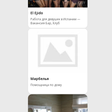
El Ejido
Работа для девушек в Испании —
Вакансия Бар, Клуб
Марбелья
Помощница по дому