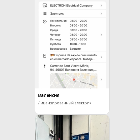
Валенсия
Лицензированный электрик