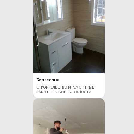
Барселона
СТРОИТЕЛЬСТВО И РЕМОНТНЫЕ
РАБОТЫ ЛЮБОЙ СЛОЖНОСТИ