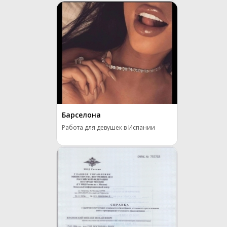
Барселона
Работа для девушек в Испании