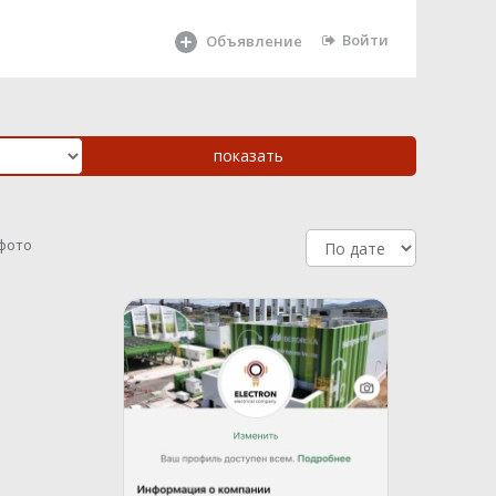
Войти
Объявление
 фото