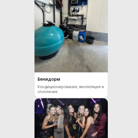
Бенидорм
Кондиционирование, вентиляция и
отопление.