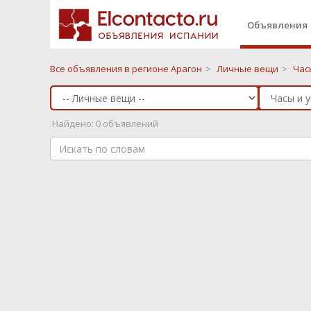
Объявления
Все объявления в регионе Арагон
>
Личные вещи
>
Час
Найдено: 0 объявлений