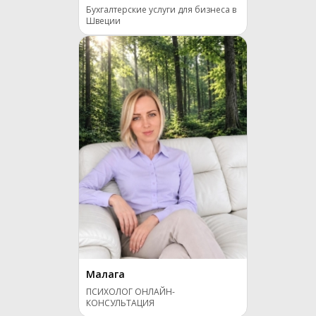
Бухгалтерские услуги для бизнеса в
Швеции
Малага
ПСИХОЛОГ ОНЛАЙН-
КОНСУЛЬТАЦИЯ