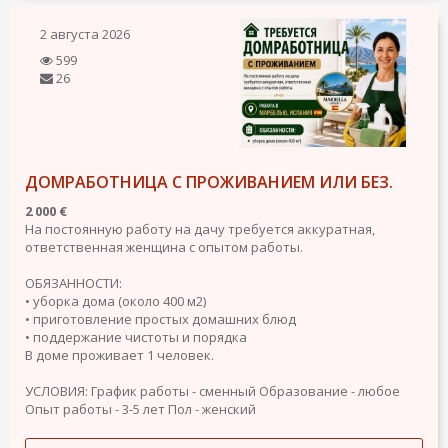
2 августа 2026
599
26
ДОМРАБОТНИЦА С ПРОЖИВАНИЕМ ИЛИ БЕЗ.
2 000 €
На постоянную работу на дачу требуется аккуратная,
ответственная женщина с опытом работы.
ОБЯЗАННОСТИ:
• уборка дома (около 400 м2)
• приготовление простых домашних блюд
• поддержание чистоты и порядка
В доме проживает 1 человек.
УСЛОВИЯ:
График работы - сменный
Образование - любое
Опыт работы - 3-5 лет
Пол - женский