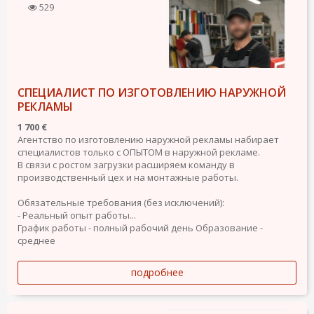
529
СПЕЦИАЛИСТ ПО ИЗГОТОВЛЕНИЮ НАРУЖНОЙ
РЕКЛАМЫ
1 700 €
Агентство по изготовлению наружной рекламы набирает
специалистов только с ОПЫТОМ в наружной рекламе.
В связи с ростом загрузки расширяем команду в
производственный цех и на монтажные работы.
Обязательные требования (без исключений):
- Реальный опыт работы...
График работы - полный рабочий день
Образование -
среднее
подробнее