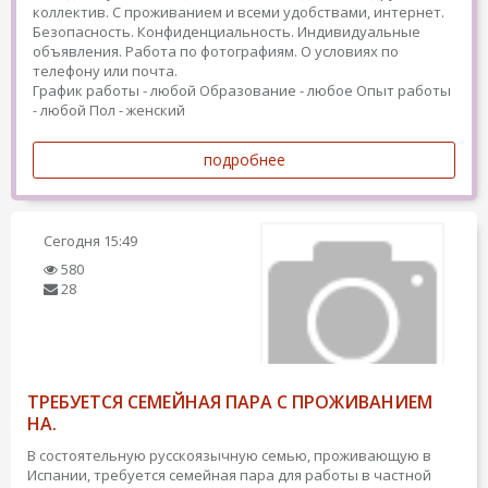
коллектив. С проживанием и всеми удобствами, интернет.
Безопасность. Конфиденциальность. Индивидуальные
объявления. Работа по фотографиям. О условиях по
телефону или почта.
График работы - любой
Образование - любое
Опыт работы
- любой
Пол - женский
подробнее
Сегодня
15:49
580
28
ТРЕБУЕТСЯ СЕМЕЙНАЯ ПАРА С ПРОЖИВАНИЕМ
НА.
В состоятельную русскоязычную семью, проживающую в
Испании, требуется семейная пара для работы в частной