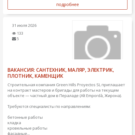
подробнее
31 июля 2026
133
5
ВАКАНСИЯ: САНТЕХНИК, МАЛЯР, ЭЛЕКТРИК,
ПЛОТНИК, КАМЕНЩИК
Строительная компания Green Hills Proyectos SL приглашает
на контракт мастеров и бригады для работы на текущем
объекте — частный дом в Пераладе (Alt Empordà, Жирона).
Требуются специалисты по направлениям:
бетонные работы
кладка
кровельные работы
фасадные...