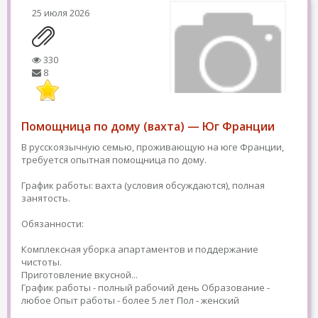
25 июля 2026
330
8
Помощница по дому (вахта) — Юг Франции
В русскоязычную семью, проживающую на юге Франции,
требуется опытная помощница по дому.
График работы: вахта (условия обсуждаются), полная
занятость.
Обязанности:
Комплексная уборка апартаментов и поддержание
чистоты.
Приготовление вкусной...
График работы - полный рабочий день
Образование -
любое
Опыт работы - более 5 лет
Пол - женский