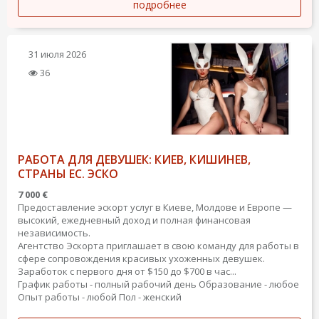
подробнее
31 июля 2026
36
РАБОТА ДЛЯ ДЕВУШЕК: КИЕВ, КИШИНЕВ,
СТРАНЫ ЕС. ЭСКО
7 000 €
Предоставление эскорт услуг в Киеве, Молдове и Европе —
высокий, ежедневный доход и полная финансовая
независимость.
Агентство Эскорта приглашает в свою команду для работы в
сфере сопровождения красивых ухоженных девушек.
Заработок с первого дня от $150 до $700 в час...
График работы - полный рабочий день
Образование - любое
Опыт работы - любой
Пол - женский