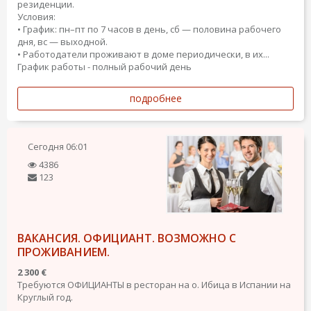
резиденции.
Условия:
• График: пн–пт по 7 часов в день, сб — половина рабочего
дня, вс — выходной.
• Работодатели проживают в доме периодически, в их...
График работы - полный рабочий день
подробнее
Сегодня
06:01
4386
123
ВАКАНСИЯ. ОФИЦИАНТ. ВОЗМОЖНО С
ПРОЖИВАНИЕМ.
2 300 €
Требуются ОФИЦИАНТЫ в ресторан на о. Ибица в Испании на
Круглый год.