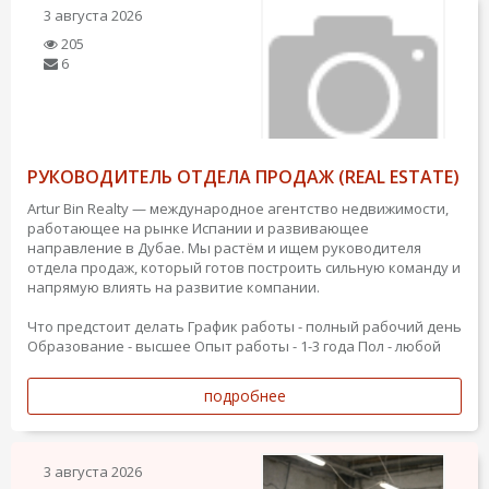
3 августа 2026
205
6
РУКОВОДИТЕЛЬ ОТДЕЛА ПРОДАЖ (REAL ESTATE)
Artur Bin Realty — международное агентство недвижимости,
работающее на рынке Испании и развивающее
направление в Дубае. Мы растём и ищем руководителя
отдела продаж, который готов построить сильную команду и
напрямую влиять на развитие компании.
Что предстоит делать
График работы - полный рабочий день
Образование - высшее
Опыт работы - 1-3 года
Пол - любой
подробнее
3 августа 2026