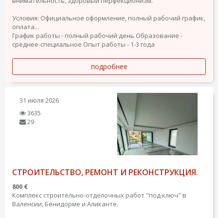
внимательность, здоровый перфекционизм.
Условия: Официальное оформление, полный рабочий график,
оплата...
График работы - полный рабочий день
Образование -
среднее-специальное
Опыт работы - 1-3 года
подробнее
31 июля 2026
3635
29
СТРОИТЕЛЬСТВО, РЕМОНТ И РЕКОНСТРУКЦИЯ.
800 €
Комплекс строительно-отделочных работ "под ключ" в
Валенсии, Бенидорме и Аликанте.