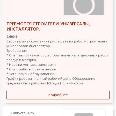
ТРЕБУЮТСЯ СТРОИТЕЛИ-УНИВЕРСАЛЫ,
ИНСТАЛЛЯТОР.
2 600 €
Строительная компания приглашает на работу строителей-
универсалов инсталлятор.
Требования:
* Опыт выполнения общестроительных и отделочных работ
пладур и малярка.
* Навыки монтажа электрики.
* Опыт работы с сантехником.
* Установка и обслуживание...
График работы - полный рабочий день
Образование -
среднее
Опыт работы - 1-3 года
Пол - мужской
подробнее
3 августа 2026