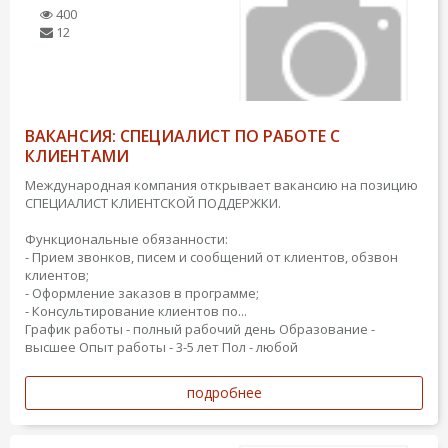
400
12
ВАКАНСИЯ: СПЕЦИАЛИСТ ПО РАБОТЕ С
КЛИЕНТАМИ
Международная компания открывает вакансию на позицию
СПЕЦИАЛИСТ КЛИЕНТСКОЙ ПОДДЕРЖКИ.
Функциональные обязанности:
- Прием звонков, писем и сообщений от клиентов, обзвон
клиентов;
- Оформление заказов в программе;
- Консультирование клиентов по...
График работы - полный рабочий день
Образование -
высшее
Опыт работы - 3-5 лет
Пол - любой
подробнее