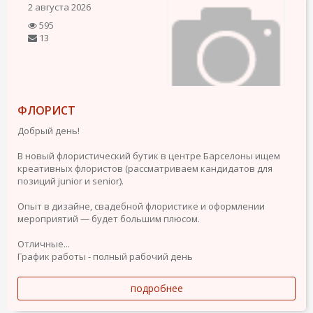
2 августа 2026
595
13
ФЛОРИСТ
Добрый день!
В новый флористический бутик в центре Барселоны ищем
креативных флористов (рассматриваем кандидатов для
позиций junior и senior).
Опыт в дизайне, свадебной флористике и оформлении
мероприятий — будет большим плюсом.
Отличные...
График работы - полный рабочий день
подробнее