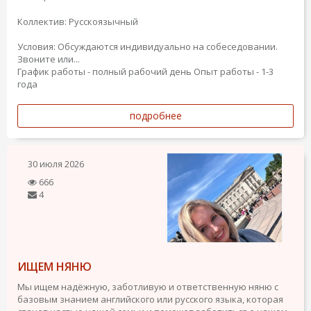
Коллектив: Русскоязычный
Условия: Обсуждаются индивидуально на собеседовании.
Звоните или...
График работы - полный рабочий день
Опыт работы - 1-3
года
подробнее
30 июля 2026
666
4
ИЩЕМ НЯНЮ
Мы ищем надёжную, заботливую и ответственную няню с
базовым знанием английского или русского языка, которая