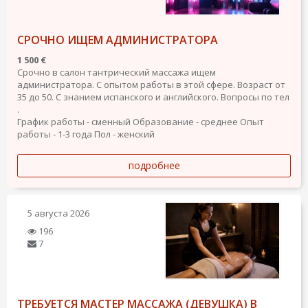
СРОЧНО ИЩЕМ АДМИНИСТРАТОРА
1 500 €
Срочно в салон тантрический массажа ищем
администратора. С опытом работы в этой сфере. Возраст от
35 до 50. С знанием испанского и английского. Вопросы по тел
.
График работы - сменный
Образование - среднее
Опыт
работы - 1-3 года
Пол - женский
подробнее
5 августа 2026
196
7
ТРЕБУЕТСЯ МАСТЕР МАССАЖА (ДЕВУШКА) В