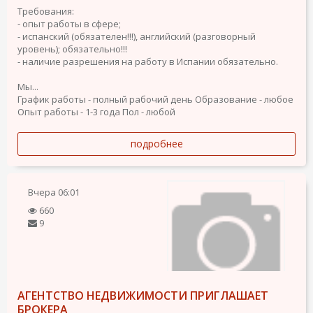
Требования:
- опыт работы в сфере;
- испанский (обязателен!!!), английский (разговорный
уровень); обязательно!!!
- наличие разрешения на работу в Испании обязательно.
Мы...
График работы - полный рабочий день
Образование - любое
Опыт работы - 1-3 года
Пол - любой
подробнее
Вчера
06:01
660
9
АГЕНТСТВО НЕДВИЖИМОСТИ ПРИГЛАШАЕТ
БРОКЕРА