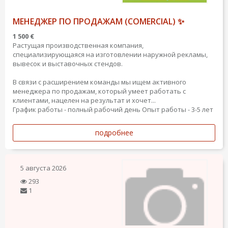
МЕНЕДЖЕР ПО ПРОДАЖАМ (COMERCIAL) ✨
1 500 €
Растущая производственная компания,
специализирующаяся на изготовлении наружной рекламы,
вывесок и выставочных стендов.
В связи с расширением команды мы ищем активного
менеджера по продажам, который умеет работать с
клиентами, нацелен на результат и хочет...
График работы - полный рабочий день
Опыт работы - 3-5 лет
подробнее
5 августа 2026
293
1