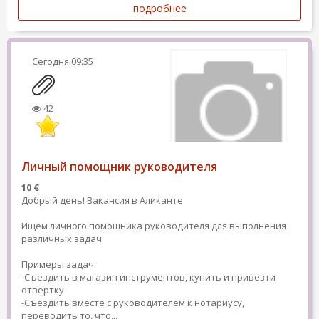
подробнее
Сегодня
09:35
42
Личный помощник руководителя
10 €
Добрый день! Вакансия в Аликанте
Ищем личного помощника руководителя для выполнения
различных задач
Примеры задач:
-Съездить в магазин инструментов, купить и привезти
отвертку
-Съездить вместе с руководителем к нотариусу,
переводить то, что...