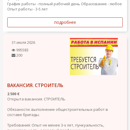
График работы - полный рабочий день
Образование - любое
Опыт работы - 3-5 лет
подробнее
31 июля 2026
995583
200
ВАКАНСИЯ. СТРОИТЕЛЬ
2 500 €
Открыта вакансия. СТРОИТЕЛЬ.
Обязаности: выполнение общестроительных работ в
составе бригады.
Требования: Опыт не менее 3-х лет, пункуальность,