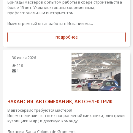
Бригады мастеров с опытом работы в сфере строительства
более 15 лет. Укомплектованы современным,
профессиональным инструментом.
Имея огромный опыт работы в Испании мы...
подробнее
30 июля 2026
118
1
ВАКАНСИЯ: АВТОМЕХАНИК, АВТОЭЛЕКТРИК
В автосервис требуются мастера!
Ищем специалистов всех направлений (механики, электрики,
кузовщики и др.) в дружную команду.
Локация: Santa Coloma de Gramenet