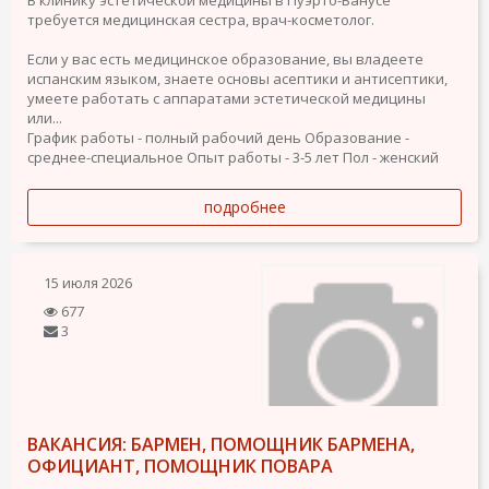
требуется медицинская сестра, врач-косметолог.
Если у вас есть медицинское образование, вы владеете
испанским языком, знаете основы асептики и антисептики,
умеете работать с аппаратами эстетической медицины
или...
График работы - полный рабочий день
Образование -
среднее-специальное
Опыт работы - 3-5 лет
Пол - женский
подробнее
15 июля 2026
677
3
ВАКАНСИЯ: БАРМЕН, ПОМОЩНИК БАРМЕНА,
ОФИЦИАНТ, ПОМОЩНИК ПОВАРА