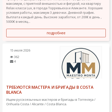
максимум, с приятной внешностью и фигурой, на квартиру
Relax класса Lux, в города Торревьеха и Аликанте. Хорошие
условия работы, максимум 3 девочки. Дневной график.
Выплата каждый день. Высокие заработки, от 200€ в день ,
5000€ в месяц...
подробнее
15 июля 2026
362
4
ТРЕБУЮТСЯ МАСТЕРА И БРИГАДЫ В COSTA
BLANCA
Ищем русскоязычных мастеров и бригады в Torrevieja /
Orihuela Costa / Alicante / Costa Blanca.