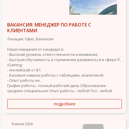
ВАКАНСИЯ: МЕНЕДЖЕР ПО РАБОТЕ С
КЛИЕНТАМИ
Локация: Офис, Валенсия
Наши ожидания от кандидата:
- Высокий уровень ответственности и внимания.
- Быстрая обучаемость и стремление развиваться в сфере IT,
iGaming.
- Английский от B1.
- Базовые навыки работы с таблицами, аналитикой.
- Опыт работы не...
График работы - полный рабочий день
Образование -
среднее-специальное
Опыт работы - любой
Пол - любой
подробнее
9 июля 2026