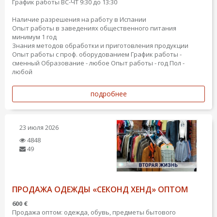
График работы ВС-ЧТ 9:30 до 13:30
Наличие разрешения на работу в Испании
Опыт работы в заведениях общественного питания
минимум 1 год
Знания методов обработки и приготовления продукции
Опыт работы с проф. оборудованием
График работы -
сменный
Образование - любое
Опыт работы - год
Пол -
любой
подробнее
23 июля 2026
4848
49
ПРОДАЖА ОДЕЖДЫ «СЕКОНД ХЕНД» ОПТОМ
600 €
Продажа оптом: одежда, обувь, предметы бытового