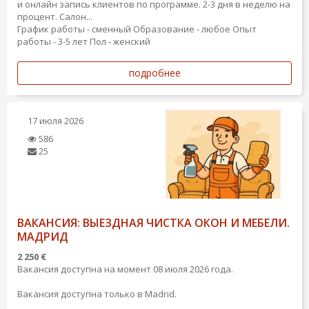
и онлайн запись клиентов по программе. 2-3 дня в неделю на
процент. Салон...
График работы - сменный
Образование - любое
Опыт
работы - 3-5 лет
Пол - женский
подробнее
17 июля 2026
586
25
ВАКАНСИЯ: ВЫЕЗДНАЯ ЧИСТКА ОКОН И МЕБЕЛИ.
МАДРИД
2 250 €
Вакансия доступна на момент 08 июля 2026 года.
Вакансия доступна только в Madrid.