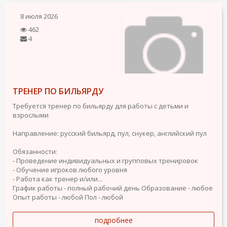
8 июля 2026
462
4
ТРЕНЕР ПО БИЛЬЯРДУ
Требуется тренер по бильярду для работы с детьми и
взрослыми
Направление: русский бильярд, пул, снукер, английский пул
Обязанности:
- Проведение индивидуальных и групповых тренировок
- Обучение игроков любого уровня
- Работа как тренер и/или...
График работы - полный рабочий день
Образование - любое
Опыт работы - любой
Пол - любой
подробнее