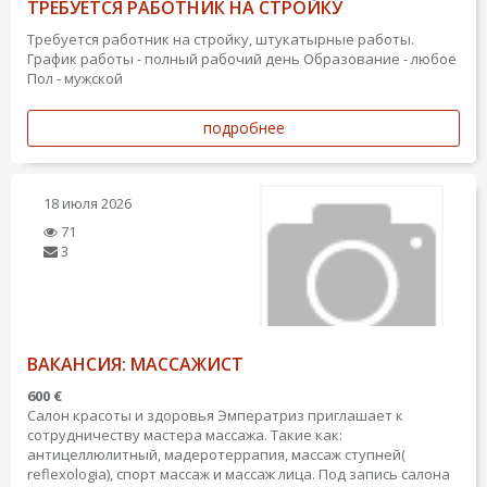
ТРЕБУЕТСЯ РАБОТНИК НА СТРОЙКУ
Требуется работник на стройку, штукатырные работы.
График работы - полный рабочий день
Образование - любое
Пол - мужской
подробнее
18 июля 2026
71
3
ВАКАНСИЯ: МАССАЖИСТ
600 €
Салон красоты и здоровья Эмператриз приглашает к
сотрудничеству мастера массажа. Такие как:
антицеллюлитный, мадеротеррапия, массаж ступней(
reflexologia), спорт массаж и массаж лица. Под запись салона