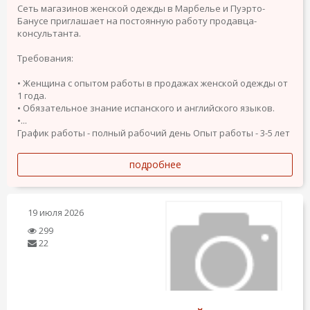
Сеть магазинов женской одежды в Марбелье и Пуэрто-
Банусе приглашает на постоянную работу продавца-
консультанта.
Требования:
• Женщина с опытом работы в продажах женской одежды от
1 года.
• Обязательное знание испанского и английского языков.
•...
График работы - полный рабочий день
Опыт работы - 3-5 лет
подробнее
19 июля 2026
299
22