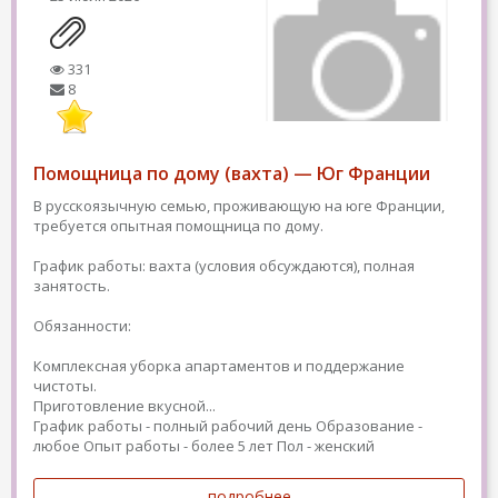
331
8
Помощница по дому (вахта) — Юг Франции
В русскоязычную семью, проживающую на юге Франции,
требуется опытная помощница по дому.
График работы: вахта (условия обсуждаются), полная
занятость.
Обязанности:
Комплексная уборка апартаментов и поддержание
чистоты.
Приготовление вкусной...
График работы - полный рабочий день
Образование -
любое
Опыт работы - более 5 лет
Пол - женский
подробнее