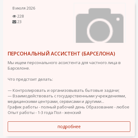
8 июля 2026
228
23
ПЕРСОНАЛЬНЫЙ АССИСТЕНТ (БАРСЕЛОНА)
Мы ищем персонального ассистента для частного лица в
Барселоне.
Что предстоит делать:
— Контролировать и организовывать бытовые задачи;
— Взаимодействовать с государственными учреждениями,
медицинскими центрами, сервисами и другими...
График работы - полный рабочий день
Образование - любое
Опыт работы - 1-3 года
Пол - женский
подробнее