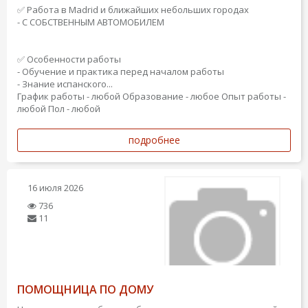
✅ Работа в Madrid и ближайших небольших городах
- С СОБСТВЕННЫМ АВТОМОБИЛЕМ
✅ Особенности работы
- Обучение и практика перед началом работы
- Знание испанского...
График работы - любой
Образование - любое
Опыт работы -
любой
Пол - любой
подробнее
16 июля 2026
736
11
ПОМОЩНИЦА ПО ДОМУ