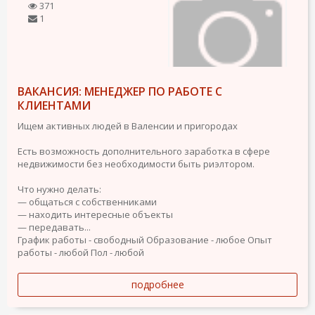
371
1
ВАКАНСИЯ: МЕНЕДЖЕР ПО РАБОТЕ С
КЛИЕНТАМИ
Ищем активных людей в Валенсии и пригородах
Есть возможность дополнительного заработка в сфере
недвижимости без необходимости быть риэлтором.
Что нужно делать:
— общаться с собственниками
— находить интересные объекты
— передавать...
График работы - свободный
Образование - любое
Опыт
работы - любой
Пол - любой
подробнее