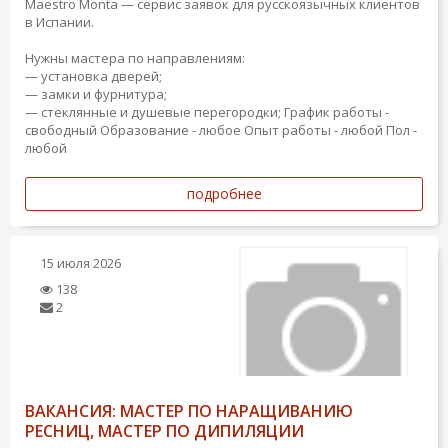
Maestro Monta — сервис заявок для русскоязычных клиентов
в Испании.
Нужны мастера по направлениям:
— установка дверей;
— замки и фурнитура;
— стеклянные и душевые перегородки;
График работы -
свободный
Образование - любое
Опыт работы - любой
Пол -
любой
подробнее
15 июля 2026
138
2
ВАКАНСИЯ: МАСТЕР ПО НАРАЩИВАНИЮ
РЕСНИЦ, МАСТЕР ПО ДИПИЛЯЦИИ