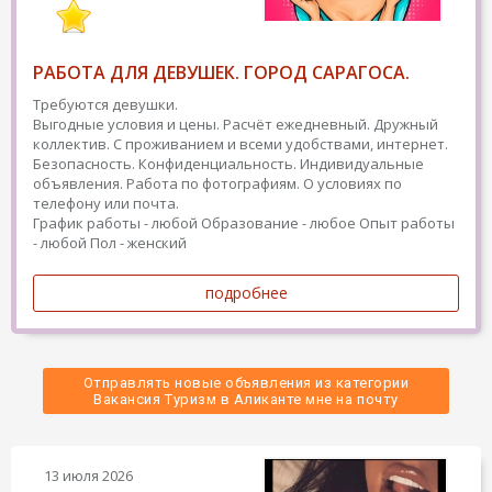
РАБОТА ДЛЯ ДЕВУШЕК. ГОРОД САРАГОСА.
Требуются девушки.
Выгодные условия и цены. Расчёт ежедневный. Дружный
коллектив. С проживанием и всеми удобствами, интернет.
Безопасность. Конфиденциальность. Индивидуальные
объявления. Работа по фотографиям. О условиях по
телефону или почта.
График работы - любой
Образование - любое
Опыт работы
- любой
Пол - женский
подробнее
Отправлять новые объявления из категории
 Вакансия Туризм в Аликанте мне на почту 
13 июля 2026