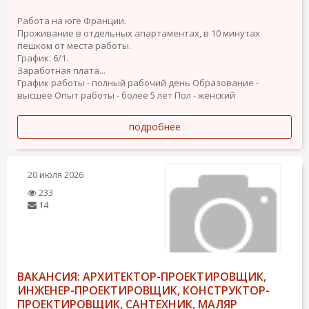
Работа на юге Франции.
Проживание в отдельных апартаментах, в 10 минутах
пешком от места работы.
График: 6/1.
Заработная плата...
График работы - полный рабочий день
Образование -
высшее
Опыт работы - более 5 лет
Пол - женский
подробнее
20 июля 2026
233
14
ВАКАНСИЯ: АРХИТЕКТОР-ПРОЕКТИРОВЩИК,
ИНЖЕНЕР-ПРОЕКТИРОВЩИК, КОНСТРУКТОР-
ПРОЕКТИРОВЩИК, САНТЕХНИК, МАЛЯР