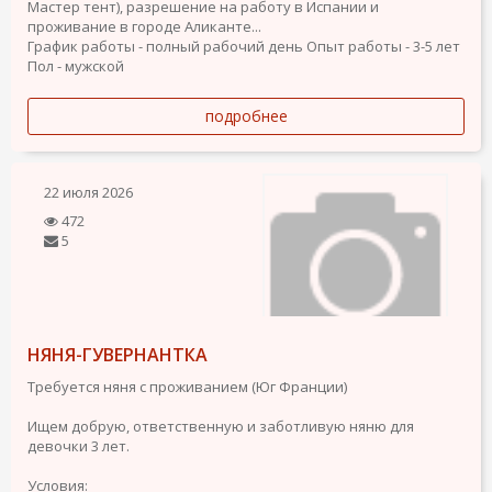
Мастер тент), разрешение на работу в Испании и
проживание в городе Аликанте...
График работы - полный рабочий день
Опыт работы - 3-5 лет
Пол - мужской
подробнее
22 июля 2026
472
5
НЯНЯ-ГУВЕРНАНТКА
Требуется няня с проживанием (Юг Франции)
Ищем добрую, ответственную и заботливую няню для
девочки 3 лет.
Условия: