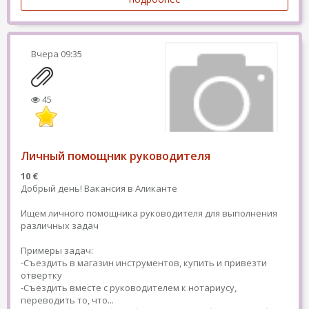
Вчера
09:35
45
Личный помощник руководителя
10 €
Добрый день! Вакансия в Аликанте
Ищем личного помощника руководителя для выполнения
различных задач
Примеры задач:
-Съездить в магазин инструментов, купить и привезти
отвертку
-Съездить вместе с руководителем к нотариусу,
переводить то, что...