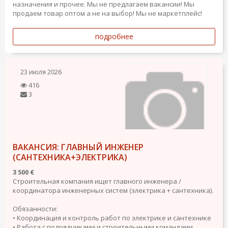
назначения и прочее. Мы не предлагаем вакансии! Мы
продаем товар оптом а не на выбор! Мы не маркетплейс!
подробнее
23 июля 2026
416
3
ВАКАНСИЯ: ГЛАВНЫЙ ИНЖЕНЕР
(САНТЕХНИКА+ЭЛЕКТРИКА)
3 500 €
Строительная компания ищет главного инженера /
координатора инженерных систем (электрика + сантехника).
Обязанности:
• Координация и контроль работ по электрике и сантехнике
• Работа с подрядчиками и строительными командами