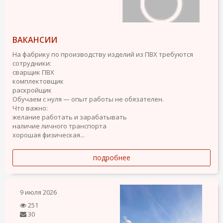
ВАКАНСИИ
На фабрику по производству изделий из ПВХ требуются
сотрудники:
сварщик ПВХ
комплектовщик
раскройщик
Обучаем с нуля — опыт работы не обязателен.
Что важно:
желание работать и зарабатывать
наличие личного транспорта
хорошая физическая...
подробнее
9 июля 2026
251
30