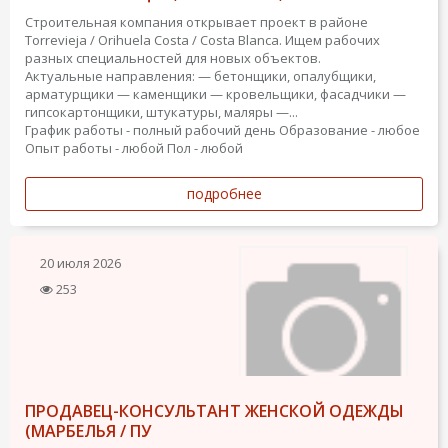
Строительная компания открывает проект в районе
Torrevieja / Orihuela Costa / Costa Blanca. Ищем рабочих
разных специальностей для новых объектов.
Актуальные направления: — бетонщики, опалубщики,
арматурщики — каменщики — кровельщики, фасадчики —
гипсокартонщики, штукатуры, маляры —...
График работы - полный рабочий день
Образование - любое
Опыт работы - любой
Пол - любой
подробнее
20 июля 2026
253
ПРОДАВЕЦ-КОНСУЛЬТАНТ ЖЕНСКОЙ ОДЕЖДЫ
(МАРБЕЛЬЯ / ПУ