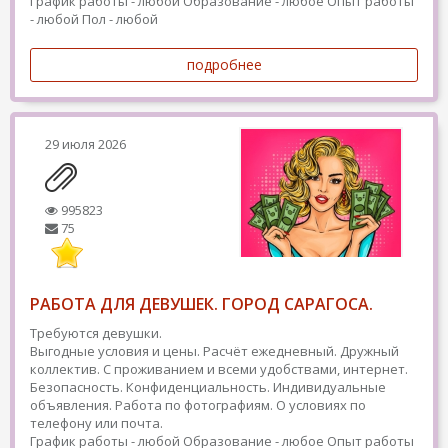
График работы - любой
Образование - любое
Опыт работы
- любой
Пол - любой
подробнее
29 июля 2026
995823
75
РАБОТА ДЛЯ ДЕВУШЕК. ГОРОД САРАГОСА.
Требуются девушки.
Выгодные условия и цены. Расчёт ежедневный. Дружный
коллектив. С проживанием и всеми удобствами, интернет.
Безопасность. Конфиденциальность. Индивидуальные
объявления. Работа по фотографиям. О условиях по
телефону или почта.
График работы - любой
Образование - любое
Опыт работы