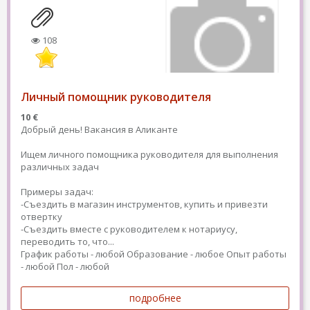
108
Личный помощник руководителя
10 €
Добрый день! Вакансия в Аликанте
Ищем личного помощника руководителя для выполнения
различных задач
Примеры задач:
-Съездить в магазин инструментов, купить и привезти
отвертку
-Съездить вместе с руководителем к нотариусу,
переводить то, что...
График работы - любой
Образование - любое
Опыт работы
- любой
Пол - любой
подробнее