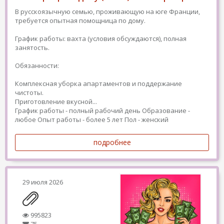
В русскоязычную семью, проживающую на юге Франции,
требуется опытная помощница по дому.
График работы: вахта (условия обсуждаются), полная
занятость.
Обязанности:
Комплексная уборка апартаментов и поддержание
чистоты.
Приготовление вкусной...
График работы - полный рабочий день
Образование -
любое
Опыт работы - более 5 лет
Пол - женский
подробнее
29 июля 2026
995823