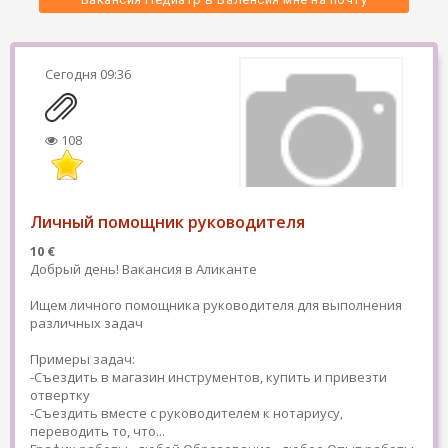
Сегодня
09:36
108
Личный помощник руководителя
10 €
Добрый день! Вакансия в Аликанте
Ищем личного помощника руководителя для выполнения
различных задач
Примеры задач:
-Съездить в магазин инструментов, купить и привезти
отвертку
-Съездить вместе с руководителем к нотариусу,
переводить то, что...