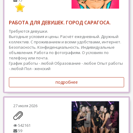
75
РАБОТА ДЛЯ ДЕВУШЕК. ГОРОД САРАГОСА.
Требуются девушки.
Выгодные условия и цены. Расчёт ежедневный. Дружный
коллектив. С проживанием и всеми удобствами, интернет.
Безопасность. Конфиденциальность. Индивидуальные
объявления. Работа по фотографиям. О условиях по
телефону или почта.
График работы - любой
Образование - любое
Опыт работы
- любой
Пол - женский
подробнее
27 июля 2026
542161
59