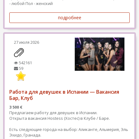
- любой
Пол - женский
подробнее
27 июля 2026
542161
59
Работа для девушек в Испании — Вакансия
Бар, Клуб
3 500 €
Предлагаем работу для девушек в Испании.
Открыта вакансия Hostess (Хостес) в Клубе / Баре.
Есть следующие города на выбор: Аликанте, Альмерия, Эль
Эхидо, Гранада.