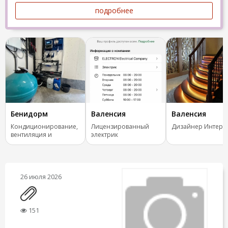
подробнее
Бенидорм
Валенсия
Валенсия
Кондиционирование,
Лицензированный
Дизайнер Интерь
вентиляция и
электрик
отопление.
26 июля 2026
151