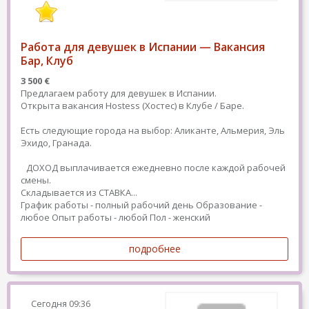
Работа для девушек в Испании — Вакансия
Бар, Клуб
3 500 €
Предлагаем работу для девушек в Испании.
Открыта вакансия Hostess (Хостес) в Клубе / Баре.
Есть следующие города на выбор: Аликанте, Альмерия, Эль
Эхидо, Гранада.
ДОХОД выплачивается ежедневно после каждой рабочей
смены.
Складывается из СТАВКА...
График работы - полный рабочий день
Образование -
любое
Опыт работы - любой
Пол - женский
подробнее
Сегодня
09:36