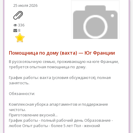
25 июля 2026
336
8
Помощница по дому (вахта) — Юг Франции
В русскоязычную семью, проживающую на юге Франции,
требуется опытная помощница по дому.
График работы: вахта (условия обсуждаются), полная
занятость.
Обязанности:
Комплексная уборка апартаментов и поддержание
чистоты.
Приготовление вкусной...
График работы - полный рабочий день
Образование -
любое
Опыт работы - более 5 лет
Пол - женский