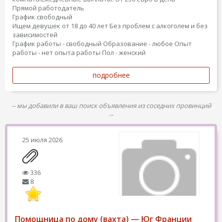
Прямой работодатель
График свободный
Ищем девушек от 18 до 40 лет Без проблем с алкоголем и без
зависимостей
График работы - свободный
Образование - любое
Опыт
работы - нет опыта работы
Пол - женский
подробнее
-- мы добавили в ваш поиск объявления из соседних провинций
--
25 июля 2026
336
8
Помощница по дому (вахта) — Юг Франции