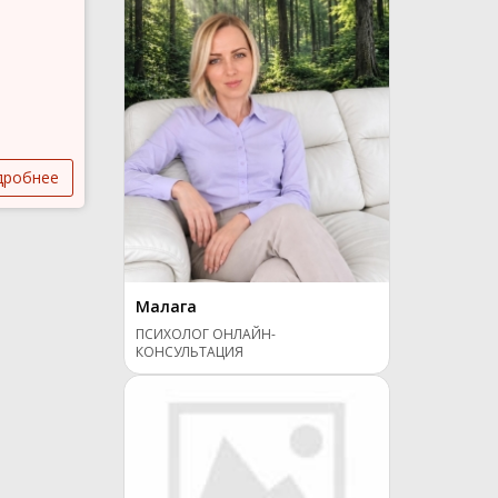
дробнее
Малага
ПСИХОЛОГ ОНЛАЙН-
КОНСУЛЬТАЦИЯ