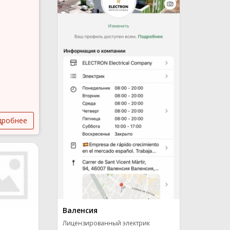
дробнее
Валенсия
Лицензированный электрик