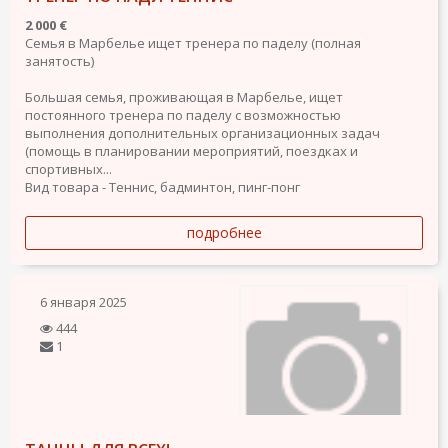
2 000 €
Семья в Марбелье ищет тренера по паделу (полная
занятость)
Большая семья, проживающая в Марбелье, ищет
постоянного тренера по паделу с возможностью
выполнения дополнительных организационных задач
(помощь в планировании мероприятий, поездках и
спортивных...
Вид товара - Теннис, бадминтон, пинг-понг
подробнее
6 января 2025
444
1