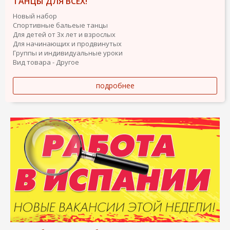
ТАНЦЫ ДЛЯ ВСЕХ!
Новый набор
Спортивные бальеые танцы
Для детей от 3х лет и взрослых
Для начинающих и продвинутых
Группы и индивидуальные уроки
Вид товара - Другое
подробнее