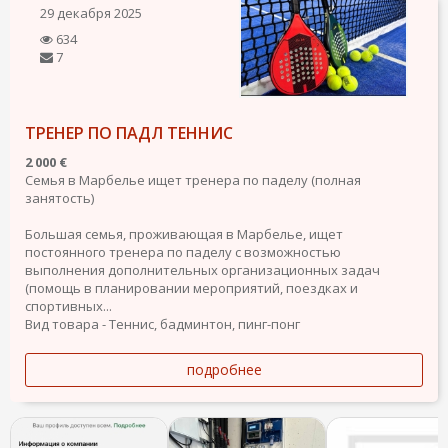
29 декабря 2025
634
7
ТРЕНЕР ПО ПАДЛ ТЕННИС
2 000 €
Семья в Марбелье ищет тренера по паделу (полная
занятость)
Большая семья, проживающая в Марбелье, ищет
постоянного тренера по паделу с возможностью
выполнения дополнительных организационных задач
(помощь в планировании мероприятий, поездках и
спортивных...
Вид товара - Теннис, бадминтон, пинг-понг
подробнее