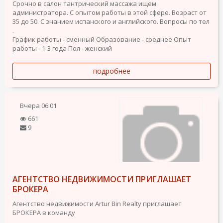
Срочно в салон тантрический массажа ищем
администратора. С опытом работы в этой сфере. Возраст от
35 до 50. С знанием испанского и английского. Вопросы по тел
.
График работы - сменный
Образование - среднее
Опыт
работы - 1-3 года
Пол - женский
подробнее
Вчера
06:01
661
9
АГЕНТСТВО НЕДВИЖИМОСТИ ПРИГЛАШАЕТ
БРОКЕРА
Агентство недвижимости Artur Bin Realty приглашает
БРОКЕРА в команду