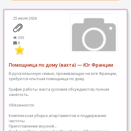
25 июля 2026
330
8
Помощница по дому (вахта) — Юг Франции
В русскоязычную семью, проживающую на юге Франции,
требуется опытная помощница по дому.
График работы: вахта (условия обсуждаются), полная
занятость.
Обязанности:
Комплексная уборка апартаментов и поддержание
чистоты.
Приготовление вкусной...