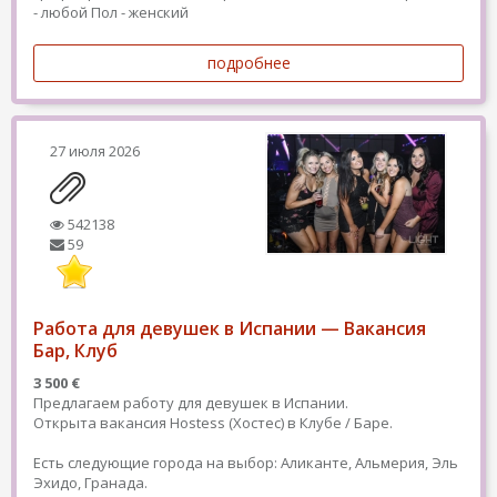
- любой
Пол - женский
подробнее
27 июля 2026
542138
59
Работа для девушек в Испании — Вакансия
Бар, Клуб
3 500 €
Предлагаем работу для девушек в Испании.
Открыта вакансия Hostess (Хостес) в Клубе / Баре.
Есть следующие города на выбор: Аликанте, Альмерия, Эль
Эхидо, Гранада.