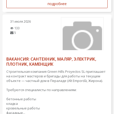
подробнее
31 июля 2026
133
5
ВАКАНСИЯ: САНТЕХНИК, МАЛЯР, ЭЛЕКТРИК,
ПЛОТНИК, КАМЕНЩИК
Строительная компания Green Hills Proyectos SL приглашает
на контракт мастеров и бригады для работы на текущем
объекте — частный дом в Пераладе (Alt Empordà, Жирона).
Требуются специалисты по направлениям:
бетонные работы
кладка
кровельные работы
фасадные...