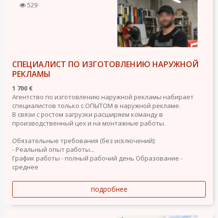
529
СПЕЦИАЛИСТ ПО ИЗГОТОВЛЕНИЮ НАРУЖНОЙ
РЕКЛАМЫ
1 700 €
Агентство по изготовлению наружной рекламы набирает
специалистов только с ОПЫТОМ в наружной рекламе.
В связи с ростом загрузки расширяем команду в
производственный цех и на монтажные работы.
Обязательные требования (без исключений):
- Реальный опыт работы...
График работы - полный рабочий день
Образование -
среднее
подробнее