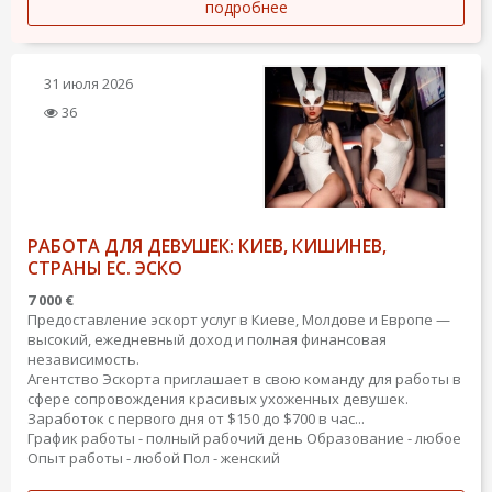
подробнее
31 июля 2026
36
РАБОТА ДЛЯ ДЕВУШЕК: КИЕВ, КИШИНЕВ,
СТРАНЫ ЕС. ЭСКО
7 000 €
Предоставление эскорт услуг в Киеве, Молдове и Европе —
высокий, ежедневный доход и полная финансовая
независимость.
Агентство Эскорта приглашает в свою команду для работы в
сфере сопровождения красивых ухоженных девушек.
Заработок с первого дня от $150 до $700 в час...
График работы - полный рабочий день
Образование - любое
Опыт работы - любой
Пол - женский