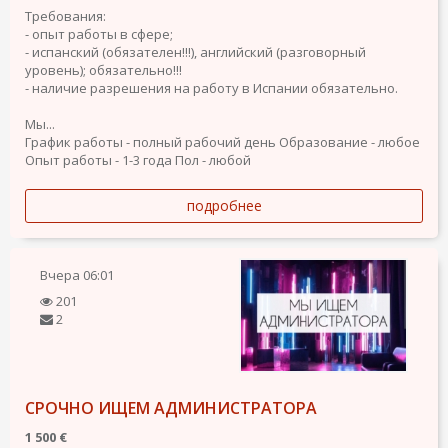
Требования:
- опыт работы в сфере;
- испанский (обязателен!!!), английский (разговорный
уровень); обязательно!!!
- наличие разрешения на работу в Испании обязательно.
Мы...
График работы - полный рабочий день
Образование - любое
Опыт работы - 1-3 года
Пол - любой
подробнее
Вчера
06:01
201
2
СРОЧНО ИЩЕМ АДМИНИСТРАТОРА
1 500 €