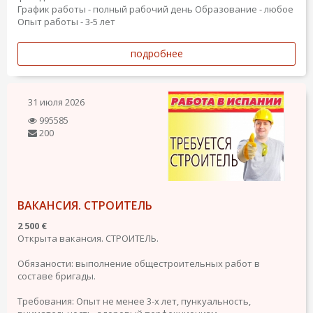
График работы - полный рабочий день
Образование - любое
Опыт работы - 3-5 лет
подробнее
31 июля 2026
995585
200
ВАКАНСИЯ. СТРОИТЕЛЬ
2 500 €
Открыта вакансия. СТРОИТЕЛЬ.
Обязаности: выполнение общестроительных работ в
составе бригады.
Требования: Опыт не менее 3-х лет, пункуальность,