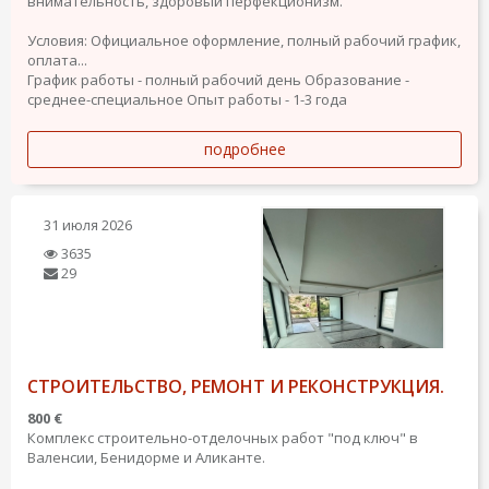
внимательность, здоровый перфекционизм.
Условия: Официальное оформление, полный рабочий график,
оплата...
График работы - полный рабочий день
Образование -
среднее-специальное
Опыт работы - 1-3 года
подробнее
31 июля 2026
3635
29
СТРОИТЕЛЬСТВО, РЕМОНТ И РЕКОНСТРУКЦИЯ.
800 €
Комплекс строительно-отделочных работ "под ключ" в
Валенсии, Бенидорме и Аликанте.