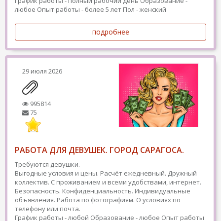
График работы - полный рабочий день
Образование -
любое
Опыт работы - более 5 лет
Пол - женский
подробнее
29 июля 2026
995814
75
РАБОТА ДЛЯ ДЕВУШЕК. ГОРОД САРАГОСА.
Требуются девушки.
Выгодные условия и цены. Расчёт ежедневный. Дружный
коллектив. С проживанием и всеми удобствами, интернет.
Безопасность. Конфиденциальность. Индивидуальные
объявления. Работа по фотографиям. О условиях по
телефону или почта.
График работы - любой
Образование - любое
Опыт работы