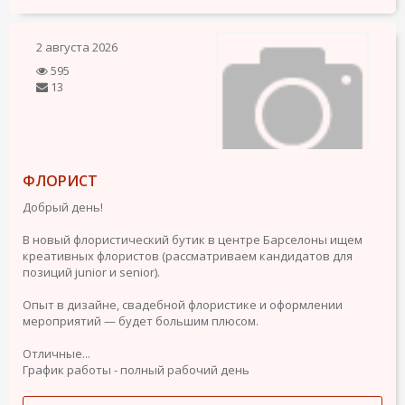
2 августа 2026
595
13
ФЛОРИСТ
Добрый день!
В новый флористический бутик в центре Барселоны ищем
креативных флористов (рассматриваем кандидатов для
позиций junior и senior).
Опыт в дизайне, свадебной флористике и оформлении
мероприятий — будет большим плюсом.
Отличные...
График работы - полный рабочий день