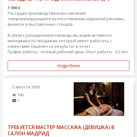
1 500 €
Растущая производственная компания,
специализирующаяся на изготовлении наружной рекламы,
вывесок и выставочных стендов.
В связи с расширением команды мы ищем активного
менеджера по продажам, который умеет работать с
клиентами, нацелен на результат и хочет...
График работы - полный рабочий день
Опыт работы - 3-5 лет
подробнее
5 августа 2026
196
7
ТРЕБУЕТСЯ МАСТЕР МАССАЖА (ДЕВУШКА) В
САЛОН МАДРИД