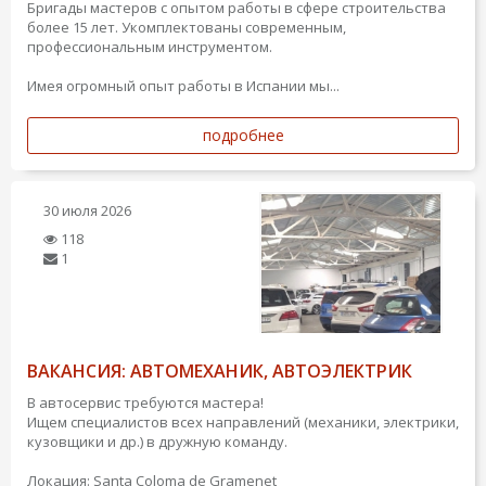
Бригады мастеров с опытом работы в сфере строительства
более 15 лет. Укомплектованы современным,
профессиональным инструментом.
Имея огромный опыт работы в Испании мы...
подробнее
30 июля 2026
118
1
ВАКАНСИЯ: АВТОМЕХАНИК, АВТОЭЛЕКТРИК
В автосервис требуются мастера!
Ищем специалистов всех направлений (механики, электрики,
кузовщики и др.) в дружную команду.
Локация: Santa Coloma de Gramenet