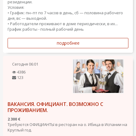
резиденции.
Условия:
• График: пн–пт по 7 часов в день, сб — половина рабочего
дня, вс — выходной.
• Работодатели проживают в доме периодически, в их...
График работы - полный рабочий день
подробнее
Сегодня
06:01
4386
123
ВАКАНСИЯ. ОФИЦИАНТ. ВОЗМОЖНО С
ПРОЖИВАНИЕМ.
2 300 €
Требуются ОФИЦИАНТЫ в ресторан на о. Ибица в Испании на
Круглый год.