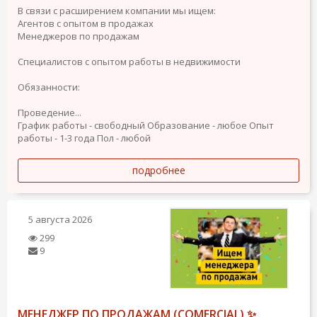
В связи с расширением компании мы ищем:
Агентов с опытом в продажах
Менеджеров по продажам
Специалистов с опытом работы в недвижимости
Обязанности:
Проведение...
График работы - свободный
Образование - любое
Опыт
работы - 1-3 года
Пол - любой
подробнее
5 августа 2026
299
9
МЕНЕДЖЕР ПО ПРОДАЖАМ (COMERCIAL) ✨