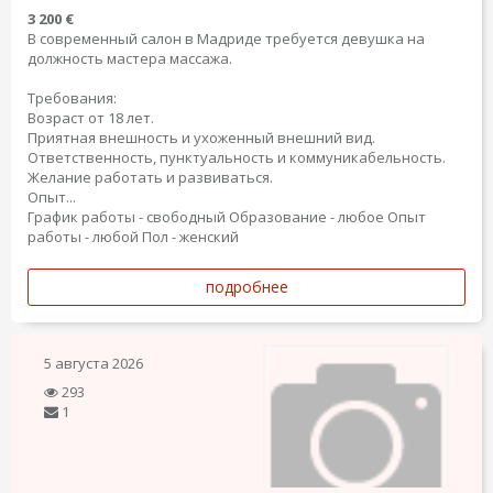
3 200 €
В современный салон в Мадриде требуется девушка на
должность мастера массажа.
Требования:
Возраст от 18 лет.
Приятная внешность и ухоженный внешний вид.
Ответственность, пунктуальность и коммуникабельность.
Желание работать и развиваться.
Опыт...
График работы - свободный
Образование - любое
Опыт
работы - любой
Пол - женский
подробнее
5 августа 2026
293
1