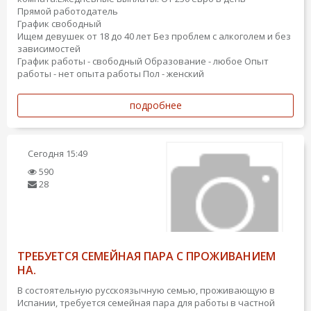
Прямой работодатель
График свободный
Ищем девушек от 18 до 40 лет Без проблем с алкоголем и без
зависимостей
График работы - свободный
Образование - любое
Опыт
работы - нет опыта работы
Пол - женский
подробнее
Сегодня
15:49
590
28
ТРЕБУЕТСЯ СЕМЕЙНАЯ ПАРА С ПРОЖИВАНИЕМ
НА.
В состоятельную русскоязычную семью, проживающую в
Испании, требуется семейная пара для работы в частной