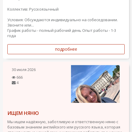
Коллектив: Русскоязычный
Условия: Обсуждаются индивидуально на собеседовании.
Звоните или...
График работы - полный рабочий день
Опыт работы - 1-3
года
подробнее
30 июля 2026
666
4
ИЩЕМ НЯНЮ
Мы ищем надёжную, заботливую и ответственную няню с
базовым знанием английского или русского языка, которая