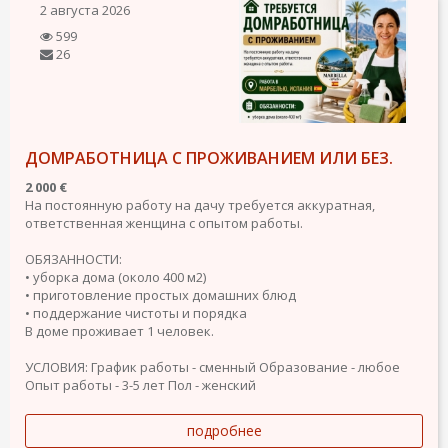
2 августа 2026
599
26
ДОМРАБОТНИЦА С ПРОЖИВАНИЕМ ИЛИ БЕЗ.
2 000 €
На постоянную работу на дачу требуется аккуратная,
ответственная женщина с опытом работы.
ОБЯЗАННОСТИ:
• уборка дома (около 400 м2)
• приготовление простых домашних блюд
• поддержание чистоты и порядка
В доме проживает 1 человек.
УСЛОВИЯ:
График работы - сменный
Образование - любое
Опыт работы - 3-5 лет
Пол - женский
подробнее