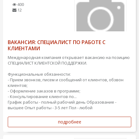
400
12
ВАКАНСИЯ: СПЕЦИАЛИСТ ПО РАБОТЕ С
КЛИЕНТАМИ
Международная компания открывает вакансию на позицию
СПЕЦИАЛИСТ КЛИЕНТСКОЙ ПОДДЕРЖКИ.
Функциональные обязанности:
- Прием звонков, писем и сообщений от клиентов, обзвон
клиентов;
- Оформление заказов в программе;
- Консультирование клиентов по...
График работы - полный рабочий день
Образование -
высшее
Опыт работы - 3-5 лет
Пол - любой
подробнее