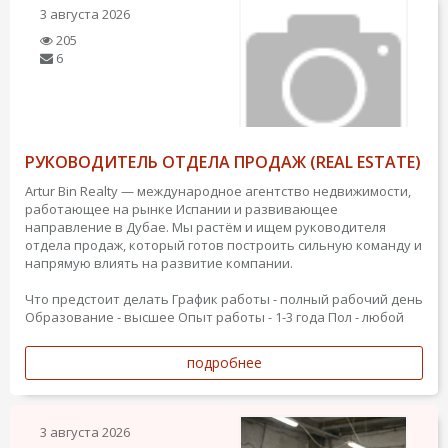
3 августа 2026
205
6
РУКОВОДИТЕЛЬ ОТДЕЛА ПРОДАЖ (REAL ESTATE)
Artur Bin Realty — международное агентство недвижимости,
работающее на рынке Испании и развивающее
направление в Дубае. Мы растём и ищем руководителя
отдела продаж, который готов построить сильную команду и
напрямую влиять на развитие компании.
Что предстоит делать
График работы - полный рабочий день
Образование - высшее
Опыт работы - 1-3 года
Пол - любой
подробнее
3 августа 2026