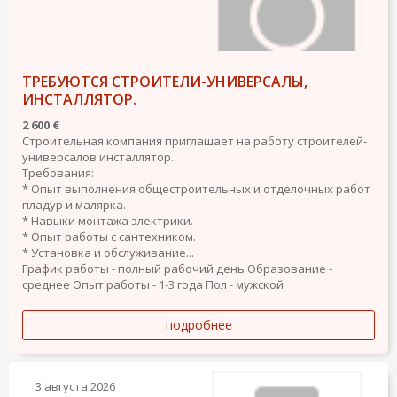
ТРЕБУЮТСЯ СТРОИТЕЛИ-УНИВЕРСАЛЫ,
ИНСТАЛЛЯТОР.
2 600 €
Строительная компания приглашает на работу строителей-
универсалов инсталлятор.
Требования:
* Опыт выполнения общестроительных и отделочных работ
пладур и малярка.
* Навыки монтажа электрики.
* Опыт работы с сантехником.
* Установка и обслуживание...
График работы - полный рабочий день
Образование -
среднее
Опыт работы - 1-3 года
Пол - мужской
подробнее
3 августа 2026