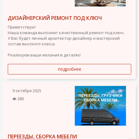
ДИЗАЙНЕРСКИЙ РЕМОНТ ПОД КЛЮЧ
Приветствую!
Наша команда выполнит качественный ремонт под ключ.
У Вас будет личный архитектор-дизайнер и мастерский
состав высокого класса.
Реализуем ваши желания в деталях!
подробнее
9 октября 2025
380
ПЕРЕЕЗДЫ, СБОРКА МЕБЕЛИ