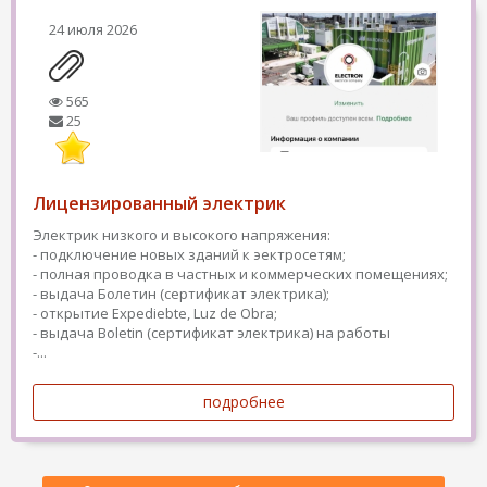
24 июля 2026
565
25
Лицензированный электрик
Электрик низкого и высокого напряжения:
- подключение новых зданий к эектросетям;
- полная проводка в частных и коммерческих помещениях;
- выдача Болетин (сертификат электрика);
- открытие Expediebte, Luz de Obra;
- выдача Boletin (сертификат электрика) на работы
-...
подробнее