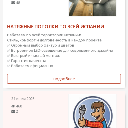
48
НАТЯЖНЫЕ ПОТОЛКИ ПО ВСЕЙ ИСПАНИИ
Работаем по всей территории Испании!
Стиль, комфорт и долговечность в каждом проекте.
✅ Огромный выбор фактур и цветов
✅ Встроенное LED-освещение для современного дизайна
✅ Быстрый и чистый монтаж
✅ Гарантия качества
✅ Работаем официально
подробнее
31 июля 2025
460
2