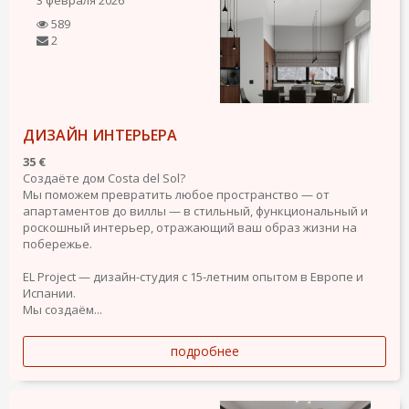
3 февраля 2026
589
2
ДИЗАЙН ИНТЕРЬЕРА
35 €
Создаёте дом Costa del Sol?
Мы поможем превратить любое пространство — от
апартаментов до виллы — в стильный, функциональный и
роскошный интерьер, отражающий ваш образ жизни на
побережье.
EL Project — дизайн-студия с 15-летним опытом в Европе и
Испании.
Мы создаём...
подробнее