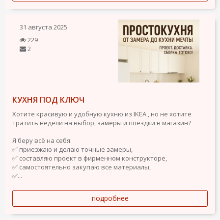
31 августа 2025
229
2
КУХНЯ ПОД КЛЮЧ
Хотите красивую и удобную кухню из IKEA , но не хотите
тратить недели на выбор, замеры и поездки в магазин?
Я беру всё на себя:
✅ приезжаю и делаю точные замеры,
✅ составляю проект в фирменном конструкторе,
✅ самостоятельно закупаю все материалы,
✅...
подробнее