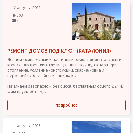
12 августа 2025
503
4
РЕМОНТ ДОМОВ ПОД КЛЮЧ (КАТАЛОНИЯ)
Делаем комплексный и частичный ремонт домов: фасады и
кровля, внутренняя отделка (ванные, кухни), окна/двери,
отопление, усиление конструкций, сварка/ковка и
нержавейка, бассейны и ландшафт.
Начинаем безопасно и без риска: бесплатный осмотр ≤ 24 ч.
Фиксируем объём,...
подробнее
11 августа 2025