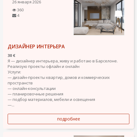
26 января 2026
360
4
ДИЗАЙНЕР ИНТЕРЬЕРА
30 €
Я — дизайнер интерьера, живу и работаю в Барселоне.
Реализую проекты офлайн и онлайн
Услуги:
— дизайн-проекты квартир, домов и коммерческих
пространств
— онлайн-консультации
— планировочные решения
— подбор материалов, мебели и освещения
—...
подробнее