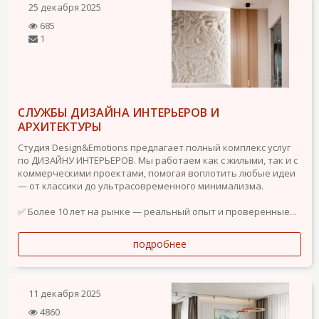
25 декабря 2025
685
1
СЛУЖБЫ ДИЗАЙНА ИНТЕРЬЕРОВ И
АРХИТЕКТУРЫ
Студия Design&Emotions предлагает полный комплекс услуг
по ДИЗАЙНУ ИНТЕРЬЕРОВ. Мы работаем как с жилыми, так и с
коммерческими проектами, помогая воплотить любые идеи
— от классики до ультрасовременного минимализма.
✅ Более 10 лет на рынке — реальный опыт и проверенные...
подробнее
11 декабря 2025
4860