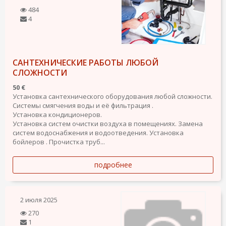
484
4
САНТЕХНИЧЕСКИЕ РАБОТЫ ЛЮБОЙ
СЛОЖНОСТИ
50 €
Установка сантехнического оборудования любой сложности.
Системы смягчения воды и её фильтрация .
Установка кондиционеров.
Установка систем очистки воздуха в помещениях. Замена
систем водоснабжения и водоотведения. Установка
бойлеров . Прочистка труб...
подробнее
2 июля 2025
270
1