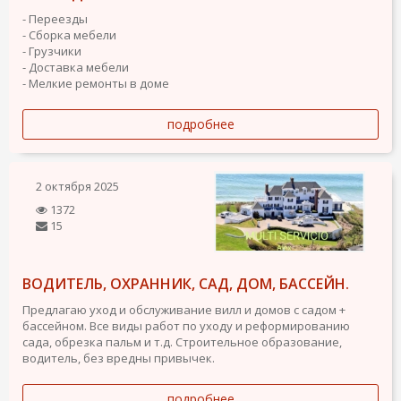
- Переезды
- Сборка мебели
- Грузчики
- Доставка мебели
- Мелкие ремонты в доме
подробнее
2 октября 2025
1372
15
ВОДИТЕЛЬ, ОХРАННИК, САД, ДОМ, БАССЕЙН.
Предлагаю уход и обслуживание вилл и домов с садом +
бассейном. Все виды работ по уходу и реформированию
сада, обрезка пальм и т.д. Строительное образование,
водитель, без вредны привычек.
подробнее