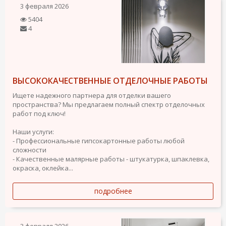
3 февраля 2026
5404
4
ВЫСОКОКАЧЕСТВЕННЫЕ ОТДЕЛОЧНЫЕ РАБОТЫ
Ищете надежного партнера для отделки вашего
пространства? Мы предлагаем полный спектр отделочных
работ под ключ!
Наши услуги:
- Профессиональные гипсокартонные работы любой
сложности
- Качественные малярные работы - штукатурка, шпаклевка,
окраска, оклейка...
подробнее