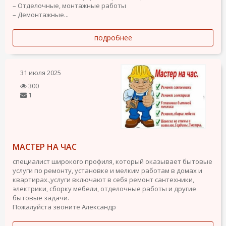
– Отделочные, монтажные работы
– Демонтажные...
подробнее
31 июля 2025
300
1
МАСТЕР НА ЧАС
специалист широкого профиля, который оказывает бытовые
услуги по ремонту, установке и мелким работам в домах и
квартирах.,услуги включают в себя ремонт сантехники,
электрики, сборку мебели, отделочные работы и другие
бытовые задачи.
Пожалуйста звоните Александр