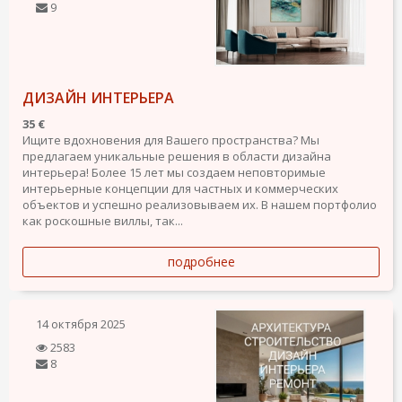
9
ДИЗАЙН ИНТЕРЬЕРА
35 €
Ищите вдохновения для Вашего пространства? Мы
предлагаем уникальные решения в области дизайна
интерьера! Более 15 лет мы создаем неповторимые
интерьерные концепции для частных и коммерческих
объектов и успешно реализовываем их. В нашем портфолио
как роскошные виллы, так...
подробнее
14 октября 2025
2583
8