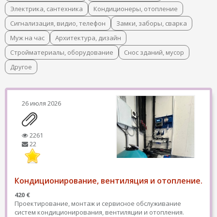
Электрика, сантехника
Кондиционеры, отопление
Сигнализация, видио, телефон
Замки, заборы, сварка
Муж на час
Архитектура, дизайн
Стройматериалы, оборудование
Снос зданий, мусор
Другое
26 июля 2026
2261
22
Кондиционирование, вентиляция и отопление.
420 €
Проектирование, монтаж и сервисное обслуживание
систем кондиционирования, вентиляции и отопления.