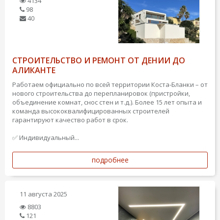
4134
98
40
СТРОИТЕЛЬСТВО И РЕМОНТ ОТ ДЕНИИ ДО
АЛИКАНТЕ
Работаем официально по всей территории Коста-Бланки – от
нового строительства до перепланировок (пристройки,
объединение комнат, снос стен и т.д.). Более 15 лет опыта и
команда высококвалифицированных строителей
гарантируют качество работ в срок.
✅ Индивидуальный...
подробнее
11 августа 2025
8803
121