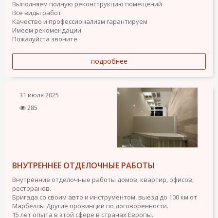
Выполняем полную реконструкцию помещений
Все виды работ
Качество и профессионализм гарантируем
Имеем рекомендации
Пожалуйста звоните
подробнее
31 июля 2025
285
ВНУТРЕННЕЕ ОТДЕЛОЧНЫЕ РАБОТЫ
Внутренние отделочные работы домов, квартир, офисов,
ресторанов.
Бригада со своим авто и инструментом, выезд до 100 км от
Марбеллы Другие провинции по договоренности.
15 лет опыта в этой сфере в странах Европы.