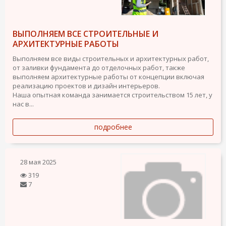
ВЫПОЛНЯЕМ ВСЕ СТРОИТЕЛЬНЫЕ И
АРХИТЕКТУРНЫЕ РАБОТЫ
Выполняем все виды строительных и архитектурных работ,
от заливки фундамента до отделочных работ, также
выполняем архитектурные работы от концепции включая
реализацию проектов и дизайн интерьеров.
Наша опытная команда занимается строительством 15 лет, у
нас в...
подробнее
28 мая 2025
319
7