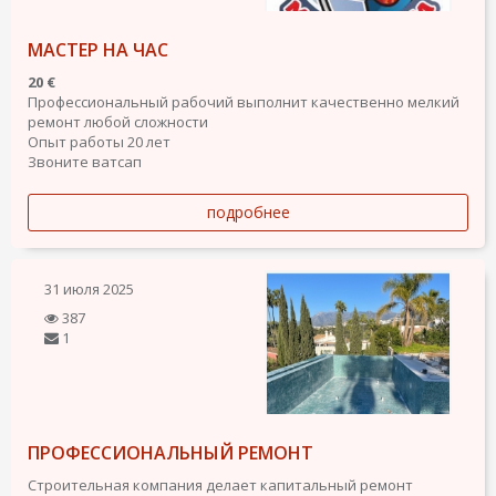
МАСТЕР НА ЧАС
20 €
Профессиональный рабочий выполнит качественно мелкий
ремонт любой сложности
Опыт работы 20 лет
Звоните ватсап
подробнее
31 июля 2025
387
1
ПРОФЕССИОНАЛЬНЫЙ РЕМОНТ
Строительная компания делает капитальный ремонт