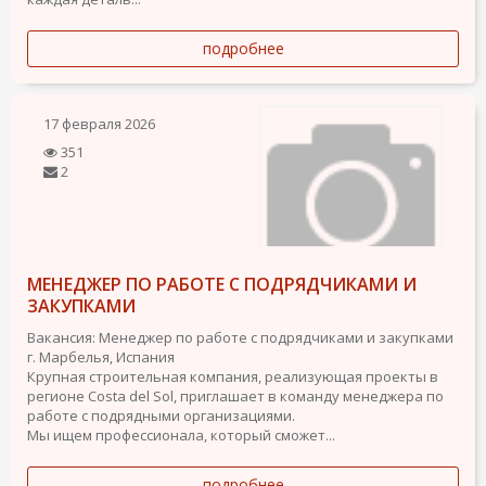
подробнее
17 февраля 2026
351
2
МЕНЕДЖЕР ПО РАБОТЕ С ПОДРЯДЧИКАМИ И
ЗАКУПКАМИ
Вакансия: Менеджер по работе с подрядчиками и закупками
г. Марбелья, Испания
Крупная строительная компания, реализующая проекты в
регионе Costa del Sol, приглашает в команду менеджера по
работе с подрядными организациями.
Мы ищем профессионала, который сможет...
подробнее