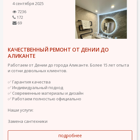
4 сентября 2025
7236
172
69
КАЧЕСТВЕННЫЙ РЕМОНТ ОТ ДЕНИИ ДО
АЛИКАНТЕ
Работаем от Дении до города Аликанте. Более 15 лет опыта
и сотни довольных клиентов.
✅ Гарантия качества
✅ Индивидуальный подход
✅ Современные материалы и дизайн
✅ Работаем полностью официально
Наши услуги:
Замена сантехники
подробнее