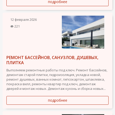
подробнее
12 февраля 2026
221
РЕМОНТ БАССЕЙНОВ, САНУЗЛОВ, ДУШЕВЫХ,
ПЛИТКА
Выполняем ремонтные работы под ключ. Ремонт бассейнов,
демонтаж старой плитки, гидроизоляция, укладка новой,
ремонт душевых, ванных комнат, гипсокартон, шпаклевка,
покраска вилл, ремонты квартир под ключ, демонтаж
дверей и монтаж новых. Демонтаж кухонь и сборка новых...
подробнее