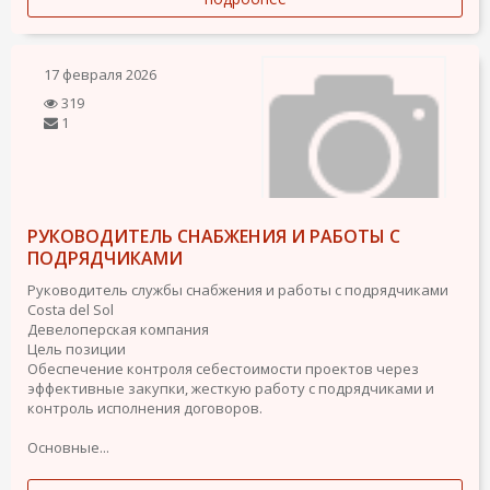
17 февраля 2026
319
1
РУКОВОДИТЕЛЬ СНАБЖЕНИЯ И РАБОТЫ С
ПОДРЯДЧИКАМИ
Руководитель службы снабжения и работы с подрядчиками
Costa del Sol
Девелоперская компания
Цель позиции
Обеспечение контроля себестоимости проектов через
эффективные закупки, жесткую работу с подрядчиками и
контроль исполнения договоров.
Основные...