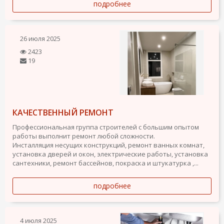
подробнее
26 июля 2025
2423
19
КАЧЕСТВЕННЫЙ РЕМОНТ
Профессиональная группа строителей с большим опытом
работы выполнит ремонт любой сложности.
Инсталляция несущих конструкций, ремонт ванных комнат,
установка дверей и окон, электрические работы, установка
сантехники, ремонт бассейнов, покраска и штукатурка ,...
подробнее
4 июля 2025