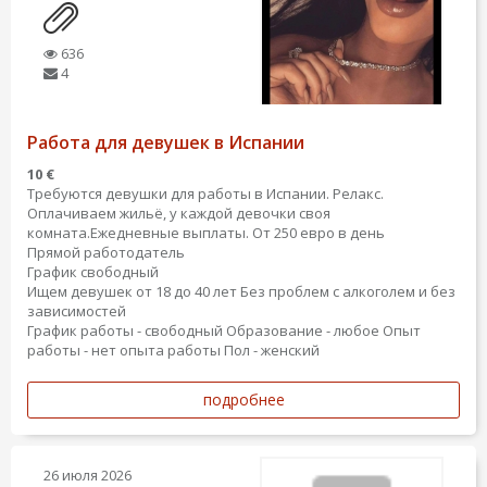
636
4
Работа для девушек в Испании
10 €
Требуются девушки для работы в Испании. Релакс.
Оплачиваем жильё, у каждой девочки своя
комната.Ежедневные выплаты. От 250 евро в день
Прямой работодатель
График свободный
Ищем девушек от 18 до 40 лет Без проблем с алкоголем и без
зависимостей
График работы - свободный
Образование - любое
Опыт
работы - нет опыта работы
Пол - женский
подробнее
26 июля 2026