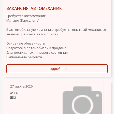
ВАКАНСИЯ: АВТОМЕХАНИК
Требуется автомеханик
Матаро (Барселона)
В автомобильную компанию требуется опытный механик со
знанием ремонта автомобилей.
Основные обязанности
Подготовка автомобилей к продаже
Диагностика технического состояния
Выполнение ремонта...
подробнее
27 марта 2026
663
21