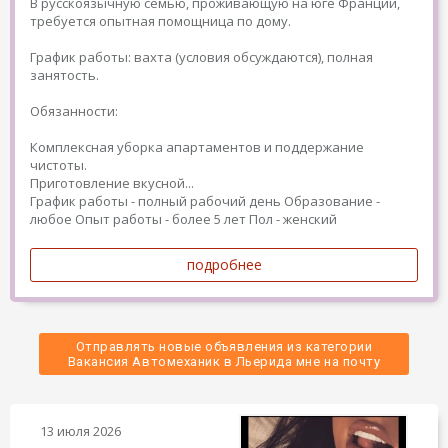
В русскоязычную семью, проживающую на юге Франции,
требуется опытная помощница по дому.
График работы: вахта (условия обсуждаются), полная
занятость.
Обязанности:
Комплексная уборка апартаментов и поддержание
чистоты.
Приготовление вкусной...
График работы - полный рабочий день
Образование -
любое
Опыт работы - более 5 лет
Пол - женский
подробнее
Отправлять новые объявления из категории
 Вакансия Автомеханик в Льерида мне на почту 
13 июля 2026