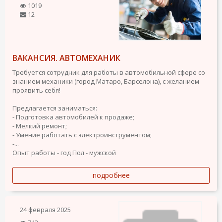
1019
12
ВАКАНСИЯ. АВТОМЕХАНИК
Требуется сотрудник для работы в автомобильной сфере со
знанием механики (город Матаро, Барселона), с желанием
проявить себя!
Предлагается заниматься:
- Подготовка автомобилей к продаже;
- Мелкий ремонт;
- Умение работать с электроинструментом;
-...
Опыт работы - год
Пол - мужской
подробнее
24 февраля 2025