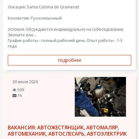
Локация: Santa Coloma de Gramenet
Коллектив: Русскоязычный
Условия: Обсуждаются индивидуально на собеседовании.
Звоните или...
График работы - полный рабочий день
Опыт работы - 1-3
года
подробнее
30 июня 2026
509
16
ВАКАНСИЯ: АВТОЖЕСТЯНЩИК, АВТОМАЛЯР,
АВТОМЕХАНИК, АВТОСЛЕСАРЬ, АВТОЭЛЕКТРИК