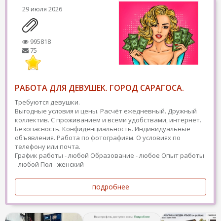
29 июля 2026
995818
75
РАБОТА ДЛЯ ДЕВУШЕК. ГОРОД САРАГОСА.
Требуются девушки.
Выгодные условия и цены. Расчёт ежедневный. Дружный
коллектив. С проживанием и всеми удобствами, интернет.
Безопасность. Конфиденциальность. Индивидуальные
объявления. Работа по фотографиям. О условиях по
телефону или почта.
График работы - любой
Образование - любое
Опыт работы
- любой
Пол - женский
подробнее