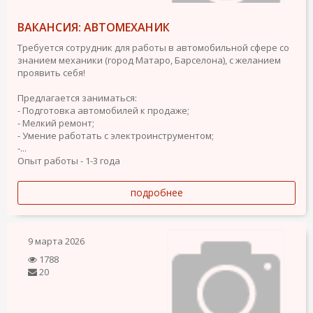
ВАКАНСИЯ: АВТОМЕХАНИК
Требуется сотрудник для работы в автомобильной сфере со
знанием механики (город Матаро, Барселона), с желанием
проявить себя!
Предлагается заниматься:
- Подготовка автомобилей к продаже;
- Мелкий ремонт;
- Умение работать с электроинструментом;
-...
Опыт работы - 1-3 года
подробнее
9 марта 2026
1788
20