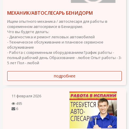
МЕХАНИК/АВТОСЛЕСАРЬ БЕНИДОРМ
Ищем опытного механика / автослесаря для работы в
современном автосервисе в Бенидорме.
Что вы будете делать:
- Диагностика и ремонт легковых автомобилей
- Техническое обслуживание и плановое сервисное
обслуживание
- Работа с современным оборудованием
График работы -
полный рабочий день
Образование - любое
Опыт работы - 3-
5 лет
Пол - любой
подробнее
11 февраля 2026
495
6