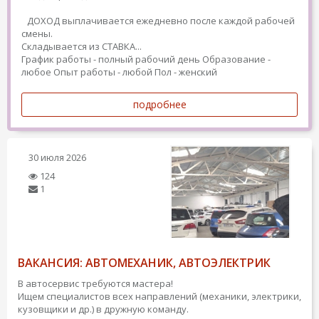
ДОХОД выплачивается ежедневно после каждой рабочей
смены.
Складывается из СТАВКА...
График работы - полный рабочий день
Образование -
любое
Опыт работы - любой
Пол - женский
подробнее
30 июля 2026
124
1
ВАКАНСИЯ: АВТОМЕХАНИК, АВТОЭЛЕКТРИК
В автосервис требуются мастера!
Ищем специалистов всех направлений (механики, электрики,
кузовщики и др.) в дружную команду.