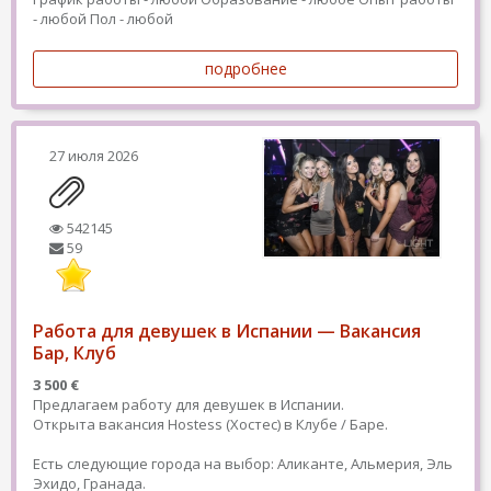
- любой
Пол - любой
подробнее
27 июля 2026
542145
59
Работа для девушек в Испании — Вакансия
Бар, Клуб
3 500 €
Предлагаем работу для девушек в Испании.
Открыта вакансия Hostess (Хостес) в Клубе / Баре.
Есть следующие города на выбор: Аликанте, Альмерия, Эль
Эхидо, Гранада.