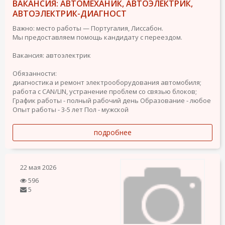
ВАКАНСИЯ: АВТОМЕХАНИК, АВТОЭЛЕКТРИК,
АВТОЭЛЕКТРИК-ДИАГНОСТ
Важно: место работы — Португалия, Лиссабон.
Мы предоставляем помощь кандидату с переездом.
Вакансия: автоэлектрик
Обязанности:
диагностика и ремонт электрооборудования автомобиля;
работа с CAN/LIN, устранение проблем со связью блоков;
График работы - полный рабочий день
Образование - любое
Опыт работы - 3-5 лет
Пол - мужской
подробнее
22 мая 2026
596
5