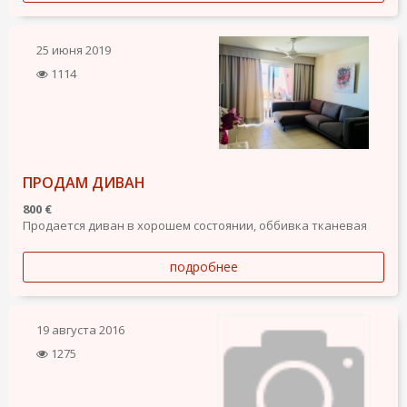
25 июня 2019
1114
ПРОДАМ ДИВАН
800 €
Продается диван в хорошем состоянии, оббивка тканевая
подробнее
19 августа 2016
1275