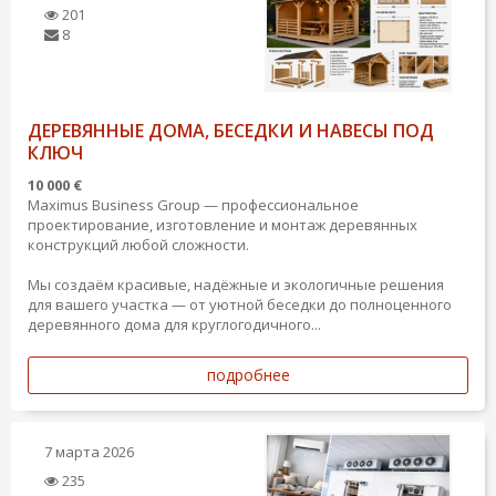
201
8
ДЕРЕВЯННЫЕ ДОМА, БЕСЕДКИ И НАВЕСЫ ПОД
КЛЮЧ
10 000 €
Maximus Business Group — профессиональное
проектирование, изготовление и монтаж деревянных
конструкций любой сложности.
Мы создаём красивые, надёжные и экологичные решения
для вашего участка — от уютной беседки до полноценного
деревянного дома для круглогодичного...
подробнее
7 марта 2026
235