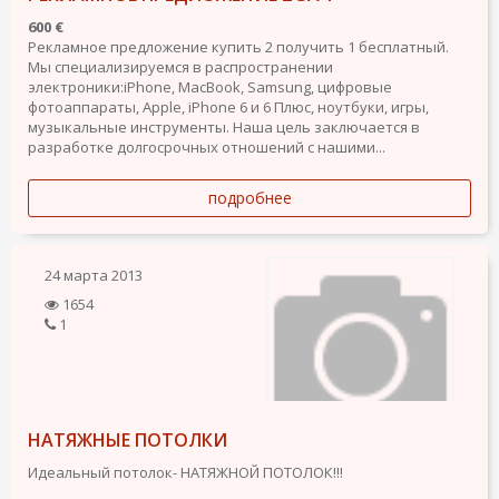
600 €
Рекламное предложение купить 2 получить 1 бесплатный.
Мы специализируемся в распространении
электроники:iPhone, MacBook, Samsung, цифровые
фотоаппараты, Apple, iPhone 6 и 6 Плюс, ноутбуки, игры,
музыкальные инструменты. Наша цель заключается в
разработке долгосрочных отношений с нашими...
подробнее
24 марта 2013
1654
1
НАТЯЖНЫЕ ПОТОЛКИ
Идеальный потолок- НАТЯЖНОЙ ПОТОЛОК!!!