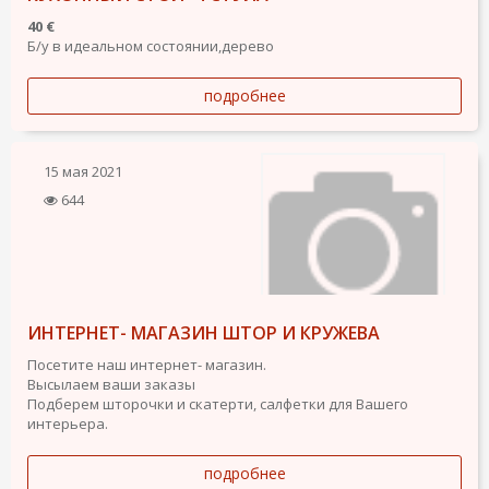
40 €
Б/у в идеальном состоянии,дерево
подробнее
15 мая 2021
644
ИНТЕРНЕТ- МАГАЗИН ШТОР И КРУЖЕВА
Посетите наш интернет- магазин.
Высылаем ваши заказы
Подберем шторочки и скатерти, салфетки для Вашего
интерьера.
подробнее