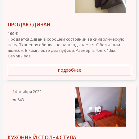
ПРОДАЮ ДИВАН
100 €
Продаётся диван в хорошем состоянии за символическую
цену. Тканевая обивка, не раскладывается. С бельевым
ящиком. В комплекте два пуфика. Размер: 2.45м х 1.6м.
Самовывоз.
подробнее
14 ноября 2022
643
КУХОННЫЙ СТОЛ+4 СТУЛА