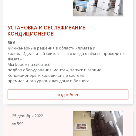
УСТАНОВКА И ОБСЛУЖИВАНИЕ
КОНДИЦИОНЕРОВ
50 €
❄️Инженерные решения в области климата и
холода.Идеальный климат — это когда о нём не приходится
думать.
Мы берём на себя всё:
подбор оборудования, монтаж, запуск и сервис.
Кондиционеры и холодильные системы
премиального уровня для дома и бизнеса.
подробнее
25 декабря 2022
599