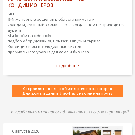
КОНДИЦИОНЕРОВ
50 €
❄️Инженерные решения в области климата и
холода.Идеальный климат — это когда о нём не приходится
думать.
Мы берём на себя всё:
подбор оборудования, монтаж, запуск и сервис.
Кондиционеры и холодильные системы
премиального уровня для дома и бизнеса.
подробнее
Отправлять новые объявления из категории
 Для дома и дачи в Лас-Пальмас мне на почту 
-- мы добавили в ваш поиск объявления из соседних провинций
--
6 августа 2026