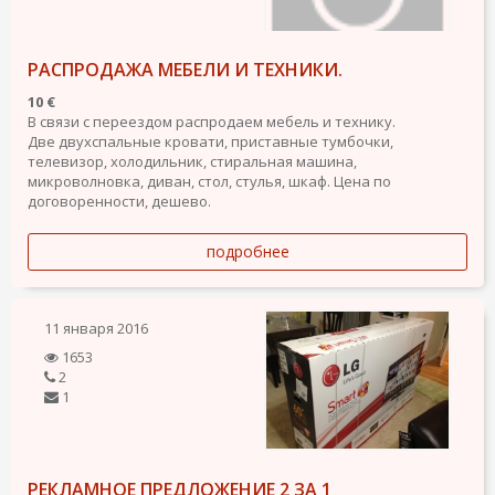
РАСПРОДАЖА МЕБЕЛИ И ТЕХНИКИ.
10 €
В связи с переездом распродаем мебель и технику.
Две двухспальные кровати, приставные тумбочки,
телевизор, холодильник, стиральная машина,
микроволновка, диван, стол, стулья, шкаф. Цена по
договоренности, дешево.
подробнее
11 января 2016
1653
2
1
РЕКЛАМНОЕ ПРЕДЛОЖЕНИЕ 2 ЗА 1