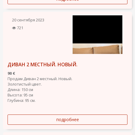
20 сентября 2023
721
ДИВАН 2 МЕСТНЫЙ. НОВЫЙ.
90 €
Продам Диван 2 местный. Новый.
Золотистый цвет.
Длина: 150 см
Высота: 95 см
Глубина: 95 см.
подробнее