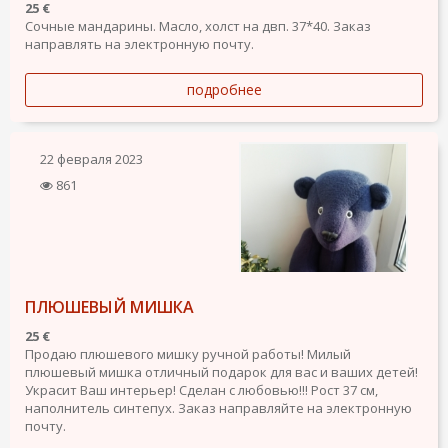
25 €
Сочные мандарины. Масло, холст на двп. 37*40. Заказ
направлять на электронную почту.
подробнее
22 февраля 2023
861
ПЛЮШЕВЫЙ МИШКА
25 €
Продаю плюшевого мишку ручной работы! Милый
плюшевый мишка отличный подарок для вас и ваших детей!
Украсит Ваш интерьер! Сделан с любовью!!! Рост 37 см,
наполнитель синтепух. Заказ направляйте на электронную
почту.