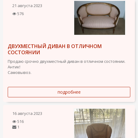
21 августа 2023
576
ДВУХМЕСТНЫЙ ДИВАН В ОТЛИЧНОМ
СОСТОЯНИИ
Продаю срочно двухместный диван в отличном состоянии.
Антик!
Самовывоз.
подробнее
16 августа 2023
516
1