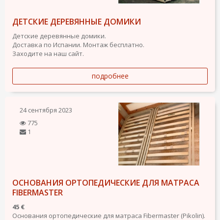
ДЕТСКИЕ ДЕРЕВЯННЫЕ ДОМИКИ
Детские деревянные домики.
Доставка по Испании. Монтаж бесплатно.
Заходите на наш сайт.
подробнее
24 сентября 2023
775
1
ОСНОВАНИЯ ОРТОПЕДИЧЕСКИЕ ДЛЯ МАТРАСА
FIBERMASTER
45 €
Основания ортопедические для матраса Fibermaster (Pikolin).