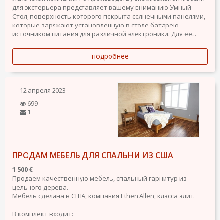
для экстерьера представляет вашему вниманию Умный
Стол, поверхность которого покрыта солнечными панелями,
которые заряжают установленную в столе батарею -
источником питания для различной электроники. Для ее...
подробнее
12 апреля 2023
699
1
ПРОДАМ МЕБЕЛЬ ДЛЯ СПАЛЬНИ ИЗ США
1 500 €
Продаем качественную мебель, спальный гарнитур из
цельного дерева.
Мебель сделана в США, компания Ethen Allen, класса элит.
В комплект входит: