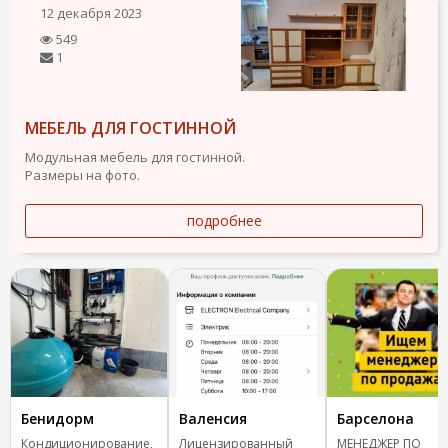
12 декабря 2023
549
1
МЕБЕЛЬ ДЛЯ ГОСТИННОЙ
Модульная мебель для гостинной.
Размеры на фото.
подробнее
Бенидорм
Валенсия
Барселона
Кондиционирование,
Лицензированный
МЕНЕДЖЕР ПО