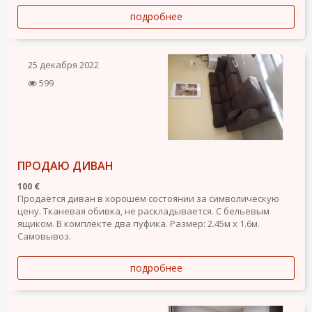
подробнее
25 декабря 2022
599
ПРОДАЮ ДИВАН
100 €
Продаётся диван в хорошем состоянии за символическую
цену. Тканевая обивка, не раскладывается. С бельевым
ящиком. В комплекте два пуфика. Размер: 2.45м х 1.6м.
Самовывоз.
подробнее