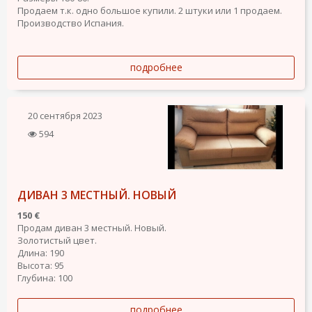
Продаем т.к. одно большое купили. 2 штуки или 1 продаем.
Производство Испания.
подробнее
20 сентября 2023
594
ДИВАН 3 МЕСТНЫЙ. НОВЫЙ
150 €
Продам диван 3 местный. Новый.
Золотистый цвет.
Длина: 190
Высота: 95
Глубина: 100
подробнее