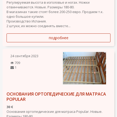
Регулируемая высота в изголовье и ногах. Ножки
отвинчиваются. Новые. Размеры 180-80.
В магазинах такие стоят более 200-250 евро. Продаем т.к.
одно большое купили.
Производство Испания.
2 штуки, их можно соединять вместе...
подробнее
24 сентября 2023
709
1
ОСНОВАНИЯ ОРТОПЕДИЧЕСКИЕ ДЛЯ МАТРАСА
POPULAR
30 €
Основания ортопедические для матраса Popular. Новые.
Размеры 180-80.