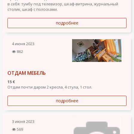
в себя: тумбу под телевизор, шкаф-витрина, журнальный
столик, шкаф с полосками.
подробнее
4 июня 2023
862
ОТДАМ МЕБЕЛЬ
15 €
Отдам почти даром 2 кресла, 4 стула, 1 стол.
подробнее
3 июня 2023
569