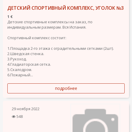
ДЕТСКИЙ СПОРТИВНЫЙ КОМПЛЕКС, УГОЛОК №3
1 €
Детские спортивные комплексы на заказ, по
индивидуальным размерам. Вся Испания.
Спортивный комплекс состоит:
1.Площадка 2-го этажа с оградительными сетками (2шт).
2.Шведская стенка.
3.Рукоход.
4.Гладиаторская сетка.
5.Скалодром.
6.Пожарный...
подробнее
29 ноября 2022
548