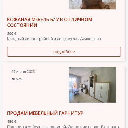
КОЖАНАЯ МЕБЕЛЬ Б/ У В ОТЛИЧНОМ
СОСТОЯНИИ
200 €
Кожаный диван тройной и два кресла . Самовывоз
подробнее
27 июня 2023
529
ПРОДАМ МЕБЕЛЬНЫЙ ГАРНИТУР
150 €
Продается мебель для гостиной. Состояние новое. Включает