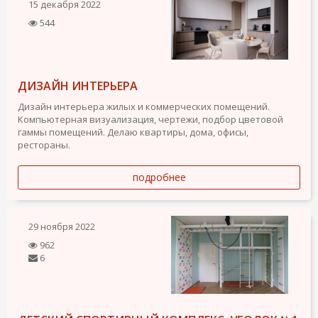
15 декабря 2022
544
ДИЗАЙН ИНТЕРЬЕРА
Дизайн интерьера жилых и коммерческих помещений.
Компьютерная визуализация, чертежи, подбор цветовой
гаммы помещений. Делаю квартиры, дома, офисы,
рестораны.
подробнее
29 ноября 2022
962
6