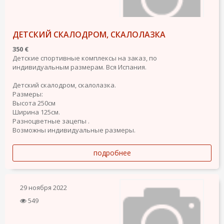
ДЕТСКИЙ СКАЛОДРОМ, СКАЛОЛАЗКА
350 €
Детские спортивные комплексы на заказ, по
индивидуальным размерам. Вся Испания.
Детский скалодром, скалолазка.
Размеры:
Высота 250см
Ширина 125см.
Разноцветные зацепы .
Возможны индивидуальные размеры.
подробнее
29 ноября 2022
549