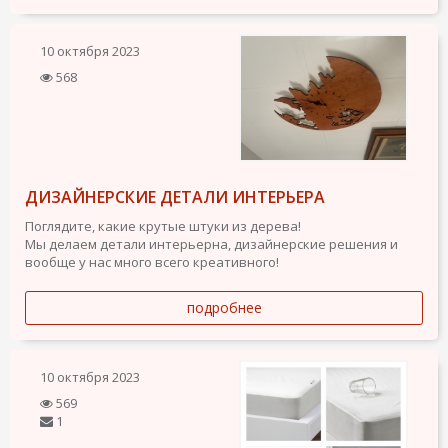
10 октября 2023
568
ДИЗАЙНЕРСКИЕ ДЕТАЛИ ИНТЕРЬЕРА
Поглядите, какие крутые штуки из дерева!
Мы делаем детали интерьерна, дизайнерские решения и
вообще у нас много всего креативного!
подробнее
10 октября 2023
569
1