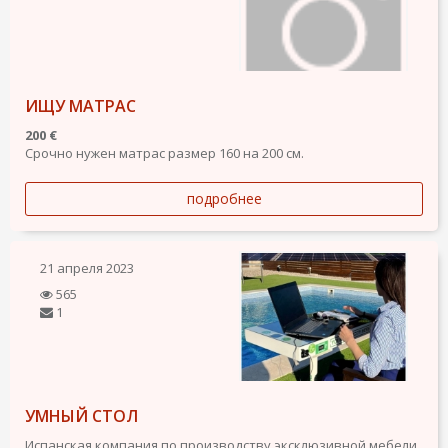
ИЩУ МАТРАС
200 €
Срочно нужен матрас размер 160 на 200 см.
подробнее
21 апреля 2023
565
1
УМНЫЙ СТОЛ
Испанская компания по производству эксклюзивной мебели