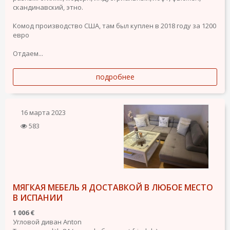
скандинавский, этно.
Комод производство США, там был куплен в 2018 году за 1200
евро
Отдаем...
подробнее
16 марта 2023
583
МЯГКАЯ МЕБЕЛЬ Я ДОСТАВКОЙ В ЛЮБОЕ МЕСТО
В ИСПАНИИ
1 006 €
Угловой диван Anton