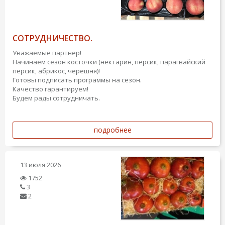
СОТРУДНИЧЕСТВО.
Уважаемые партнер!
Начинаем сезон косточки (нектарин, персик, парагвайский
персик, абрикос, черешня)!
Готовы подписать программы на сезон.
Качество гарантируем!
Будем рады сотрудничать.
подробнее
13 июля 2026
1752
3
2