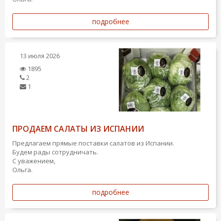
подробнее
13 июля 2026
1895
2
1
ПРОДАЕМ САЛАТЫ ИЗ ИСПАНИИ
Предлагаем прямые поставки салатов из Испании.
Будем рады сотрудничать.
С уважением,
Ольга.
подробнее