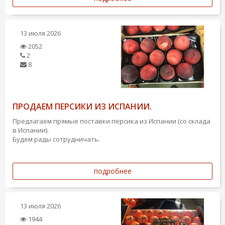
13 июля 2026
2052
2
8
ПРОДАЕМ ПЕРСИКИ ИЗ ИСПАНИИ.
Предлагаем прямые поставки персика из Испании (со склада
в Испании).
Будем рады сотрудничать.
подробнее
13 июля 2026
1944