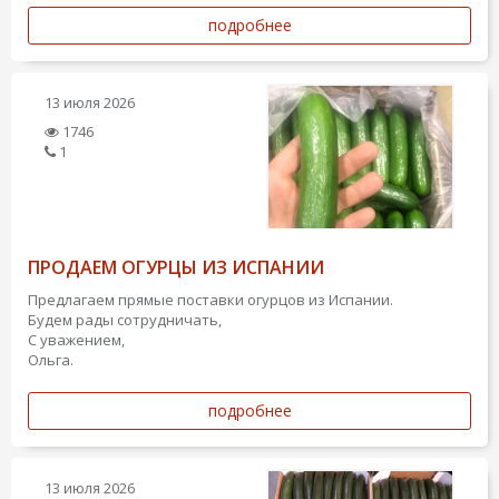
подробнее
13 июля 2026
1746
1
ПРОДАЕМ ОГУРЦЫ ИЗ ИСПАНИИ
Предлагаем прямые поставки огурцов из Испании.
Будем рады сотрудничать,
С уважением,
Ольга.
подробнее
13 июля 2026