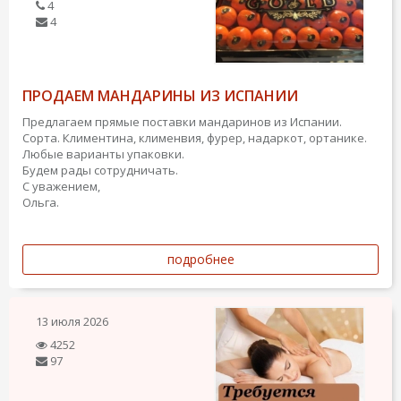
4
4
ПРОДАЕМ МАНДАРИНЫ ИЗ ИСПАНИИ
Предлагаем прямые поставки мандаринов из Испании.
Сорта. Климентина, клименвия, фурер, надаркот, ортанике.
Любые варианты упаковки.
Будем рады сотрудничать.
С уважением,
Ольга.
подробнее
13 июля 2026
4252
97