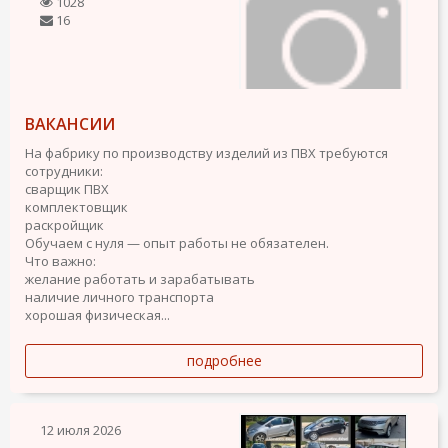
1028
16
ВАКАНСИИ
На фабрику по производству изделий из ПВХ требуются
сотрудники:
сварщик ПВХ
комплектовщик
раскройщик
Обучаем с нуля — опыт работы не обязателен.
Что важно:
желание работать и зарабатывать
наличие личного транспорта
хорошая физическая...
подробнее
12 июля 2026