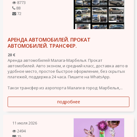
8773
88
72
АРЕНДА АВТОМОБИЛЕЙ. ПРОКАТ
АВТОМОБИЛЕЙ. ТРАНСФЕР.
20 €
Аренда автомобилей Малага-Марбелья. Прокат
автомобилей. Авто эконом, и средний класс, доставка авто в
удобное место, простое быстрое оформление, без скрытых
платежей, поддержка 24 часа. Пишите на WhatsApp.
Такси трансфер из аэропорта Малаги в город: Марбелья,...
подробнее
11 июля 2026
2494
15