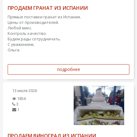
ПРОДАЕМ ГРАНАТ ИЗ ИСПАНИИ
Прямые поставки гранат из Испании.
Цены от производителей.
Любой микс.
Контроль качество.
Будем рады сотрудничать.
С уважением,
Ольга.
подробнее
13 июля 2026
1854
3
1
ПРОДАЕМ ВИНОГРАД ИЗ ИСПАНИИ