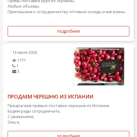
Прямы поставки круп из Украины.
Любые объемы.
Приглашаем к сотрудничеству оптовые склады и магазины.
подробнее
13 июля 2026
1771
1
3
ПРОДАЕМ ЧЕРЕШНЮ ИЗ ИСПАНИИ
Предлагаем прямые поставки черешни из Испании.
Будем рады сотрудничать.
С уважением,
Ольга.
подробнее