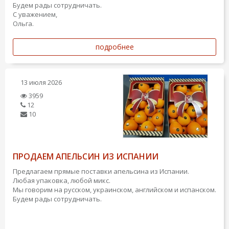
Будем рады сотрудничать.
С уважением,
Ольга.
подробнее
13 июля 2026
3959
12
10
ПРОДАЕМ АПЕЛЬСИН ИЗ ИСПАНИИ
Предлагаем прямые поставки апельсина из Испании.
Любая упаковка, любой микс.
Мы говорим на русском, украинском, английском и испанском.
Будем рады сотрудничать.