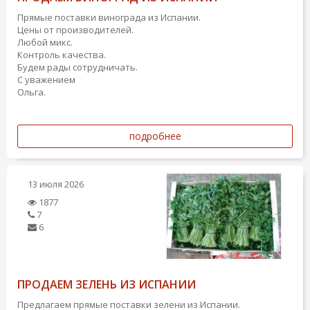
Прямые поставки винограда из Испании.
Цены от производителей.
Любой микс.
Контроль качества.
Будем рады сотрудничать.
С уважением
Ольга.
подробнее
13 июля 2026
1877
7
6
ПРОДАЕМ ЗЕЛЕНЬ ИЗ ИСПАНИИ
Предлагаем прямые поставки зелени из Испании.