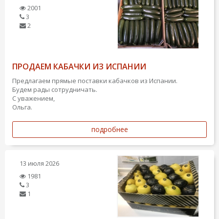
2001
3
2
ПРОДАЕМ КАБАЧКИ ИЗ ИСПАНИИ
Предлагаем прямые поставки кабачков из Испании.
Будем рады сотрудничать.
С уважением,
Ольга.
подробнее
13 июля 2026
1981
3
1