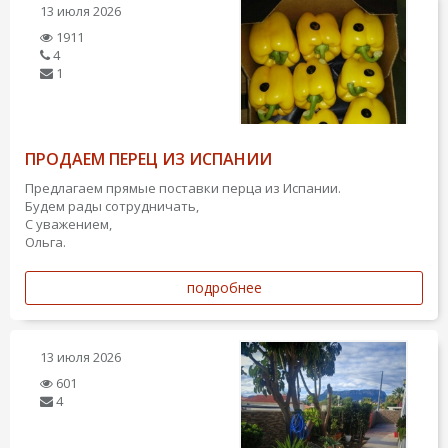
13 июля 2026
1911
4
1
ПРОДАЕМ ПЕРЕЦ ИЗ ИСПАНИИ
Предлагаем прямые поставки перца из Испании.
Будем рады сотрудничать,
С уважением,
Ольга.
подробнее
13 июля 2026
601
4