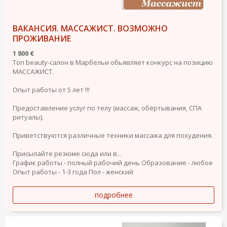
ВАКАНСИЯ. МАССАЖИСТ. ВОЗМОЖНО
ПРОЖИВАНИЕ
1 800 €
Топ beauty-салон в Марбельи обьявляет конкурс на позицию
МАССАЖИСТ.
Опыт работы от 5 лет !!!
Предоставление услуг по телу (массаж, обёртывания, СПА
ритуалы).
Приветствуются различные техники массажа для похудения.
Присылайте резюме сюда или в...
График работы - полный рабочий день
Образование - любое
Опыт работы - 1-3 года
Пол - женский
подробнее