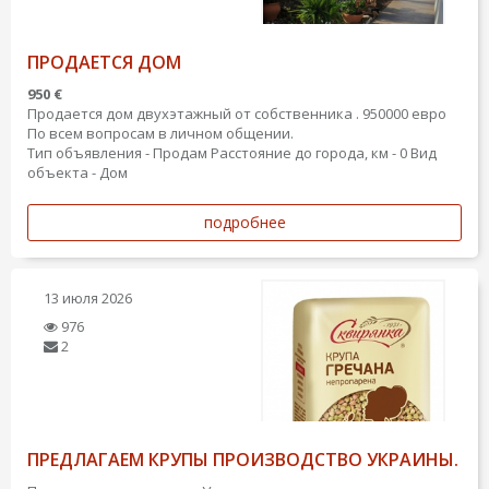
ПРОДАЕТСЯ ДОМ
950 €
Продается дом двухэтажный от собственника . 950000 евро
По всем вопросам в личном общении.
Тип объявления - Продам
Расстояние до города, км - 0
Вид
объекта - Дом
подробнее
13 июля 2026
976
2
ПРЕДЛАГАЕМ КРУПЫ ПРОИЗВОДСТВО УКРАИНЫ.