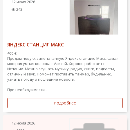
12 июля 2026
243
ЯНДЕКС СТАНЦИЯ МАКС
400 €
Продам новую, запечатанную Яндекс станцию Макс, самая
мощная умная колонка с Алисой. Хорошо работает в
Испании. Можно слушать музыку, радио, книги, подкасты,
отличный звук. Поможет поставить таймер, будильник,
узнать погоду и последние новости.
При необходимости...
подробнее
12 июля 2026