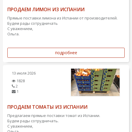
ПРОДАЕМ ЛИМОН ИЗ ИСПАНИИ
Прямые поставки лимона из Испании от производителей.
Будем рады сотрудничать
С уважением,
Ольга.
подробнее
13 июля 2026
1828
2
1
ПРОДАЕМ ТОМАТЫ ИЗ ИСПАНИИ
Предлагаем прямые поставки томат из Испании.
Будем рады сотрудничать.
С уважением,
Ольга.