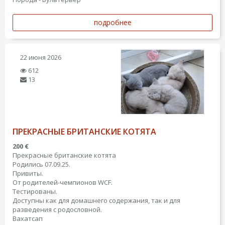
подробнее
22 июня 2026
612
13
ПРЕКРАСНЫЕ БРИТАНСКИЕ КОТЯТА
200 €
Прекрасные британские котята
Родились 07.09.25.
Привиты.
От родителей-чемпионов WCF.
Тестированы.
Доступны как для домашнего содержания, так и для
разведения с родословной.
Вахатсап