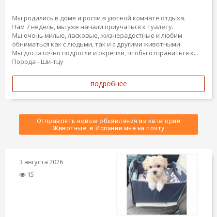
Мы родились в доме и росли в уютной комнате отдыха.
Нам 7 недель, мы уже начали приучаться к туалету.
Мы очень милые, ласковые, жизнерадостные и любим
обниматься как с людьми, так и с другими животными.
Мы достаточно подросли и окрепли, чтобы отправиться к...
Порода - Ши-тцу
подробнее
Отправлять новые объявления из категории
 Животные  в Испании мне на почту 
3 августа 2026
15