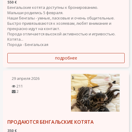
550 €
Бенгальские котята доступны к бронированию.
Малыши родились 5 февраля.
Наши бенгалы - умные, ласковые и очень общительные.
Быстро привязываются к хозяевам, любят внимание и
прекрасно идут на контакт.
Порода отличается высокой активностью и игривостью.
Котята...
Порода - Бенгальская
подробнее
29 апреля 2026
211
2
ПРОДАЮТСЯ БЕНГАЛЬСКИЕ КОТЯТА
350 €