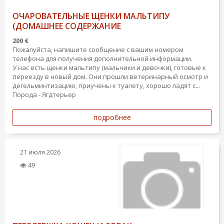
ОЧАРОВАТЕЛЬНЫЕ ЩЕНКИ МАЛЬТИПУ
(ДОМАШНЕЕ СОДЕРЖАНИЕ
200 €
Пожалуйста, напишите сообщение с вашим номером
телефона для получения дополнительной информации.
У нас есть щенки мальтипу (мальчики и девочки), готовые к
переезду в новый дом. Они прошли ветеринарный осмотр и
дегельминтизацию, приучены к туалету, хорошо ладят с...
Порода - Ягдтерьер
подробнее
21 июля 2026
49