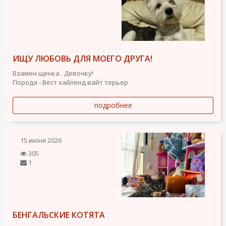
ИЩУ ЛЮБОВЬ ДЛЯ МОЕГО ДРУГА!
Взамен щенка . Девочку!
Порода - Вест хайленд вайт терьер
подробнее
15 июня 2026
305
1
БЕНГАЛЬСКИЕ КОТЯТА