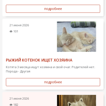
подробнее
21 июня 2026
101
РЫЖИЙ КОТЕНОК ИЩЕТ ХОЗЯИНА
Котята 3 месяца ищут хозяина и свой очаг. Родителей нет.
Порода - Другая
подробнее
21 июня 2026
182