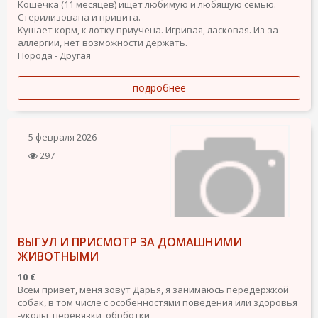
Кошечка (11 месяцев) ищет любимую и любящую семью.
Стерилизована и привита.
Кушает корм, к лотку приучена. Игривая, ласковая. Из-за
аллергии, нет возможности держать.
Порода - Другая
подробнее
5 февраля 2026
297
ВЫГУЛ И ПРИСМОТР ЗА ДОМАШНИМИ
ЖИВОТНЫМИ
10 €
Всем привет, меня зовут Дарья, я занимаюсь передержкой
собак, в том числе с особенностями поведения или здоровья
-уколы, перевязки, обрботки