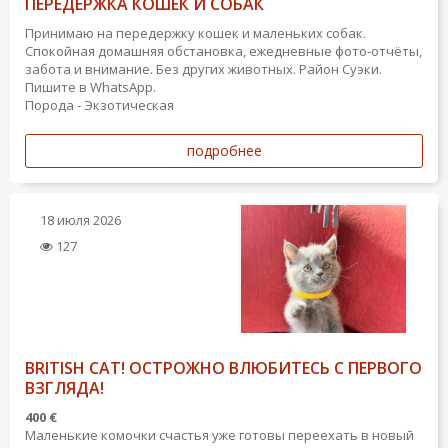
ПЕРЕДЕРЖКА КОШЕК И СОБАК
Принимаю на передержку кошек и маленьких собак.
Спокойная домашняя обстановка, ежедневные фото‑отчёты,
забота и внимание. Без других животных. Район Суэки.
Пишите в WhatsApp.
Порода - Экзотическая
подробнее
18 июля 2026
127
BRITISH CAT! ОСТРОЖНО ВЛЮБИТЕСЬ С ПЕРВОГО
ВЗГЛЯДА!
400 €
Маленькие комочки счастья уже готовы переехать в новый