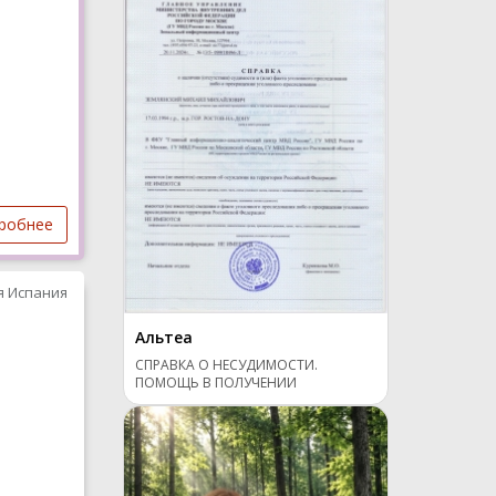
робнее
я Испания
Альтеа
СПРАВКА О НЕСУДИМОСТИ.
ПОМОЩЬ В ПОЛУЧЕНИИ