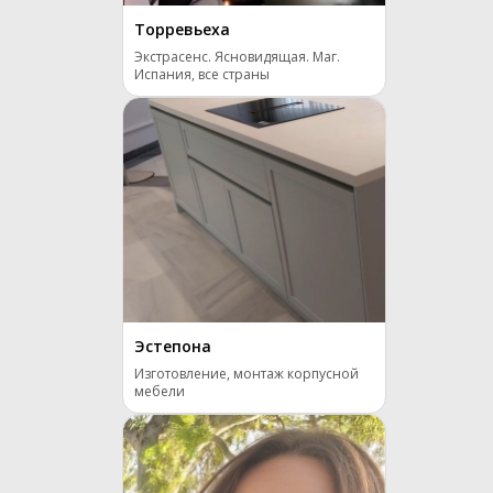
Торревьеха
Экстрасенс. Ясновидящая. Маг.
Испания, все страны
Эстепона
Изготовление, монтаж корпусной
мебели