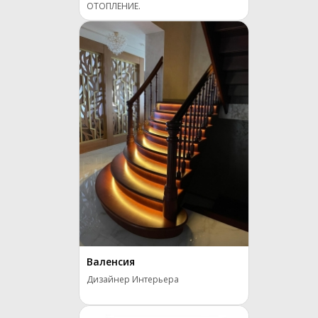
ОТОПЛЕНИЕ.
Валенсия
Дизайнер Интерьера