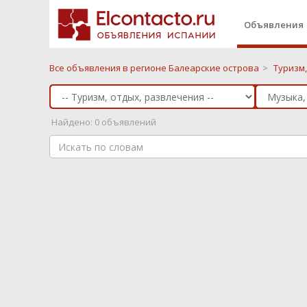
Объявления
Все объявления в регионе Балеарские острова
>
Туризм
Найдено: 0 объявлений