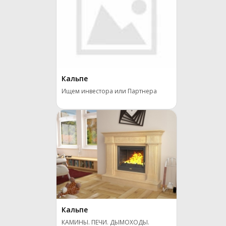
Кальпе
Ищем инвестора или Партнера
Кальпе
КАМИНЫ. ПЕЧИ. ДЫМОХОДЫ.