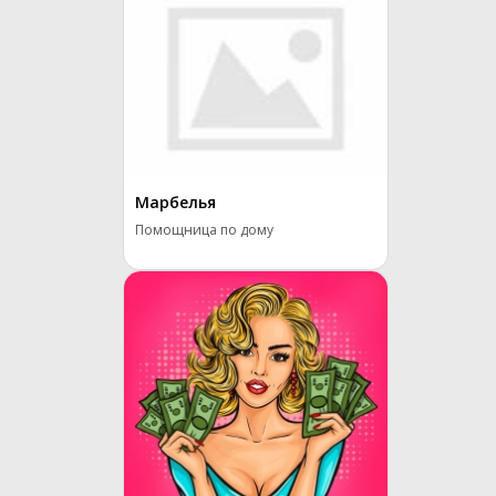
Марбелья
Помощница по дому