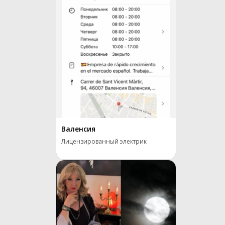
Валенсия
Лицензированный электрик