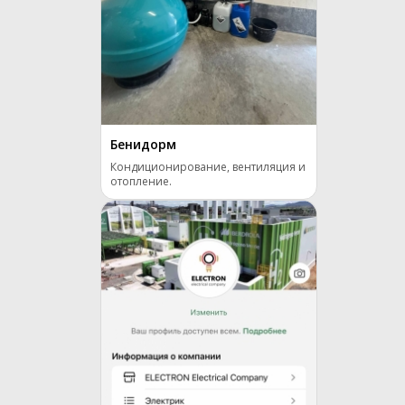
Бенидорм
Кондиционирование, вентиляция и
отопление.