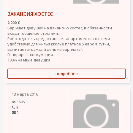
ВАКАНСИЯ ХОСТЕС
2 000 €
Бар ищет девушек на вакансию хостес, в обязанности
входит общение с гостями.
Работодатель предоставляет апартаменты со всеми
удобствами для жилья (жилье платное 5 евро в сутки,
вычитается каждый день из зарплаты).
Гонорары с консумации.
100% чаевые девушка...
подробнее
13 марта 2016
1605
4
2