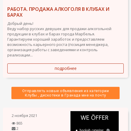
РАБОТА. ПРОДАЖА АЛКОГОЛЯ В КЛУБАХ И
БАРАХ
Добрый день!
Веду набор русских девушек для продажи алкогольной
продукции в клубах и барах города Марбелья.
Гарантируем хороший заработок и предоставляем
возможность карьерного роста (позиция менеджера,
организация работы с заведениями и контроль
реализации...
подробнее
Отправлять новые объявления из категории
 Клубы , дискотеки в Гранада мне на почту 
2 ноября 2021
865
2