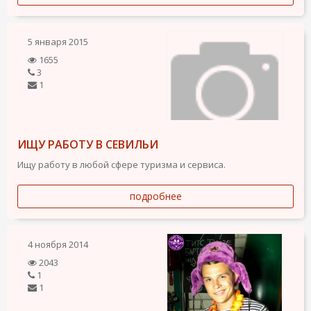
5 января 2015
1655
3
1
ИЩУ РАБОТУ В СЕВИЛЬИ
Ищу работу в любой сфере туризма и сервиса.
подробнее
4 ноября 2014
2043
1
1