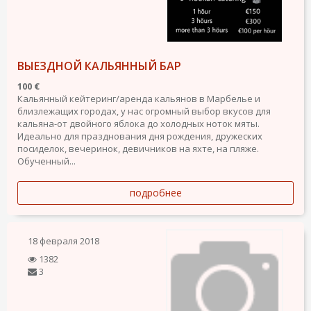
ВЫЕЗДНОЙ КАЛЬЯННЫЙ БАР
100 €
Кальянный кейтеринг/аренда кальянов в Марбелье и
близлежащих городах, у нас огромный выбор вкусов для
кальяна-от двойного яблока до холодных ноток мяты.
Идеально для празднования дня рождения, дружеских
посиделок, вечеринок, девичников на яхте, на пляже.
Обученный...
подробнее
18 февраля 2018
1382
3