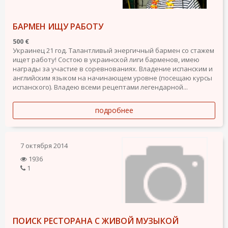
БАРМЕН ИЩУ РАБОТУ
500 €
Украинец 21 год. Талантливый энергичный бармен со стажем
ищет работу! Состою в украинской лиги барменов, имею
награды за участие в соревнованиях. Владение испанским и
английским языком на начинающем уровне (посещаю курсы
испанского). Владею всеми рецептами легендарной...
подробнее
7 октября 2014
1936
1
ПОИСК РЕСТОРАНА С ЖИВОЙ МУЗЫКОЙ