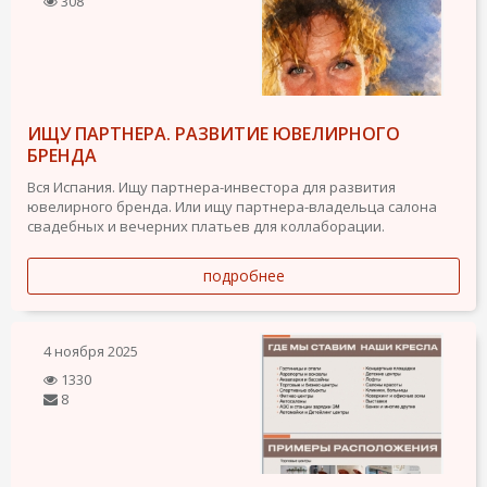
308
ИЩУ ПАРТНЕРА. РАЗВИТИЕ ЮВЕЛИРНОГО
БРЕНДА
Вся Испания. Ищу партнера-инвестора для развития
ювелирного бренда. Или ищу партнера-владельца салона
свадебных и вечерних платьев для коллаборации.
подробнее
4 ноября 2025
1330
8