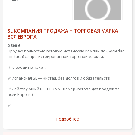
SL КОМПАНИЯ ПРОДАЖА + ТОРГОВАЯ МАРКА
ВСЯ ЕВРОПА
2 500 €
Продаю полностью готовую испанскую компанию (Sociedad
Limitada) с зарегистрированной торговой маркой.
Что входит в пакет:
✅ Испанская SL — чистая, без долгов и обязательств
✅ Действующий NIF + EU VAT номер (готово для продаж по
всей Европе)
✅...
подробнее