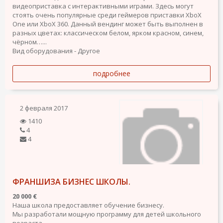
видеоприставка с интерактивными играми. Здесь могут
стоять очень популярные среди геймеров приставки XboX
One или XboX 360. Данный вендинг может быть выполнен в
разных цветах: классическом белом, ярком красном, синем,
чёрном…...
Вид оборудования - Другое
подробнее
2 февраля 2017
1410
4
4
ФРАНШИЗА БИЗНЕС ШКОЛЫ.
20 000 €
Наша школа предоставляет обучение бизнесу.
Мы разработали мощную программу для детей школьного