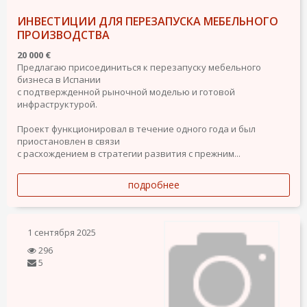
ИНВЕСТИЦИИ ДЛЯ ПЕРЕЗАПУСКА МЕБЕЛЬНОГО
ПРОИЗВОДСТВА
20 000 €
Предлагаю присоединиться к перезапуску мебельного
бизнеса в Испании
с подтвержденной рыночной моделью и готовой
инфраструктурой.
Проект функционировал в течение одного года и был
приостановлен в связи
с расхождением в стратегии развития с прежним...
подробнее
1 сентября 2025
296
5