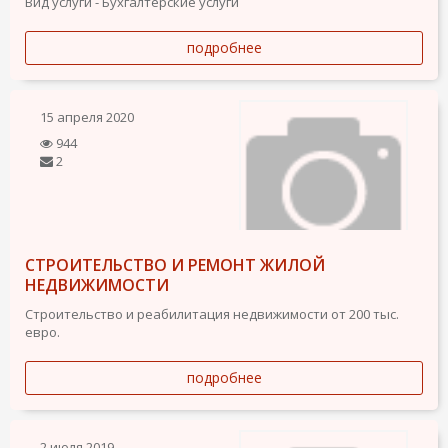
Вид услуги - Бухгалтерские услуги
подробнее
15 апреля 2020
944
2
СТРОИТЕЛЬСТВО И РЕМОНТ ЖИЛОЙ
НЕДВИЖИМОСТИ
Строительство и реабилитация недвижимости от 200 тыс.
евро.
подробнее
2 июля 2019