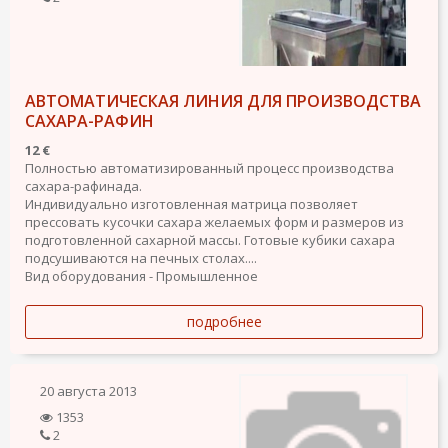
АВТОМАТИЧЕСКАЯ ЛИНИЯ ДЛЯ ПРОИЗВОДСТВА
САХАРА-РАФИН
12 €
Полностью автоматизированный процесс производства
сахара-рафинада.
Индивидуально изготовленная матрица позволяет
прессовать кусочки сахара желаемых форм и размеров из
подготовленной сахарной массы. Готовые кубики сахара
подсушиваются на печных столах....
Вид оборудования - Промышленное
подробнее
20 августа 2013
1353
2