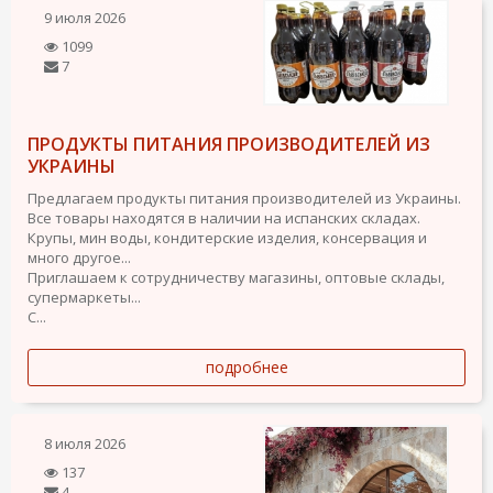
9 июля 2026
1099
7
ПРОДУКТЫ ПИТАНИЯ ПРОИЗВОДИТЕЛЕЙ ИЗ
УКРАИНЫ
Предлагаем продукты питания производителей из Украины.
Все товары находятся в наличии на испанских складах.
Крупы, мин воды, кондитерские изделия, консервация и
много другое...
Приглашаем к сотрудничеству магазины, оптовые склады,
супермаркеты...
С...
подробнее
8 июля 2026
137
4