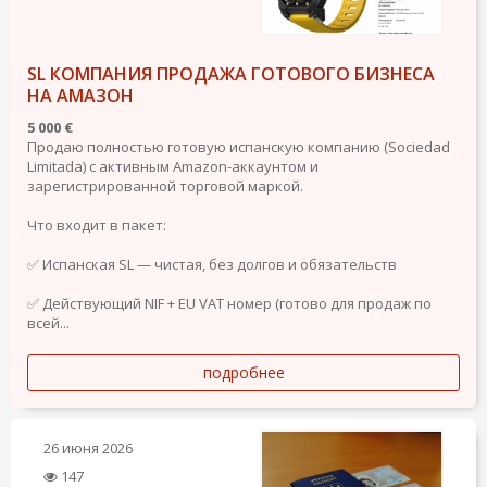
SL КОМПАНИЯ ПРОДАЖА ГОТОВОГО БИЗНЕСА
НА АМАЗОН
5 000 €
Продаю полностью готовую испанскую компанию (Sociedad
Limitada) с активным Amazon-аккаунтом и
зарегистрированной торговой маркой.
Что входит в пакет:
✅ Испанская SL — чистая, без долгов и обязательств
✅ Действующий NIF + EU VAT номер (готово для продаж по
всей...
подробнее
26 июня 2026
147