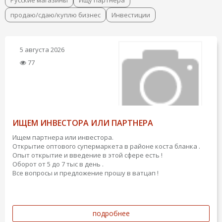
Русские магазины
Ищу партнера
продаю/сдаю/куплю бизнес
Инвестиции
5 августа 2026
77
ИЩЕМ ИНВЕСТОРА ИЛИ ПАРТНЕРА
Ищем партнера или инвестора.
Открытие оптового супермаркета в районе коста бланка .
Опыт открытие и введение в этой сфере есть !
Оборот от 5 до 7 тыс в день .
Все вопросы и предложение прошу в ватцап !
подробнее