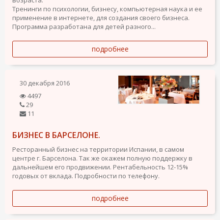
возраста.
Тренинги по психологии, бизнесу, компьютерная наука и ее
применение в интернете, для создания своего бизнеса.
Программа разработана для детей разного...
подробнее
30 декабря 2016
4497
29
11
БИЗНЕС В БАРСЕЛОНЕ.
Ресторанный бизнес на территории Испании, в самом
центре г. Барселона. Так же окажем полную поддержку в
дальнейшем его продвижении. Рентабельность 12-15%
годовых от вклада. Подробности по телефону.
подробнее