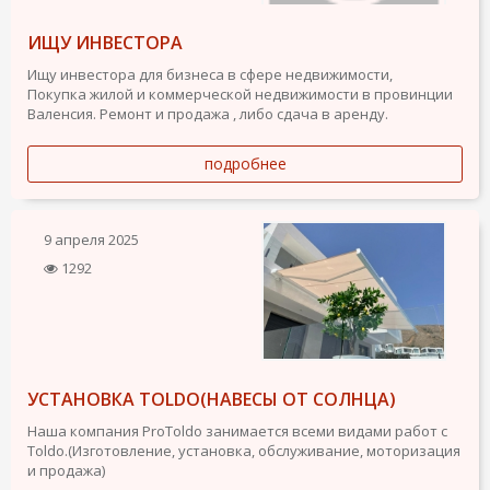
ИЩУ ИНВЕСТОРА
Ищу инвестора для бизнеса в сфере недвижимости,
Покупка жилой и коммерческой недвижимости в провинции
Валенсия. Ремонт и продажа , либо сдача в аренду.
подробнее
9 апреля 2025
1292
УСТАНОВКА TOLDO(НАВЕСЫ ОТ СОЛНЦА)
Наша компания ProToldo занимается всеми видами работ с
Toldo.(Изготовление, установка, обслуживание, моторизация
и продажа)