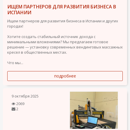
ИЩЕМ ПАРТНЕРОВ ДЛЯ РАЗВИТИЯ БИЗНЕСА В
ИСПАНИИ
Ищем партнеров для развития бизнеса в Испании и других
городах!
Хотите создать стабильный источник дохода с
минимальными вложениями? Мы предлагаем готовое
решение — установку современных вендинговых массажных
кресел в общественных местах.
Что мы...
подробнее
9 октября 2025
2069
2