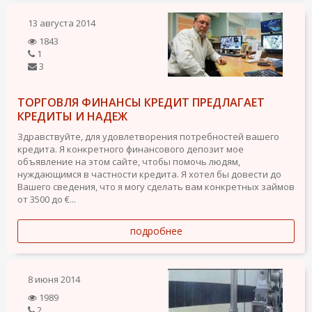
13 августа 2014
1843
1
3
ТОРГОВЛЯ ФИНАНСЫ КРЕДИТ ПРЕДЛАГАЕТ
КРЕДИТЫ И НАДЕЖ
Здравствуйте, для удовлетворения потребностей вашего
кредита. Я конкретного финансового депозит мое
объявление на этом сайте, чтобы помочь людям,
нуждающимся в частности кредита. Я хотел бы довести до
Вашего сведения, что я могу сделать вам конкретных займов
от 3500 до €...
подробнее
8 июня 2014
1989
2