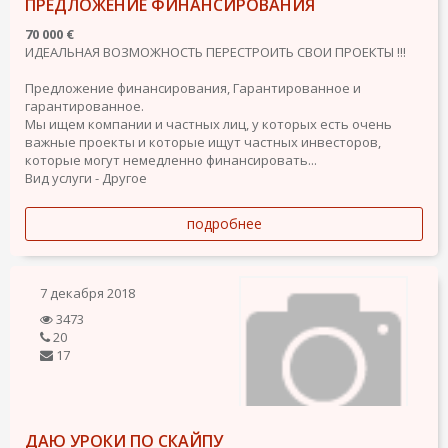
ПРЕДЛОЖЕНИЕ ФИНАНСИРОВАНИЯ
70 000 €
ИДЕАЛЬНАЯ ВОЗМОЖНОСТЬ ПЕРЕСТРОИТЬ СВОИ ПРОЕКТЫ !!!
Предложение финансирования, Гарантированное и
гарантированное.
Мы ищем компании и частных лиц, у которых есть очень
важные проекты и которые ищут частных инвесторов,
которые могут немедленно финансировать...
Вид услуги - Другое
подробнее
7 декабря 2018
3473
20
17
ДАЮ УРОКИ ПО СКАЙПУ