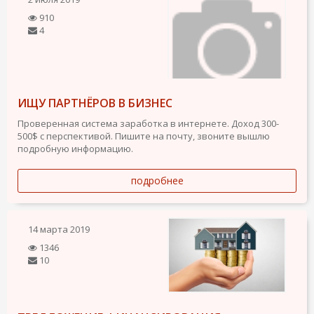
910
4
ИЩУ ПАРТНЁРОВ В БИЗНЕС
Проверенная система заработка в интернете. Доход 300-
500$ с перспективой. Пишите на почту, звоните вышлю
подробную информацию.
подробнее
14 марта 2019
1346
10