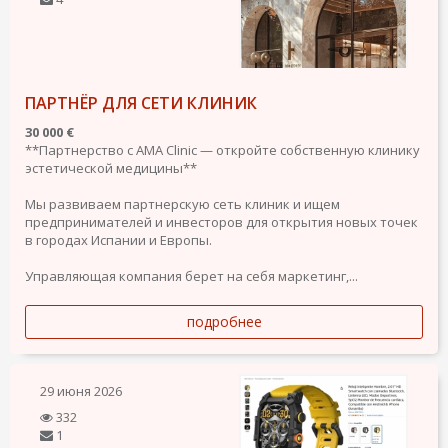
ПАРТНЁР ДЛЯ СЕТИ КЛИНИК
30 000 €
**Партнерство с AMA Clinic — откройте собственную клинику
эстетической медицины**
Мы развиваем партнерскую сеть клиник и ищем
предпринимателей и инвесторов для открытия новых точек
в городах Испании и Европы.
Управляющая компания берет на себя маркетинг,...
подробнее
29 июня 2026
332
1