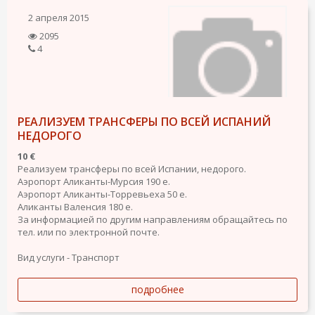
2 апреля 2015
2095
4
РЕАЛИЗУЕМ ТРАНСФЕРЫ ПО ВСЕЙ ИСПАНИЙ
НЕДОРОГО
10 €
Реализуем трансферы по всей Испании, недорого.
Аэропорт Аликанты-Мурсия 190 е.
Аэропорт Аликанты-Торревьеха 50 е.
Аликанты Валенсия 180 е.
За информацией по другим направлениям обращайтесь по
тел. или по электронной почте.
Вид услуги - Транспорт
подробнее