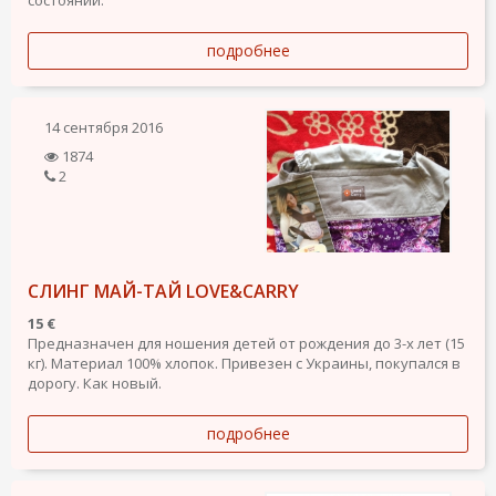
подробнее
14 сентября 2016
1874
2
СЛИНГ МАЙ-ТАЙ LOVE&CARRY
15 €
Предназначен для ношения детей от рождения до 3-х лет (15
кг). Материал 100% хлопок. Привезен с Украины, покупался в
дорогу. Как новый.
подробнее