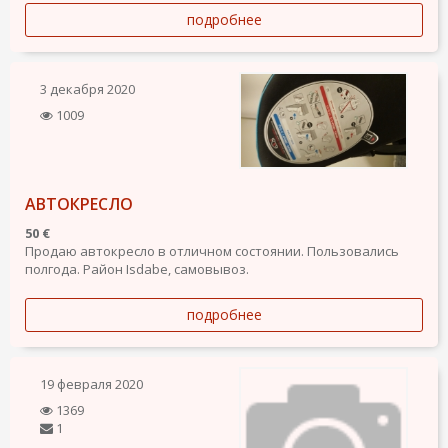
подробнее
3 декабря 2020
1009
АВТОКРЕСЛО
50 €
Продаю автокресло в отличном состоянии. Пользовались
полгода. Район Isdabe, самовывоз.
подробнее
19 февраля 2020
1369
1