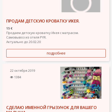
ПРОДАМ ДЕТСКУЮ КРОВАТКУ ИКЕЯ.
15 €
Продаем детскую кроватку Икея с матрасом.
Самовывоз из отеля PYR.
Актуально до 20.02.20
подробнее
22 октября 2019
1384
СДЕЛАЮ ИМЕННОЙ ГРЫЗУНОК ДЛЯ ВАШЕГО