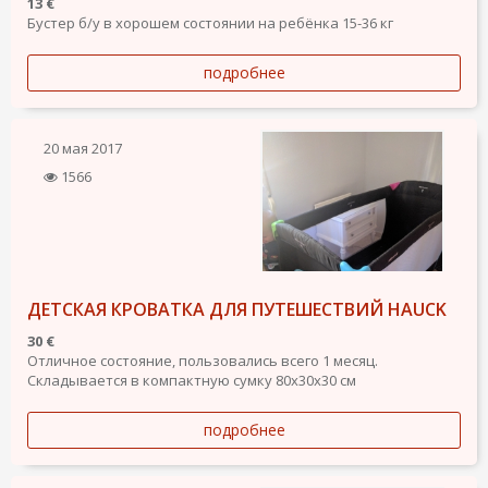
13 €
Бустер б/у в хорошем состоянии на ребёнка 15-36 кг
подробнее
20 мая 2017
1566
ДЕТСКАЯ КРОВАТКА ДЛЯ ПУТЕШЕСТВИЙ HAUCK
30 €
Отличное состояние, пользовались всего 1 месяц.
Складывается в компактную сумку 80х30х30 см
подробнее