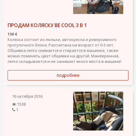
ПРОДАМ КОЛЯСКУ BE COOL 3 В 1
150 €
Коляска состоит из люльки, автокресла и реверсивного
прогулочного блока. Рассчитана на возраст от 0-3 лет.
Обшивка легко снимается и стирается в машинке, также
можно поменять цвет обшивки на другой. Манёвренная,
легко складывается и не занимает много места в машине!
подробнее
16 октября 2016
1538
1