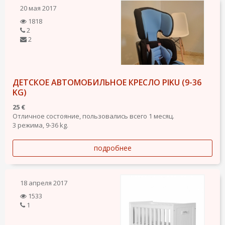
20 мая 2017
1818
2
2
ДЕТСКОЕ АВТОМОБИЛЬНОЕ КРЕСЛО PIKU (9-36
KG)
25 €
Отличное состояние, пользовались всего 1 месяц.
3 режима, 9-36 kg.
подробнее
18 апреля 2017
1533
1