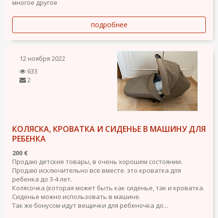
многое другое
подробнее
12 ноября 2022
633
2
КОЛЯСКА, КРОВАТКА И СИДЕНЬЕ В МАШИНУ ДЛЯ
РЕБЕНКА
200 €
Продаю детские товары, в очень хорошем состоянии.
Продаю исключительно все вместе. это кроватка для
ребенка до 3-4 лет.
Колясочка (которая может быть как сиденье, так и кроватка.
Сиденье можно использовать в машине.
Так же бонусом идут вещички для ребеночка до...