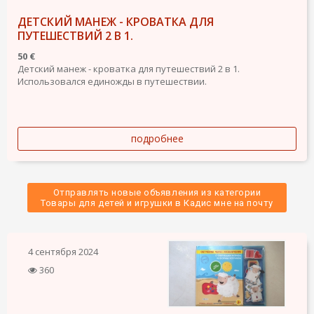
ДЕТСКИЙ МАНЕЖ - КРОВАТКА ДЛЯ
ПУТЕШЕСТВИЙ 2 В 1.
50 €
Детский манеж - кроватка для путешествий 2 в 1.
Использовался единожды в путешествии.
подробнее
Отправлять новые объявления из категории
 Товары для детей и игрушки в Кадис мне на почту 
4 сентября 2024
360