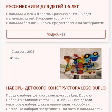
РУССКИЕ КНИГИ ДЛЯ ДЕТЕЙ 1-5 ЛЕТ
В наличии много интересных развивающих книг для
маленьких детей. В хорошем состоянии.
В наличии больше книг, чем предоставлено на фотографиях.
подробнее
17 августа 2023
547
НАБОРЫ ДЕТСКОГО КОНСТРУКТОРА LEGO DUPLO
Продаю наборы детского конструктора Lego Duplo ю
Наборы в отличном состоянии. В наличии все детали,
некоторые наборы даже в оригинальных коробках.
Несколько наборов представлены на фото, в наличии есть