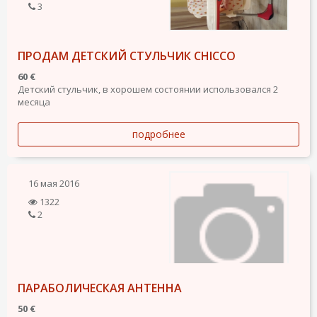
3
ПРОДАМ ДЕТСКИЙ СТУЛЬЧИК CHICCO
60 €
Детский стульчик, в хорошем состоянии использовался 2
месяца
подробнее
16 мая 2016
1322
2
ПАРАБОЛИЧЕСКАЯ АНТЕННА
50 €