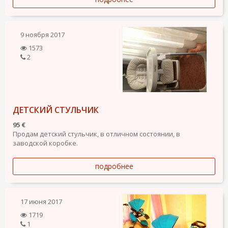
9 ноября 2017
1573
2
ДЕТСКИЙ СТУЛЬЧИК
95 €
Продам детский стульчик, в отличном состоянии, в
заводской коробке.
подробнее
17 июня 2017
1719
1