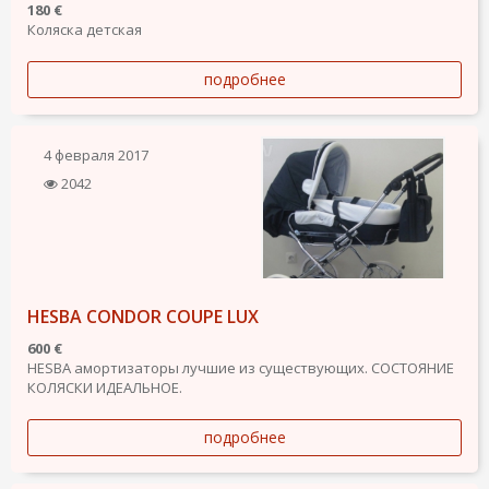
180 €
Коляска детская
подробнее
4 февраля 2017
2042
HESBA CONDOR COUPE LUХ
600 €
HESBA амортизаторы лучшие из существующих. СОСТОЯНИЕ
КОЛЯСКИ ИДЕАЛЬНОЕ.
подробнее