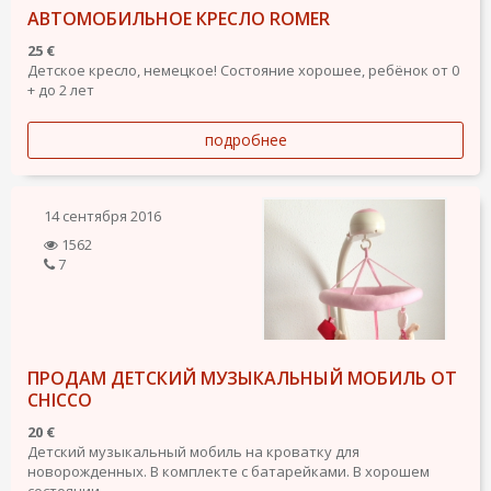
АВТОМОБИЛЬНОЕ КРЕСЛО ROMER
25 €
Детское кресло, немецкое! Состояние хорошее, ребёнок от 0
+ до 2 лет
подробнее
14 сентября 2016
1562
7
ПРОДАМ ДЕТСКИЙ МУЗЫКАЛЬНЫЙ МОБИЛЬ ОТ
CHICCO
20 €
Детский музыкальный мобиль на кроватку для
новорожденных. В комплекте с батарейками. В хорошем
состоянии.