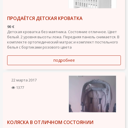
ПРОДАЁТСЯ ДЕТСКАЯ КРОВАТКА
90 €
Детская кроватка без маятника. Состояние отличное. Цвет
белый. 2 уровня высоты ложа. Передняя панель снимается. В
комплекте ортопедический матрас и комплект постельного
белья с бортиками розового цвета
подробнее
22 марта 2017
1377
КОЛЯСКА В ОТЛИЧНОМ СОСТОЯНИИ