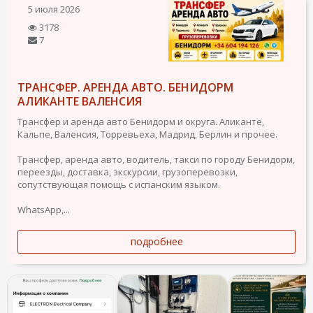
5 июля 2026
3178
7
ТРАНСФЕР. АРЕНДА АВТО. БЕНИДОРМ
АЛИКАНТЕ ВАЛЕНСИЯ
Трансфер и аренда авто Бенидорм и округа. Аликанте,
Кальпе, Валенсия, Торревьеха, Мадрид, Берлин и прочее.
Трансфер, аренда авто, водитель, такси по городу Бенидорм,
переезды, доставка, экскурсии, грузоперевозки,
сопутствующая помощь с испанским языком.
WhatsApp,...
подробнее