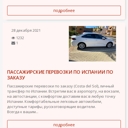
подробнее
28 декабря 2021
1232
1
ПАССАЖИРСКИЕ ПЕРЕВОЗКИ ПО ИСПАНИИ ПО
ЗАКАЗУ
Пассажирские перевозки по заказу (Costa del Sol), личный
трансфер по Испании. Встретим вас в аэропорту, на вокзале,
на автостанции, с комфортом доставим вас в любую точку
Испании. Комфортабельные легковые автомобили,
доступные тарифы, русскоговорящие водители.
Всегда к вашим...
подробнее