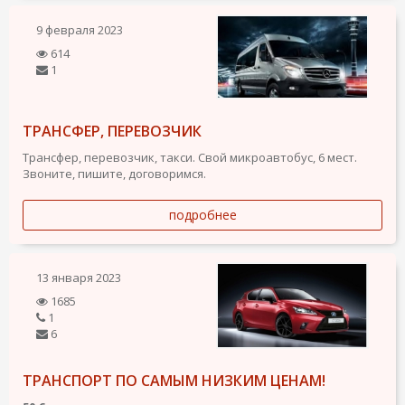
9 февраля 2023
614
1
ТРАНСФЕР, ПЕРЕВОЗЧИК
Трансфер, перевозчик, такси. Свой микроавтобус, 6 мест.
Звоните, пишите, договоримся.
подробнее
13 января 2023
1685
1
6
ТРАНСПОРТ ПО САМЫМ НИЗКИМ ЦЕНАМ!