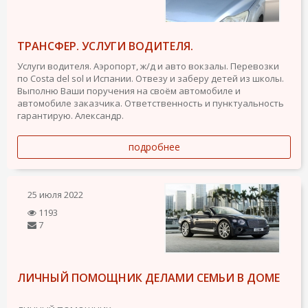
ТРАНСФЕР. УСЛУГИ ВОДИТЕЛЯ.
Услуги водителя. Аэропорт, ж/д и авто вокзалы. Перевозки
по Costa del sol и Испании. Отвезу и заберу детей из школы.
Выполню Ваши поручения на своём автомобиле и
автомобиле заказчика. Ответственность и пунктуальность
гарантирую. Александр.
подробнее
25 июля 2022
1193
7
ЛИЧНЫЙ ПОМОЩНИК ДЕЛАМИ СЕМЬИ В ДОМЕ