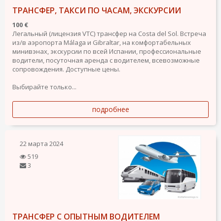
ТРАНСФЕР, ТАКСИ ПО ЧАСАМ, ЭКСКУРСИИ
100 €
Легальный (лицензия VTC) трансфер на Costa del Sol. Встреча
из/в аэропорта Málaga и Gibraltar, на комфортабельных
минивэнах, экскурсии по всей Испании, профессиональные
водители, посуточная аренда с водителем, всевозможные
сопровождения. Доступные цены.
Выбирайте только...
подробнее
22 марта 2024
519
3
ТРАНСФЕР С ОПЫТНЫМ ВОДИТЕЛЕМ