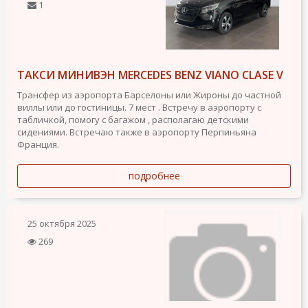
1
ТАКСИ МИНИВЭН MERCEDES BENZ VIANO CLASE V
Трансфер из аэропорта Барселоны или Жироны до частной
виллы или до гостиницы. 7 мест . Встречу в аэропорту с
табличкой, помогу с багажом , располагаю детскими
сидениями. Встречаю также в аэропорту Перпиньяна
Франция.
подробнее
25 октября 2025
269