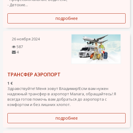
- Детские...
подробнее
26 ноября 2024
587
4
ТРАНСФЕР АЭРОПОРТ
1 €
Здравствуйте! Меня зовут Владимир!Если вам нужен
надежный трансфер в аэропорт Малага, обращайтесь! Я
всегда готов помочь вам добраться до аэропорта с
комфортом и без лишних хлопот.
подробнее