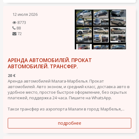
12 июля 2026
8773
88
72
АРЕНДА АВТОМОБИЛЕЙ. ПРОКАТ
АВТОМОБИЛЕЙ. ТРАНСФЕР.
20 €
Аренда автомобилей Малага-Марбелья. Прокат
автомобилей. Авто эконом, и средний класс, доставка авто в
удобное место, простое быстрое оформление, без скрытых
платежей, поддержка 24 часа. Пишите на WhatsApp.
Такси трансфер из аэропорта Малаги в город: Марбелья,...
подробнее