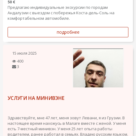
50 €
Предлагаю индивидуальные экскурсии по городам
Андалузии с выездом с побережья Коста-дель-Соль на
комфортабельном автомобиле.
подробнее
15 июля 2025
400
3
УСЛУГИ НА МИНИВЭНЕ
Здравствуйте, мне 47 лет, меня зовут Левани, я из Грузии. В
настоящее время нахожусь в Малаге вместе с женой. У меня
есть 7-местный минивэн. У меня 25 лет опыта работы
водителем, ранее работал в семьях. Владею русским языком.