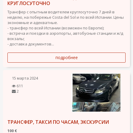
КРУГЛОСУТОЧНО
Трансфер с опытным водителем круглосуточно 7 дней в
неделю, на побережье Costa del Sol и по всей Испании. Цены
экономные и адекватные.
- трансфер по всей Испании (возможен по Европе);
- встреча и поездки в аэропорты, автобусные станции и ж/д
вокзалы;
- доставка документов...
подробнее
15 марта 2024
611
2
ТРАНСФЕР, ТАКСИ ПО ЧАСАМ, ЭКСКУРСИИ
100 €