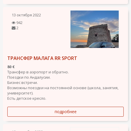
13 октября 2022
942
2
ТРАНСФЕР МАЛАГА RR SPORT
80 €
Трансфер в аэропорт и обратно.
Поездки по Андалусии.
Бизнес встречи.
Возможны поездки на постоянной основе (школа, занятия,
университет).
Есть детское кресло.
подробнее