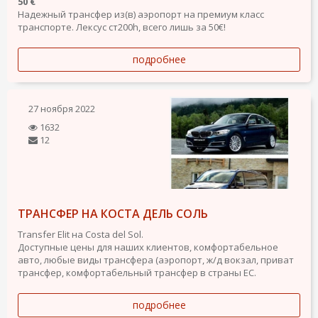
50 €
Надежный трансфер из(в) аэропорт на премиум класс
транспорте. Лексус ст200h, всего лишь за 50€!
подробнее
27 ноября 2022
1632
12
ТРАНСФЕР НА КОСТА ДЕЛЬ СОЛЬ
Transfer Elit на Costa del Sol.
Доступные цены для наших клиентов, комфортабельное
авто, любые виды трансфера (аэропорт, ж/д вокзал, приват
трансфер, комфортабельный трансфер в страны ЕС.
подробнее