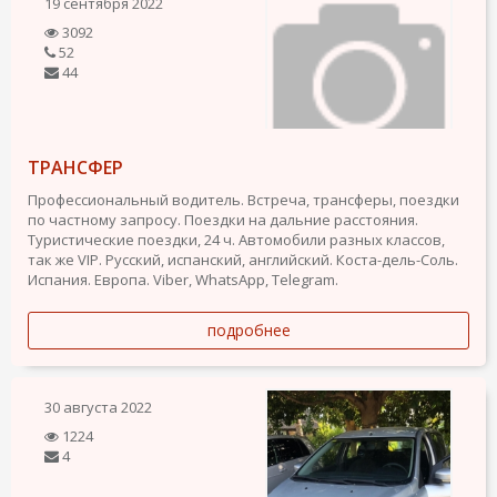
19 сентября 2022
3092
52
44
TРАНСФЕР
Профессиональный водитель. Встреча, трансферы, поездки
по частному запросу. Поездки на дальние расстояния.
Туристические поездки, 24 ч. Автомобили разных классов,
так же VIP. Русский, испанский, английский. Коста-дель-Соль.
Испания. Европа. Viber, WhatsApp, Telegram.
подробнее
30 августа 2022
1224
4