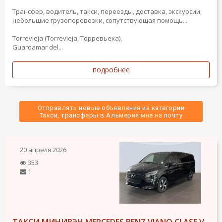
Трансфер, водитель, такси, переезды, доставка, экскурсии,
небольшие грузоперевозки, сопутствующая помощь...
Torrevieja (Torrevieja, Торревьеха),
Guardamar del...
подробнее
Отправлять новые объявления из категории
 Такси, трансферы в Альмерия мне на почту 
20 апреля 2026
353
1