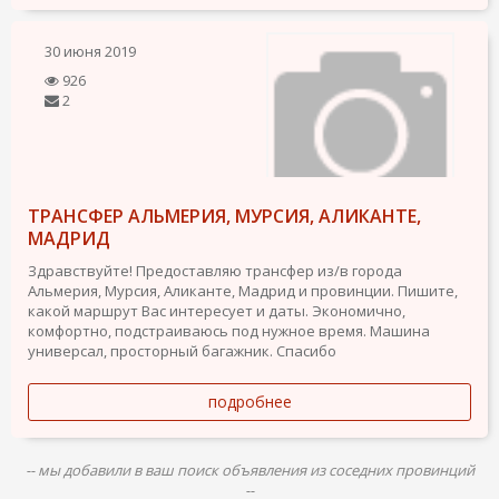
30 июня 2019
926
2
ТРАНСФЕР АЛЬМЕРИЯ, МУРСИЯ, АЛИКАНТЕ,
МАДРИД
Здравствуйте! Предоставляю трансфер из/в города
Альмерия, Мурсия, Аликанте, Мадрид и провинции. Пишите,
какой маршрут Вас интересует и даты. Экономично,
комфортно, подстраиваюсь под нужное время. Машина
универсал, просторный багажник. Спасибо
подробнее
-- мы добавили в ваш поиск объявления из соседних провинций
--