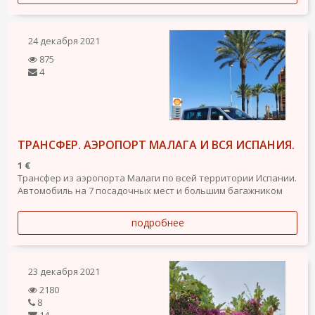
24 декабря 2021
875
4
ТРАНСФЕР. АЭРОПОРТ МАЛАГА И ВСЯ ИСПАНИЯ.
1 €
Трансфер из аэропорта Малаги по всей территории Испании.
Автомобиль на 7 посадочных мест и большим багажником
подробнее
23 декабря 2021
2180
8