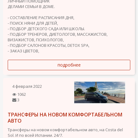
ЛИЧНЫЙ ПОМОЩНИК
ДЕЛАМИ СЕМЬИ В ДОМЕ.
- СОСТАВЛЕНИЕ РАСПИСАНИЯ ДНЯ,
- ПОИСК НЯНИ ДЛЯ ДЕТЕЙ,
- ПОДБОР ДЕТСКОГО САДА ИЛИ ШКОЛЫ.
- ПОДБОР ТРЕНЕРОВ, ДИЕТОЛОГОВ, МАССАЖИСТОВ,
ВИЗАЖИСТОВ, ПСИХОЛОГОВ,
- ПОДБОР САЛОНОВ КРАСОТЫ, DETOX SPA,
- ЗАКАЗ ЦВЕТОВ,
подробнее
4 февраля 2022
1062
3
ТРАНСФЕРЫ НА НОВОМ КОМФОРТАБЕЛЬНОМ
АВТО
Трансферы на новом комфортабельном авто, на Costa del
Sol. И по всей Испании. 24/7.