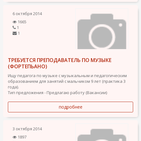
6 октября 2014
1665
1
1
ТРЕБУЕТСЯ ПРЕПОДАВАТЕЛЬ ПО МУЗЫКЕ
(ФОРТЕПЬАНО)
Ищу педагога по музыке с музыкальным и педагогическим
образованием для занятий с мальчиком 9 лет (практика 3
года).
Тип предложения - Предлагаю работу (Вакансии)
подробнее
3 октября 2014
1897