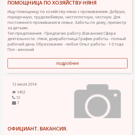
ПОМОЩНИЦА ПО ХОЗЯЙСТВУ-НЯНЯ
Ищу помощницу по хозяйству-няню с проживанием. Добрую,
порядочную, трудолюбивую, чистоплотную, честную. Для
постоянного проживания в семье. Заботы по дому, присмотр
за детьми.
Тип предложения - Предлагаю работу (Вакансии)
Сфера
деятельности - Няня, домработница
График работы - полный
рабочий день
Образование - любое
Опыт работы - 1-3 года
Пол - женский
подробнее
12 июля 2014
1452
12
7
ОФИЦИАНТ. ВАКАНСИЯ.