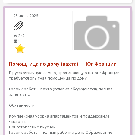
25 июля 2026
342
8
Помощница по дому (вахта) — Юг Франции
В русскоязычную семью, проживающую на юге Франции,
требуется опытная помощница по дому.
График работы: вахта (условия обсуждаются), полная
занятость.
Обязанности:
Комплексная уборка апартаментов и поддержание
чистоты.
Приготовление вкусной...
График работы - полный рабочий день
Образование -