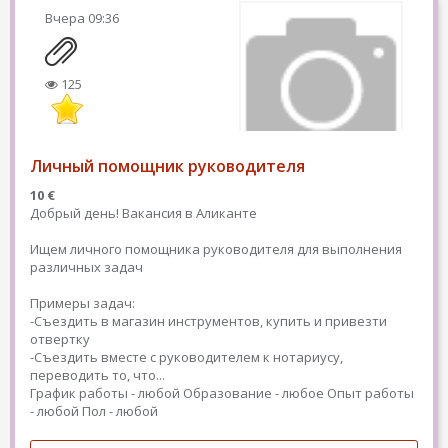
Вчера
09:36
125
Личный помощник руководителя
10 €
Добрый день! Вакансия в Аликанте
Ищем личного помощника руководителя для выполнения
различных задач
Примеры задач:
-Съездить в магазин инструментов, купить и привезти
отвертку
-Съездить вместе с руководителем к нотариусу,
переводить то, что...
График работы - любой
Образование - любое
Опыт работы
- любой
Пол - любой