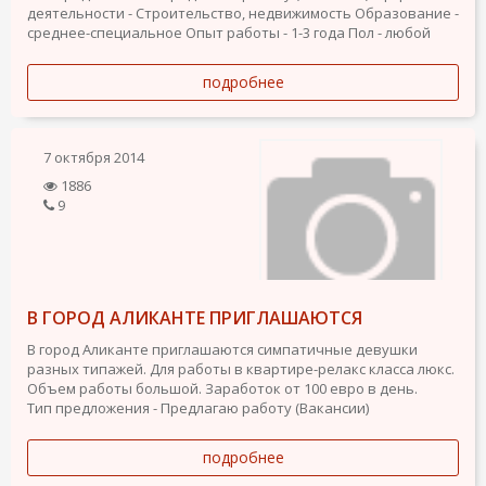
деятельности - Строительство, недвижимость
Образование -
среднее-специальное
Опыт работы - 1-3 года
Пол - любой
подробнее
7 октября 2014
1886
9
В ГОРОД АЛИКАНТЕ ПРИГЛАШАЮТСЯ
В город Аликанте приглашаются симпатичные девушки
разных типажей. Для работы в квартире-релакс класса люкс.
Объем работы большой. Заработок от 100 евро в день.
Тип предложения - Предлагаю работу (Вакансии)
подробнее