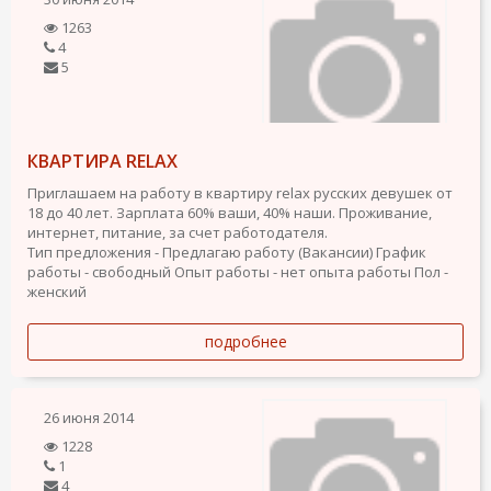
1263
4
5
КВАРТИРА RELAX
Приглашаем на работу в квартиру relax русских девушек от
18 до 40 лет. Зарплата 60% ваши, 40% наши. Проживание,
интернет, питание, за счет работодателя.
Тип предложения - Предлагаю работу (Вакансии)
График
работы - свободный
Опыт работы - нет опыта работы
Пол -
женский
подробнее
26 июня 2014
1228
1
4