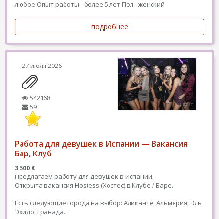
любое
Опыт работы - более 5 лет
Пол - женский
подробнее
27 июля 2026
542168
59
Работа для девушек в Испании — Вакансия
Бар, Клуб
3 500 €
Предлагаем работу для девушек в Испании.
Открыта вакансия Hostess (Хостес) в Клубе / Баре.
Есть следующие города на выбор: Аликанте, Альмерия, Эль
Эхидо, Гранада.