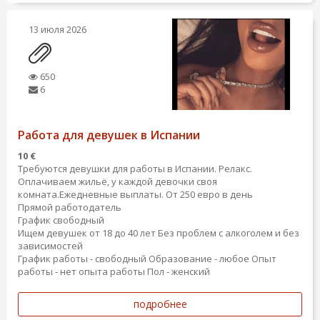
13 июля 2026
650
6
Работа для девушек в Испании
10 €
Требуются девушки для работы в Испании. Релакс.
Оплачиваем жильё, у каждой девочки своя
комната.Ежедневные выплаты. От 250 евро в день
Прямой работодатель
График свободный
Ищем девушек от 18 до 40 лет Без проблем с алкоголем и без
зависимостей
График работы - свободный
Образование - любое
Опыт
работы - нет опыта работы
Пол - женский
подробнее