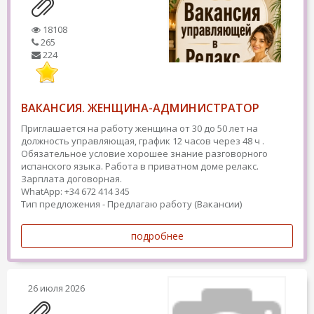
18108
265
224
ВАКАНСИЯ. ЖЕНЩИНА-АДМИНИСТРАТОР
Приглашается на работу женщина от 30 до 50 лет на
должность управляющая, график 12 часов через 48 ч .
Обязательное условие хорошее знание разговорного
испанского языка. Работа в приватном доме релакс.
Зарплата договорная.
WhatApp: +34 672 414 345
Тип предложения - Предлагаю работу (Вакансии)
подробнее
26 июля 2026