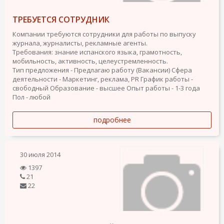
ТРЕБУЕТСЯ СОТРУДНИК
Компании требуются сотрудники для работы по выпуску
журнала, журналисты, рекламные агенты.
Требования: знание испанского языка, грамотность,
мобильность, активность, целеустремленность.
Тип предложения - Предлагаю работу (Вакансии)
Сфера
деятельности - Маркетинг, реклама, PR
График работы -
свободный
Образование - высшее
Опыт работы - 1-3 года
Пол - любой
подробнее
30 июля 2014
1397
21
22