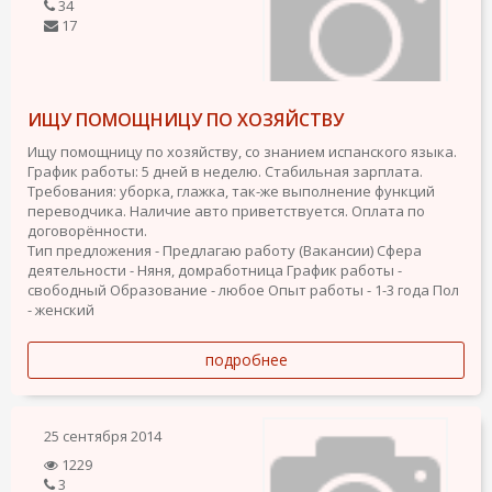
34
17
ИЩУ ПОМОЩНИЦУ ПО ХОЗЯЙСТВУ
Ищу помощницу по хозяйству, со знанием испанского языка.
График работы: 5 дней в неделю. Стабильная зарплата.
Требования: уборка, глажка, так-же выполнение функций
переводчика. Наличие авто приветствуется. Оплата по
договорённости.
Тип предложения - Предлагаю работу (Вакансии)
Сфера
деятельности - Няня, домработница
График работы -
свободный
Образование - любое
Опыт работы - 1-3 года
Пол
- женский
подробнее
25 сентября 2014
1229
3