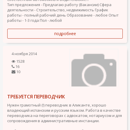
Тип предложения - Предлагаю работу (Вакансии)
Сфера
деятельности - Строительство, недвижимость
График
работы - полный рабочий день
Образование - любое
Опыт
работы - 1-3 года
Пол - любой
подробнее
4 ноября 2014
1528
16
10
ТРЕБУЕТСЯ ПЕРЕВОДЧИК
Нужен грамотный (!) переводчик в Аликанте, хорошо
владеющий испанским и русским языком. Работа в качестве
переводчика на переговорах с адвокатом, нотариусом и для
сопровождения в административные инстанции.