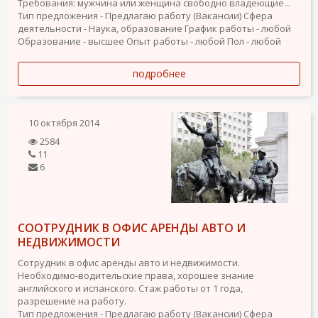
Требования: мужчина или женщина свободно владеющие...
Тип предложения - Предлагаю работу (Вакансии)
Сфера
деятельности - Наука, образование
График работы - любой
Образование - высшее
Опыт работы - любой
Пол - любой
подробнее
10 октября 2014
2584
11
6
CООТРУДНИК В ОФИС АРЕНДЫ АВТО И
НЕДВИЖИМОСТИ
Сотрудник в офис аренды авто и недвижимости.
Необходимо-водительские права, хорошее знание
английского и испанского. Стаж работы от 1 года,
разрешение на работу.
Тип предложения - Предлагаю работу (Вакансии)
Сфера