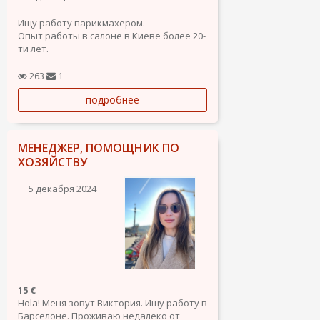
Ищу работу парикмахером.
Опыт работы в салоне в Киеве более 20-
ти лет.
263
1
подробнее
МЕНЕДЖЕР, ПОМОЩНИК ПО
ХОЗЯЙСТВУ
5 декабря 2024
15 €
Hola! Меня зовут Виктория. Ищу работу в
Барселоне. Проживаю недалеко от