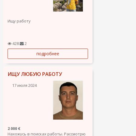
Ищу работу
428
2
подробнее
ИЩУ ЛЮБУЮ РАБОТУ
17 июля 2024
2 000 €
Нахожусь в поисках работы. Рассмотрю