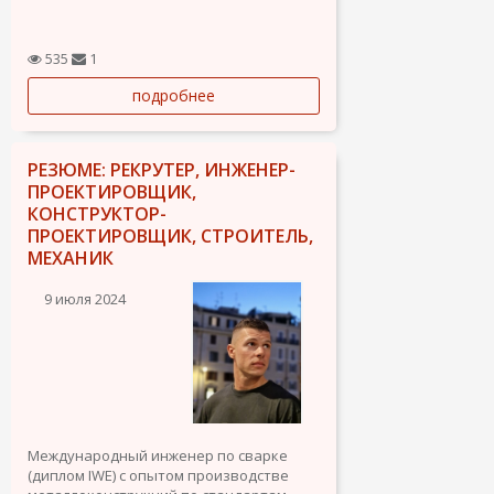
535
1
подробнее
РЕЗЮМЕ: РЕКРУТЕР, ИНЖЕНЕР-
ПРОЕКТИРОВЩИК,
КОНСТРУКТОР-
ПРОЕКТИРОВЩИК, СТРОИТЕЛЬ,
МЕХАНИК
9 июля 2024
Международный инженер по сварке
(диплом IWE) с опытом производстве