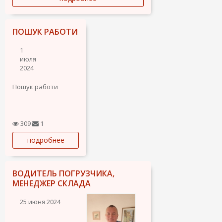
ПОШУК РАБОТИ
1
июля
2024
Пошук работи
309
1
подробнее
ВОДИТЕЛЬ ПОГРУЗЧИКА,
МЕНЕДЖЕР СКЛАДА
25 июня 2024