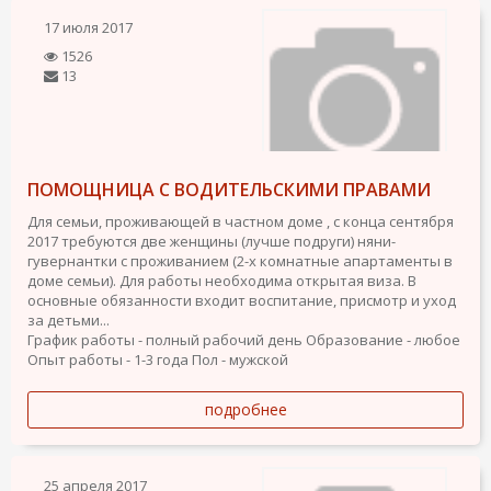
17 июля 2017
1526
13
ПОМОЩНИЦА С ВОДИТЕЛЬСКИМИ ПРАВАМИ
Для семьи, проживающей в частном доме , с конца сентября
2017 требуются две женщины (лучше подруги) няни-
гувернантки с проживанием (2-х комнатные апартаменты в
доме семьи). Для работы необходима открытая виза. В
основные обязанности входит воспитание, присмотр и уход
за детьми...
График работы - полный рабочий день
Образование - любое
Опыт работы - 1-3 года
Пол - мужской
подробнее
25 апреля 2017