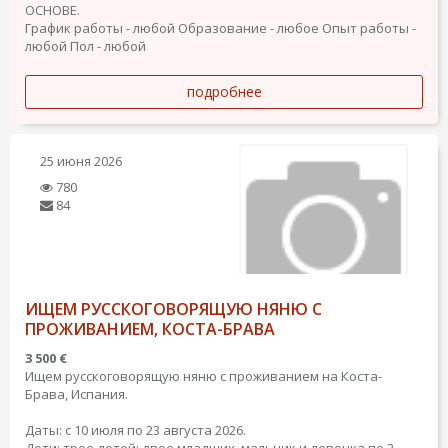
ОСНОВЕ.
График работы - любой
Образование - любое
Опыт работы -
любой
Пол - любой
подробнее
25 июня 2026
780
84
ИЩЕМ РУССКОГОВОРЯЩУЮ НЯНЮ С
ПРОЖИВАНИЕМ, КОСТА-БРАВА
3 500 €
Ищем русскоговорящую няню с проживанием на Коста-
Брава, Испания.
Даты: с 10 июля по 23 августа 2026.