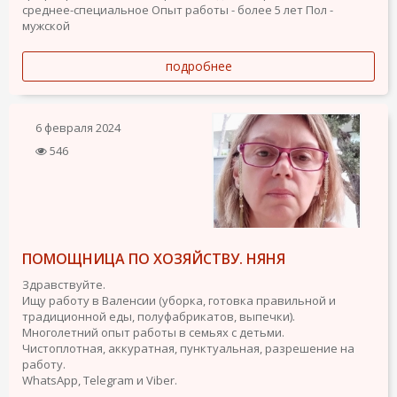
среднее-специальное
Опыт работы - более 5 лет
Пол -
мужской
подробнее
6 февраля 2024
546
ПОМОЩНИЦА ПО ХОЗЯЙСТВУ. НЯНЯ
Здравствуйте.
Ищу работу в Валенсии (уборка, готовка правильной и
традиционной еды, полуфабрикатов, выпечки).
Многолетний опыт работы в семьях с детьми.
Чистоплотная, аккуратная, пунктуальная, разрешение на
работу.
WhatsApp, Telegram и Viber.