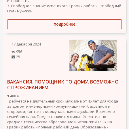
исправлять.
3. Свободное знание испанского.
График работы - свободный
Пол - мужской
подробнее
17 декабря 2024
956
25
ВАКАНСИЯ. ПОМОЩНИК ПО ДОМУ. ВОЗМОЖНО
С ПРОЖИВАНИЕМ
1 400 €
Требуется на длительный срок мужчина от 45 лет для ухода
за домом, инженерными коммуникациями, бассейном и
огородом, контакт с коммунальными службами. Возможно
семейная пара. Предоставляется жилье. Желательно
среднее техническое образование и испанский язык на...
График работы - полный рабочий день
Образование -