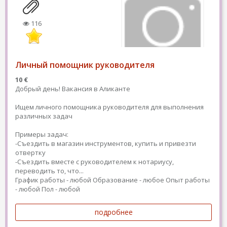
116
Личный помощник руководителя
10 €
Добрый день! Вакансия в Аликанте
Ищем личного помощника руководителя для выполнения
различных задач
Примеры задач:
-Съездить в магазин инструментов, купить и привезти
отвертку
-Съездить вместе с руководителем к нотариусу,
переводить то, что...
График работы - любой
Образование - любое
Опыт работы
- любой
Пол - любой
подробнее