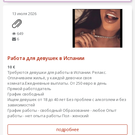
13 июля 2026
649
6
Работа для девушек в Испании
10 €
Требуются девушки для работы в Испании. Релакс.
Оплачиваем жильё, у каждой девочки своя
комната.Ежедневные выплаты. От 250 евро в день
Прямой работодатель
График свободный
Ищем девушек от 18 до 40 лет Без проблем с алкоголем и без
зависимостей
График работы - свободный
Образование - любое
Опыт
работы - нет опыта работы
Пол - женский
подробнее