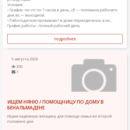
Условия:
• График: пн–пт по 7 часов в день, сб — половина рабочего
дня, вс — выходной.
• Работодатели проживают в доме периодически, в их...
График работы - полный рабочий день
подробнее
5 августа 2026
300
1
ИЩЕМ НЯНЮ / ПОМОЩНИЦУ ПО ДОМУ В
БЕНАЛЬМАДЕНЕ
Ищем надёжную женщину для помощи семье во второй
половине дня.