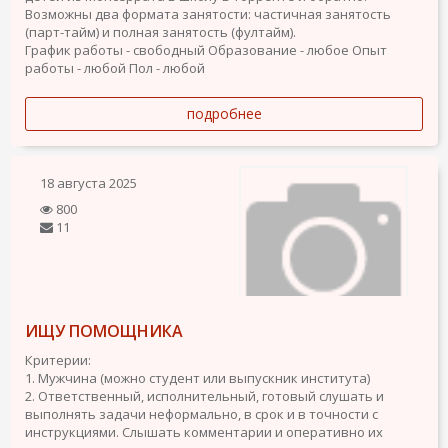
Возможны два формата занятости: частичная занятость
(парт-тайм) и полная занятость (фултайм).
График работы - свободный
Образование - любое
Опыт
работы - любой
Пол - любой
подробнее
18 августа 2025
800
11
ИЩУ ПОМОЩНИКА
Критерии:
1. Мужчина (можно студент или выпускник института)
2. Ответственный, исполнительный, готовый слушать и
выполнять задачи неформально, в срок и в точности с
инструкциями. Слышать комментарии и оперативно их