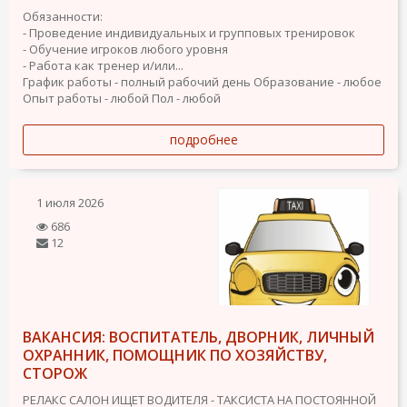
Обязанности:
- Проведение индивидуальных и групповых тренировок
- Обучение игроков любого уровня
- Работа как тренер и/или...
График работы - полный рабочий день
Образование - любое
Опыт работы - любой
Пол - любой
подробнее
1 июля 2026
686
12
ВАКАНСИЯ: ВОСПИТАТЕЛЬ, ДВОРНИК, ЛИЧНЫЙ
ОХРАННИК, ПОМОЩНИК ПО ХОЗЯЙСТВУ,
СТОРОЖ
РЕЛАКС САЛОН ИЩЕТ ВОДИТЕЛЯ - ТАКСИСТА НА ПОСТОЯННОЙ