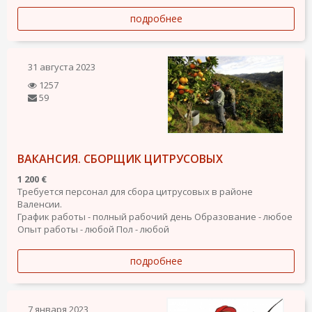
подробнее
31 августа 2023
1257
59
ВАКАНСИЯ. СБОРЩИК ЦИТРУСОВЫХ
1 200 €
Требуется персонал для сбора цитрусовых в районе
Валенсии.
График работы - полный рабочий день
Образование - любое
Опыт работы - любой
Пол - любой
подробнее
7 января 2023