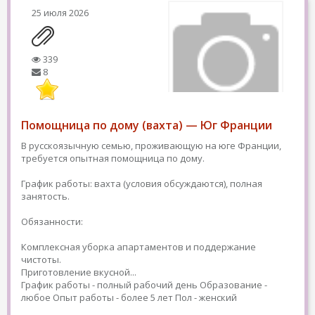
25 июля 2026
339
8
Помощница по дому (вахта) — Юг Франции
В русскоязычную семью, проживающую на юге Франции,
требуется опытная помощница по дому.
График работы: вахта (условия обсуждаются), полная
занятость.
Обязанности:
Комплексная уборка апартаментов и поддержание
чистоты.
Приготовление вкусной...
График работы - полный рабочий день
Образование -
любое
Опыт работы - более 5 лет
Пол - женский