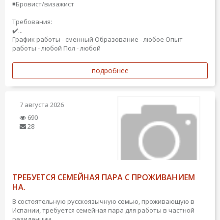
◾️Бровист/визажист
Требования:
✔️...
График работы - сменный
Образование - любое
Опыт
работы - любой
Пол - любой
подробнее
7 августа 2026
690
28
ТРЕБУЕТСЯ СЕМЕЙНАЯ ПАРА С ПРОЖИВАНИЕМ
НА.
В состоятельную русскоязычную семью, проживающую в
Испании, требуется семейная пара для работы в частной
резиденции.