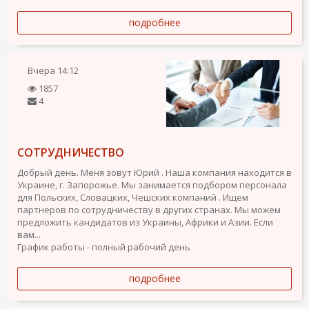
подробнее
Вчера
14:12
1857
4
СОТРУДНИЧЕСТВО
Добрый день. Меня зовут Юрий . Наша компания находится в
Украине, г. Запорожье. Мы занимается подбором персонала
для Польских, Словацких, Чешских компаний . Ищем
партнеров по сотрудничеству в других странах. Мы можем
предложить кандидатов из Украины, Африки и Азии. Если
вам...
График работы - полный рабочий день
подробнее