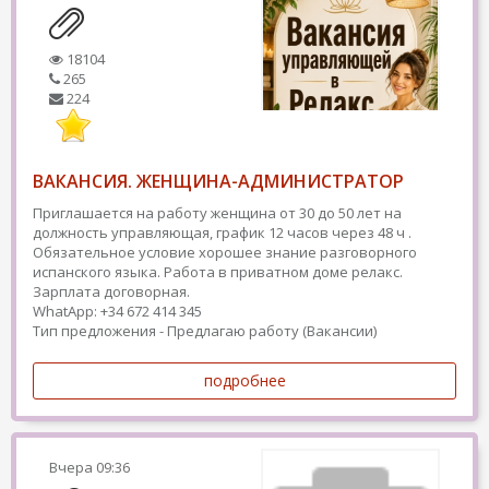
18104
265
224
ВАКАНСИЯ. ЖЕНЩИНА-АДМИНИСТРАТОР
Приглашается на работу женщина от 30 до 50 лет на
должность управляющая, график 12 часов через 48 ч .
Обязательное условие хорошее знание разговорного
испанского языка. Работа в приватном доме релакс.
Зарплата договорная.
WhatApp: +34 672 414 345
Тип предложения - Предлагаю работу (Вакансии)
подробнее
Вчера
09:36