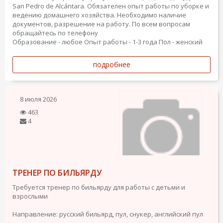
San Pedro de Alcántara. Обязателен опыт работы по уборке и
ведению домашнего хозяйства. Необходимо наличие
документов, разрешение на работу. По всем вопросам
обращайтесь по телефону
Образование - любое
Опыт работы - 1-3 года
Пол - женский
подробнее
8 июля 2026
463
4
ТРЕНЕР ПО БИЛЬЯРДУ
Требуется тренер по бильярду для работы с детьми и
взрослыми
Направление: русский бильярд, пул, снукер, английский пул