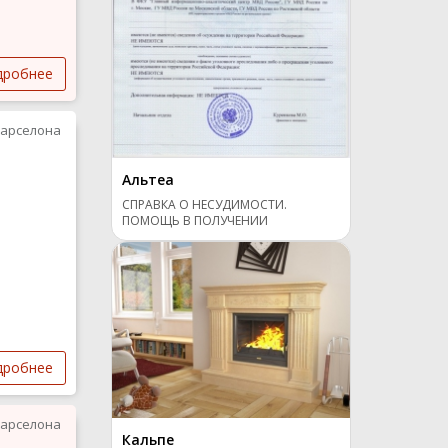
дробнее
арселона
Альтеа
СПРАВКА О НЕСУДИМОСТИ.
ПОМОЩЬ В ПОЛУЧЕНИИ
дробнее
арселона
Кальпе