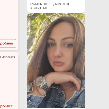
КАМИНЫ. ПЕЧИ. ДЫМОХОДЫ.
ОТОПЛЕНИЕ.
дробнее
я Испания
дробнее