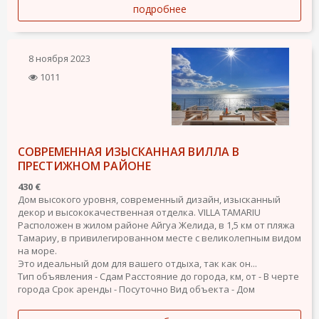
подробнее
8 ноября 2023
1011
СОВРЕМЕННАЯ ИЗЫСКАННАЯ ВИЛЛА В
ПРЕСТИЖНОМ РАЙОНЕ
430 €
Дом высокого уровня, современный дизайн, изысканный
декор и высококачественная отделка. VILLA TAMARIU
Расположен в жилом районе Айгуа Желида, в 1,5 км от пляжа
Тамариу, в привилегированном месте с великолепным видом
на море.
Это идеальный дом для вашего отдыха, так как он...
Тип объявления - Сдам
Расстояние до города, км, от - В черте
города
Срок аренды - Посуточно
Вид объекта - Дом