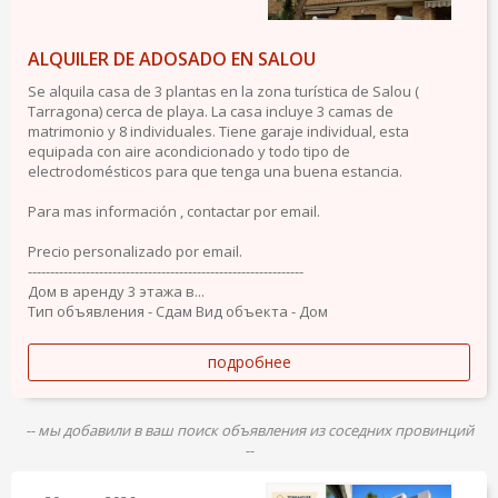
ALQUILER DE ADOSADO EN SALOU
Se alquila casa de 3 plantas en la zona turística de Salou (
Tarragona) cerca de playa. La casa incluye 3 camas de
matrimonio y 8 individuales. Tiene garaje individual, esta
equipada con aire acondicionado y todo tipo de
electrodomésticos para que tenga una buena estancia.
Para mas información , contactar por email.
Precio personalizado por email.
--------------------------------------------------------------
Дом в аренду 3 этажа в...
Тип объявления - Сдам
Вид объекта - Дом
подробнее
-- мы добавили в ваш поиск объявления из соседних провинций
--