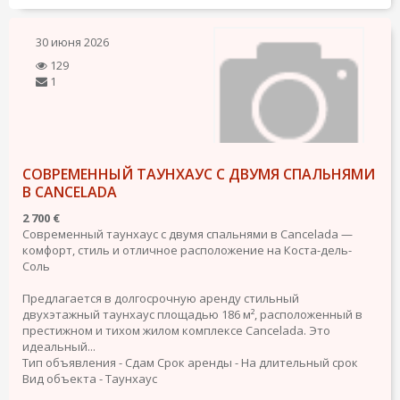
30 июня 2026
129
1
СОВРЕМЕННЫЙ ТАУНХАУС С ДВУМЯ СПАЛЬНЯМИ
В CANCELADA
2 700 €
Современный таунхаус с двумя спальнями в Cancelada —
комфорт, стиль и отличное расположение на Коста-дель-
Соль
Предлагается в долгосрочную аренду стильный
двухэтажный таунхаус площадью 186 м², расположенный в
престижном и тихом жилом комплексе Cancelada. Это
идеальный...
Тип объявления - Сдам
Срок аренды - На длительный срок
Вид объекта - Таунхаус