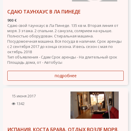
СДАЮ ТАУНХАУС В ЛА ПИНЕДЕ
900 €
Сдаю свой таунхаус в Ла Пинеде. 135 кв м. Вторая линия от
моря. 3 этажа. 2 спальни. 2 санузла, солярием на крыше.
Полностью оборудован. Стиральная машина.
Посудомоечная машина. Вся посуда в наличии. Срок аренды
с 2 сентября 2017 до конца сезона. И весь сезон с мая по
октябрь 2018
Тип объявления - Сдам
Срок аренды - На длительный срок
Площадь дома, от - Автобусы
подробнее
15 июня 2017
1342
ИСПАНИЯ. КОСТА БРАВА. ОТДЫХ ВОЗЛЕ МОРЯ.