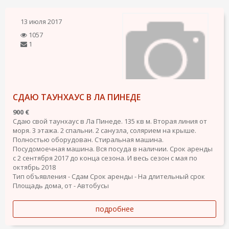
13 июля 2017
1057
1
СДАЮ ТАУНХАУС В ЛА ПИНЕДЕ
900 €
Сдаю свой таунхаус в Ла Пинеде. 135 кв м. Вторая линия от
моря. 3 этажа. 2 спальни. 2 санузла, солярием на крыше.
Полностью оборудован. Стиральная машина.
Посудомоечная машина. Вся посуда в наличии. Срок аренды
с 2 сентября 2017 до конца сезона. И весь сезон с мая по
октябрь 2018
Тип объявления - Сдам
Срок аренды - На длительный срок
Площадь дома, от - Автобусы
подробнее