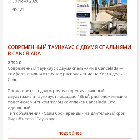
30 июня 2026
131
СОВРЕМЕННЫЙ ТАУНХАУС С ДВУМЯ СПАЛЬНЯМИ
В CANCELADA
2 700 €
Современный таунхаус с двумя спальнями в Cancelada —
комфорт, стиль и отличное расположение на Коста-дель-
Соль
Предлагается в долгосрочную аренду стильный
двухэтажный таунхаус площадью 186 м², расположенный в
престижном и тихом жилом комплексе Cancelada. Это
идеальный...
Тип объявления - Сдам
Срок аренды - На длительный срок
Вид объекта - Таунхаус
подробнее