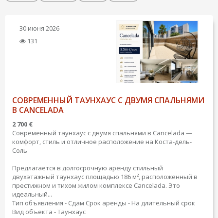
30 июня 2026
131
СОВРЕМЕННЫЙ ТАУНХАУС С ДВУМЯ СПАЛЬНЯМИ
В CANCELADA
2 700 €
Современный таунхаус с двумя спальнями в Cancelada —
комфорт, стиль и отличное расположение на Коста-дель-
Соль
Предлагается в долгосрочную аренду стильный
двухэтажный таунхаус площадью 186 м², расположенный в
престижном и тихом жилом комплексе Cancelada. Это
идеальный...
Тип объявления - Сдам
Срок аренды - На длительный срок
Вид объекта - Таунхаус