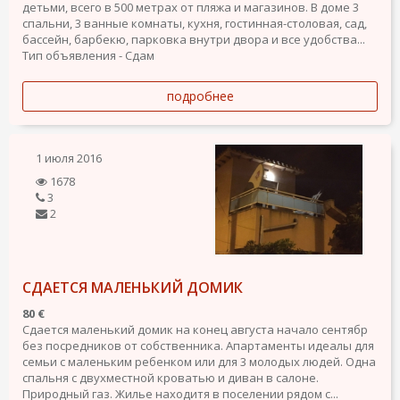
детьми, всего в 500 метрах от пляжа и магазинов. В доме 3
спальни, 3 ванные комнаты, кухня, гостинная-столовая, сад,
бассейн, барбекю, парковка внутри двора и все удобства...
Тип объявления - Сдам
подробнее
1 июля 2016
1678
3
2
СДАЕТСЯ МАЛЕНЬКИЙ ДОМИК
80 €
Сдается маленький домик на конец августа начало сентябр
без посредников от собственника. Апартаменты идеалы для
семьи с маленьким ребенком или для 3 молодых людей. Одна
спальня с двухместной кроватью и диван в салоне.
Природный газ. Жилье находитя в поселении рядом с...