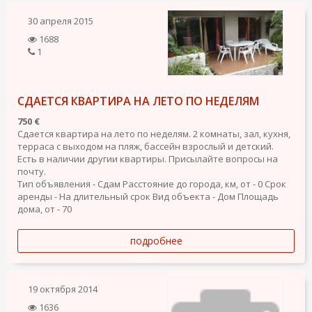
30 апреля 2015
1688
1
СДАЕТСЯ КВАРТИРА НА ЛЕТО ПО НЕДЕЛЯМ
750 €
Сдается квартира на лето по неделям. 2 комнаты, зал, кухня,
терраса с выходом на пляж, бассейн взрослый и детский.
Есть в наличии другии квартиры. Присылайте вопросы на
почту.
Тип объявления - Сдам
Расстояние до города, км, от - 0
Срок
аренды - На длительный срок
Вид объекта - Дом
Площадь
дома, от - 70
подробнее
19 октября 2014
1636