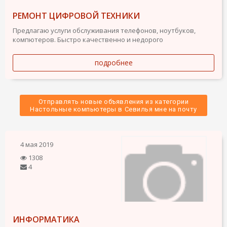
РЕМОНТ ЦИФРОВОЙ ТЕХНИКИ
Предлагаю услуги обслуживания телефонов, ноутбуков,
компютеров. Быстро качественно и недорого
подробнее
Отправлять новые объявления из категории
 Настольные компьютеры в Севилья мне на почту 
4 мая 2019
1308
4
ИНФОРМАТИКА