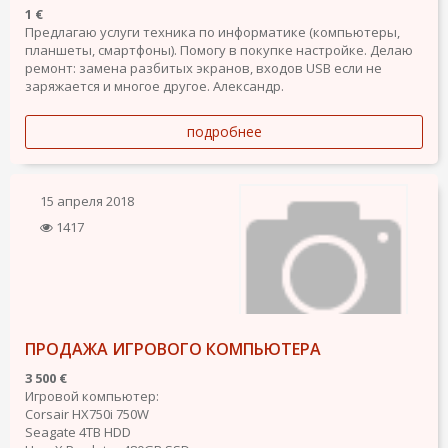
1 €
Предлагаю услуги техника по информатике (компьютеры,
планшеты, смартфоны). Помогу в покупке настройке. Делаю
ремонт: замена разбитых экранов, входов USB если не
заряжается и многое другое. Александр.
подробнее
15 апреля 2018
1417
ПРОДАЖА ИГРОВОГО КОМПЬЮТЕРА
3 500 €
Игровой компьютер:
Corsair HX750i 750W
Seagate 4TB HDD