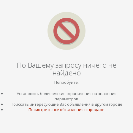
По Вашему запросу ничего не
найдено
Попробуйте:
Установить более мягкие ограничения на значения
параметров
Поискать интересующие Вас объявления в другом городе
Посмотреть все объявления о продаже