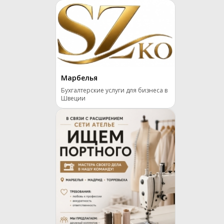
Марбелья
Бухгалтерские услуги для бизнеса в
Швеции