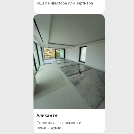
Ищем инвестора или Партнера
Аликанте
Строительство, ремонт и
реконструкция.