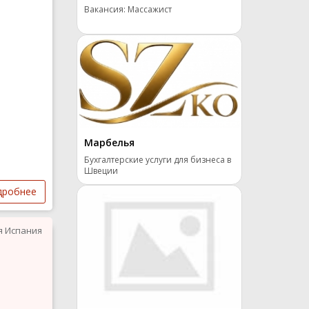
Вакансия: Массажист
Марбелья
Бухгалтерские услуги для бизнеса в
Швеции
дробнее
я Испания