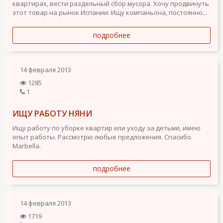
квартирах, вести раздельный сбор мусора. Хочу продвинуть
этот товар на рынок Испании. Ищу компаньона, постоянно...
подробнее
14 февраля 2013
1285
1
ИЩУ РАБОТУ НЯНИ
Ищу работу по уборке квартир или уходу за детьми, имею
опыт работы. Рассмотрю любые предложения. Спасибо.
Marbella.
подробнее
14 февраля 2013
1719