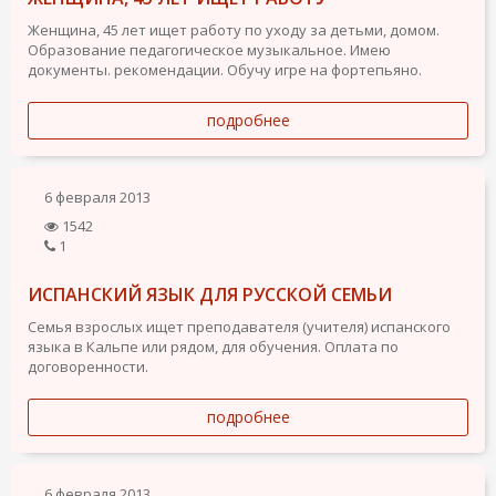
Женщина, 45 лет ищет работу по уходу за детьми, домом.
Образование педагогическое музыкальное. Имею
документы. рекомендации. Обучу игре на фортепьяно.
подробнее
6 февраля 2013
1542
1
ИСПАНСКИЙ ЯЗЫК ДЛЯ РУССКОЙ СЕМЬИ
Семья взрослых ищет преподавателя (учителя) испанского
языка в Кальпе или рядом, для обучения. Оплата по
договоренности.
подробнее
6 февраля 2013