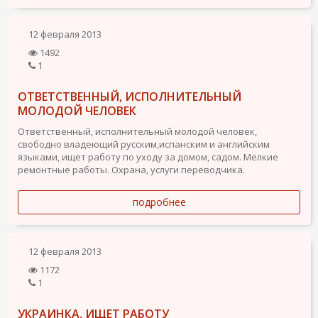
12 февраля 2013
1492
1
ОТВЕТСТВЕННЫЙ, ИСПОЛНИТЕЛЬНЫЙ
МОЛОДОЙ ЧЕЛОВЕК
Ответственный, исполнительный молодой человек,
свободно владеющий русским,испанским и английским
языками, ищет работу по уходу за домом, садом. Мелкие
ремонтные работы. Охрана, услуги переводчика.
подробнее
12 февраля 2013
1172
1
УКРАИНКА, ИЩЕТ РАБОТУ