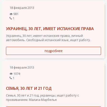
18 февраля 2013
981
1
УКРАИНЕЦ, 30 ЛЕТ, ИМЕЕТ ИСПАНСКИЕ ПРАВА
Украинец, 30 лет, имеет испанские права, личный
автомобиль. Свободный испанский язык, ищет работу.
подробнее
18 февраля 2013
1074
1
СЕМЬЯ, 30 ЛЕТ И 21 ГОД
Семья, 30 лет и 21 год, украинцы, ищет работу с
проживанием. Малага-Марбелья