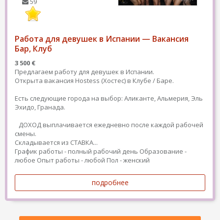
59
Работа для девушек в Испании — Вакансия
Бар, Клуб
3 500 €
Предлагаем работу для девушек в Испании.
Открыта вакансия Hostess (Хостес) в Клубе / Баре.
Есть следующие города на выбор: Аликанте, Альмерия, Эль
Эхидо, Гранада.
ДОХОД выплачивается ежедневно после каждой рабочей
смены.
Складывается из СТАВКА...
График работы - полный рабочий день
Образование -
любое
Опыт работы - любой
Пол - женский
подробнее