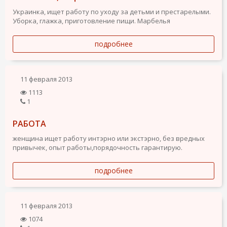
Украинка, ищет работу по уходу за детьми и престарелыми.
Уборка, глажка, приготовление пищи. Марбелья
подробнее
11 февраля 2013
1113
1
РАБОТА
женщина ищет работу интэрно или экстэрно, без вредных
привычек, опыт работы,порядочность гарантирую.
подробнее
11 февраля 2013
1074