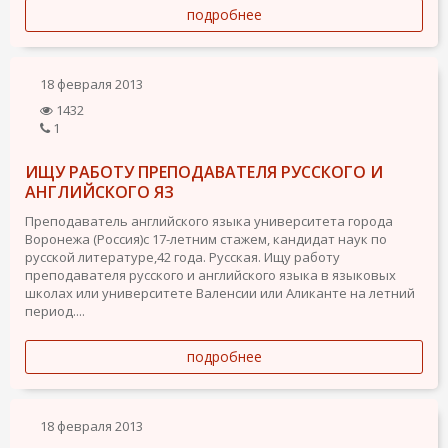
подробнее
18 февраля 2013
1432
1
ИЩУ РАБОТУ ПРЕПОДАВАТЕЛЯ РУССКОГО И
АНГЛИЙСКОГО ЯЗ
Преподаватель английского языка университета города
Воронежа (Россия)с 17-летним стажем, кандидат наук по
русской литературе,42 года. Русская. Ищу работу
преподавателя русского и английского языка в языковых
школах или университете Валенсии или Аликанте на летний
период....
подробнее
18 февраля 2013