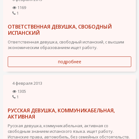
1169
1
ОТВЕТСТВЕННАЯ ДЕВУШКА, СВОБОДНЫЙ
ИСПАНСКИЙ
Ответственная девушка, свободный испанский, с высшим
экономическим образованием ищет работу.
подробнее
4 февраля 2013
1305
1
РУССКАЯ ДЕВУШКА, КОММУНИКАБЕЛЬНАЯ,
АКТИВНАЯ
Русская девушка, коммуникабельная, активная со
свободным знанием испанского языка. ищет работу.
Испанские права, автомобиль, без семейных обстоятельств.