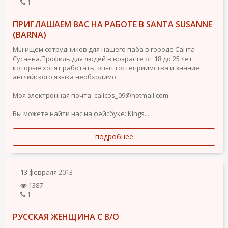
1
ПРИГЛАШАЕМ ВАС НА РАБОТЕ В SANTA SUSANNE
(BARNA)
Мы ищем сотрудников для нашего паба в городе Санта-
Сусанна.Профиль для людей в возрасте от 18 до 25 лет,
которые хотят работать, опыт гостеприимства и знание
английского языка необходимо.
Моя электронная почта: calicos_09@hotmail.com
Вы можете найти нас на фейсбуке: Kings...
подробнее
13 февраля 2013
1387
1
РУССКАЯ ЖЕНЩИНА С В/О