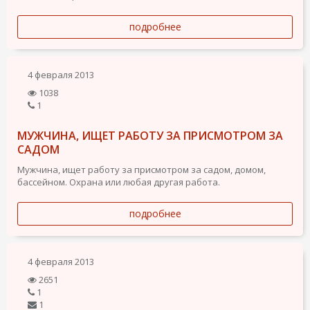
подробнее
4 февраля 2013
1038
1
МУЖЧИНА, ИЩЕТ РАБОТУ ЗА ПРИСМОТРОМ ЗА
САДОМ
Мужчина, ищет работу за присмотром за садом, домом,
бассейном. Охрана или любая другая работа.
подробнее
4 февраля 2013
2651
1
1