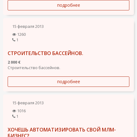
подробнее
15 февраля 2013
1260
1
СТРОИТЕЛЬСТВО БАССЕЙНОВ.
2 000 €
Строительство бассейнов.
подробнее
15 февраля 2013
1016
1
ХОЧЕШЬ АВТОМАТИЗИРОВАТЬ СВОЙ МЛМ-
БИЗНЕС?