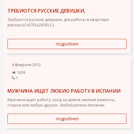
ТРЕБУЮТСЯ РУССКИЕ ДЕВУШКИ,
Требуются русские девушки, для работы в квартире-
реклакс(CASTELLDEFELS.)
подробнее
4 февраля 2013
1039
1
МУЖЧИНА ИЩЕТ ЛЮБУЮ РАБОТУ В ИСПАНИИ
Мужчина ищет работу: уход за домом, мелкие ремонты,
сторож или любую другую. Любой регион Испании
подробнее