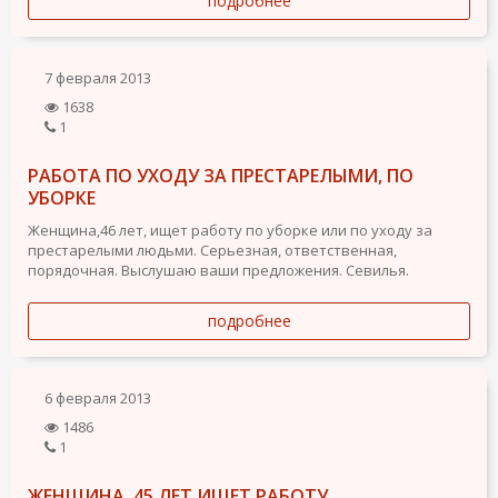
подробнее
7 февраля 2013
1638
1
РАБОТА ПО УХОДУ ЗА ПРЕСТАРЕЛЫМИ, ПО
УБОРКЕ
Женщина,46 лет, ищет работу по уборке или по уходу за
престарелыми людьми. Серьезная, ответственная,
порядочная. Выслушаю ваши предложения. Севилья.
подробнее
6 февраля 2013
1486
1
ЖЕНЩИНА, 45 ЛЕТ ИЩЕТ РАБОТУ