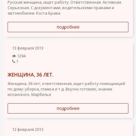
Русская женщина, ищет работу. Ответственная. Активная.
Серьезная. С документами, водительскими правами и
автомобилем. Коста Брава
подробнее
13 февраля 2013
1294
1
ЖЕНЩИНА, 36 ЛЕТ.
Женщина, 36 лет, ответственная, ищет работу помощницей
по дому: уборка, глажка и т.д. Вкусно готовлю, знание
испанского. Марбелья
подробнее
12 февраля 2013