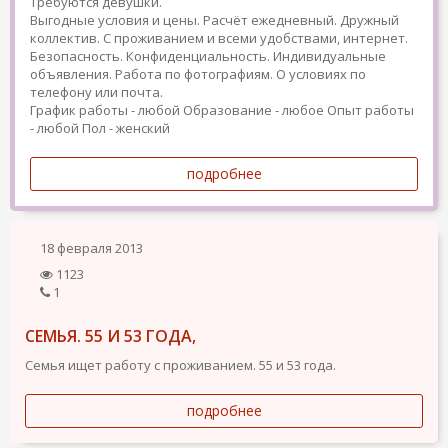
Требуются девушки.
Выгодные условия и цены. Расчёт ежедневный. Дружный
коллектив. С проживанием и всеми удобствами, интернет.
Безопасность. Конфиденциальность. Индивидуальные
объявления. Работа по фотографиям. О условиях по
телефону или почта.
График работы - любой
Образование - любое
Опыт работы
- любой
Пол - женский
подробнее
18 февраля 2013
1123
1
СЕМЬЯ. 55 И 53 ГОДА,
Семья ищет работу с проживанием. 55 и 53 года.
подробнее