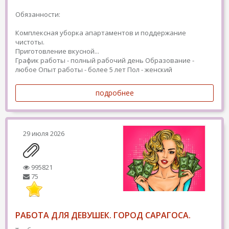
Обязанности:
Комплексная уборка апартаментов и поддержание
чистоты.
Приготовление вкусной...
График работы - полный рабочий день
Образование -
любое
Опыт работы - более 5 лет
Пол - женский
подробнее
29 июля 2026
995821
75
РАБОТА ДЛЯ ДЕВУШЕК. ГОРОД САРАГОСА.