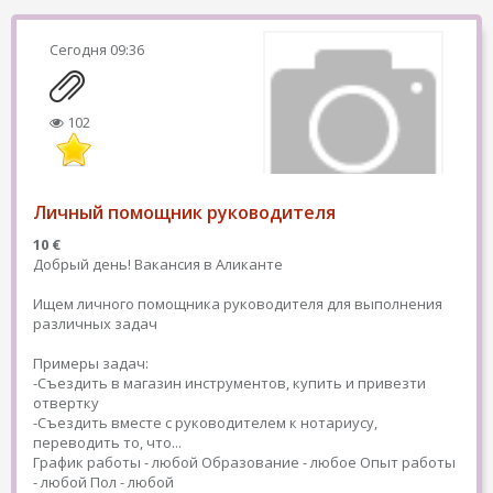
Сегодня
09:36
102
Личный помощник руководителя
10 €
Добрый день! Вакансия в Аликанте
Ищем личного помощника руководителя для выполнения
различных задач
Примеры задач:
-Съездить в магазин инструментов, купить и привезти
отвертку
-Съездить вместе с руководителем к нотариусу,
переводить то, что...
График работы - любой
Образование - любое
Опыт работы
- любой
Пол - любой