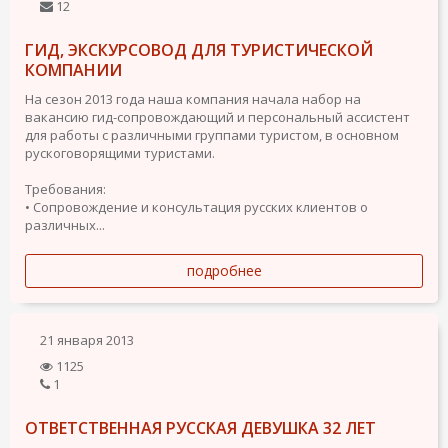
12
ГИД, ЭКСКУРСОВОД ДЛЯ ТУРИСТИЧЕСКОЙ
КОМПАНИИ
На сезон 2013 года наша компания начала набор на
вакансию гид-сопровождающий и персональный ассистент
для работы с различными группами туристом, в основном
рускоговорящими туристами.
Требования:
• Сопровождение и консультация русских клиентов о
различных...
подробнее
21 января 2013
1125
1
OТВЕТСТВЕННАЯ РУССКАЯ ДЕВУШКА 32 ЛЕТ