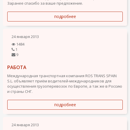
Заранее спасибо за ваше предложение.
подробнее
24 января 2013
1484
1
9
РАБОТА
Международная транспортная компания ROS TRANS SPAIN
S.L. объявляет приём водителей-международников для
осуществления грузоперевозок по Европе, а так же в Россию
и страны СНГ.
подробнее
24 января 2013