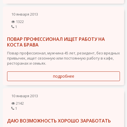
10 января 2013
1322
1
ПОВАР ПРОФЕССИОНАЛ ИЩЕТ РАБОТУ НА
КОСТА БРАВА
Повар профессионал, мужчина 45 лет, резидент, без вредных
привычек, ищет сезонную или постоянную работу в кафе,
ресторанах и семьях.
подробнее
10 января 2013
2142
1
ДАЮ ВОЗМОЖНОСТЬ ХОРОШО ЗАРАБОТАТЬ