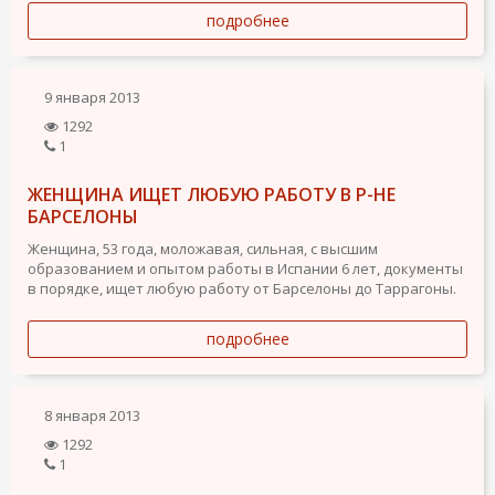
подробнее
9 января 2013
1292
1
ЖЕНЩИНА ИЩЕТ ЛЮБУЮ РАБОТУ В Р-НЕ
БАРСЕЛОНЫ
Женщина, 53 года, моложавая, сильная, с высшим
образованием и опытом работы в Испании 6 лет, документы
в порядке, ищет любую работу от Барселоны до Таррагоны.
подробнее
8 января 2013
1292
1