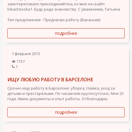
заинтересовало присоединяйтесь ко мне на скайп:
lobachevska1. Буду рада знакомству. С уважением, Татьяна
Тип предложения - Предлагаю работу (Вакансии)
подробнее
1 февраля 2013
1157
1
ИЩУ ЛЮБУЮ РАБОТУ В БАРСЕЛОНЕ
Срочно ищу работу в Барселоне: уборка, глажка, уход за
детьми и престарелыми. По часам или круглосуточно. Мне 25
года. Имею документы и опыт работы. Отблагодарю.
подробнее