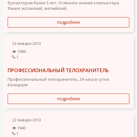
бухгалтером более 5 лет. Отличное знание компьютера.
Языки: испанский, английский.
подробнее
23 января 2013
1089
1
ПРОФЕССИОНАЛЬНЫЙ ТЕЛОХРАНИТЕЛЬ
Профессиональный телохранитель, 24 часа в сутки.
Бенидорм
подробнее
22 января 2013
1940
1