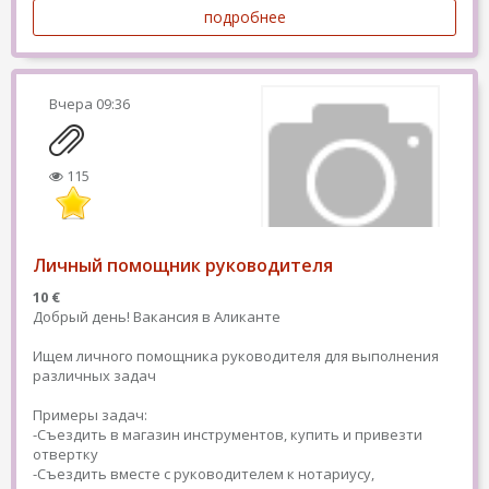
подробнее
Вчера
09:36
115
Личный помощник руководителя
10 €
Добрый день! Вакансия в Аликанте
Ищем личного помощника руководителя для выполнения
различных задач
Примеры задач:
-Съездить в магазин инструментов, купить и привезти
отвертку
-Съездить вместе с руководителем к нотариусу,