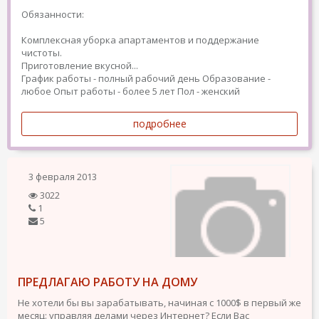
Обязанности:
Комплексная уборка апартаментов и поддержание
чистоты.
Приготовление вкусной...
График работы - полный рабочий день
Образование -
любое
Опыт работы - более 5 лет
Пол - женский
подробнее
3 февраля 2013
3022
1
5
ПРЕДЛАГАЮ РАБОТУ НА ДОМУ
Не хотели бы вы зарабатывать, начиная с 1000$ в первый же
месяц: управляя делами через Интернет? Если Вас