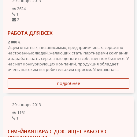
29 января 2013
2624
1
2
РАБОТА ДЛЯ ВСЕХ
2 000 €
Ищем опытных, независимых, предприимчивых, серьезно
настроенных людей, желающих стать партнерами компании
и зарабатывать серьезные деньги в собственном бизнесе. У
нас нет конкурирующих компаний, продукция обладает
очень высоким потребительским спросом. Уникальная...
подробнее
29 января 2013
1161
1
СЕМЕЙНАЯ ПАРА С ДОК. ИЩЕТ РАБОТУ С