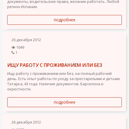
документы, водительские права, желание работать. Любой
регион Испании.
подробнее
26 декабря 2012
1049
1
ИЩУ РАБОТУ С ПРОЖИВАНИЕМ ИЛИ БЕЗ
Ищу работу с проживанием или без, на полный рабочий
день. Есть опыт работы по уходу за престарелыми и детьми.
Татарка, 43 года. Наличие документов. Барселона и
окрестности.
подробнее
26 декабря 2012