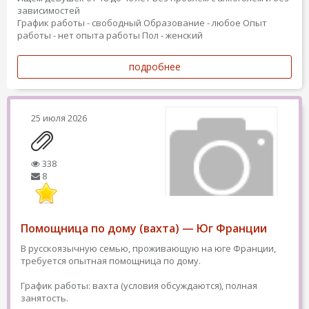
зависимостей
График работы - свободный
Образование - любое
Опыт
работы - нет опыта работы
Пол - женский
подробнее
25 июля 2026
338
8
Помощница по дому (вахта) — Юг Франции
В русскоязычную семью, проживающую на юге Франции,
требуется опытная помощница по дому.
График работы: вахта (условия обсуждаются), полная
занятость.