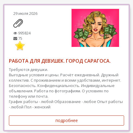
29 июля 2026
995824
75
РАБОТА ДЛЯ ДЕВУШЕК. ГОРОД САРАГОСА.
Требуются девушки.
Выгодные условия и цены. Расчёт ежедневный. Дружный
коллектив. С проживанием и всеми удобствами, интернет.
Безопасность. Конфиденциальность. Индивидуальные
объявления. Работа по фотографиям. О условиях по
телефону или почта.
График работы - любой
Образование - любое
Опыт работы
- любой
Пол - женский
подробнее