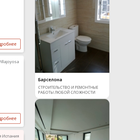
дробнее
Villajoyosa
Барселона
СТРОИТЕЛЬСТВО И РЕМОНТНЫЕ
РАБОТЫ ЛЮБОЙ СЛОЖНОСТИ
дробнее
я Испания