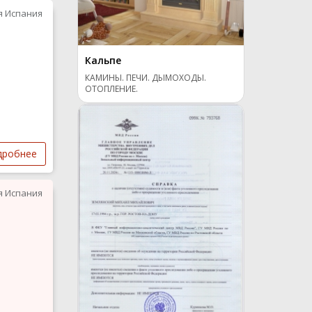
я Испания
Кальпе
КАМИНЫ. ПЕЧИ. ДЫМОХОДЫ.
ОТОПЛЕНИЕ.
дробнее
я Испания