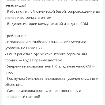
инвестиции)
- Работа с теплой клиентской базой: сопровождение до
визита и встречи с агентом
- Ведение истории коммуникаций и задач в CRM
Требования:
- Испанский и английский языки — обязательно
(уровень не ниже B2)
- Опыт работы в сфере клиентского сервиса или
продаж — будет преимуществом
- Уверенный пользователь ПК, владение AmoCRM —
плюс
- Коммуникабельность, вежливость, умение слушать и
объяснять
- Самоорганизованность, ответственность и
позитивный настрой