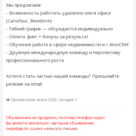
Мы предлагаем:
- Возможность работать удаленно или в офисе
(Carrefour, Benidorm)
- Гибкий график — обсуждается индивидуально
- Оплата: фикс + бонусы за результат
- Обучение работе в сфере недвижимости и с AmoCRM
- Дружную международную команду и перспективу
профессионального роста
Хотите стать частью нашей команды? Присылайте
резюме на email
Просмотров: всего 2232, сегодня 1
Объявление не продлено, поэтому телефон скрыт.
Вы можете связаться с автором объявления,
перейдя по ссылке
написать письмо.