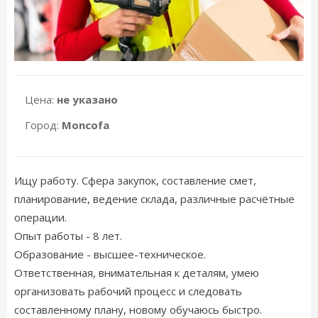
Цена:
не указано
Город:
Moncofa
Ищу работу. Сфера закупок, составление смет,
планирование, ведение склада, различные расчётные
операции.
Опыт работы - 8 лет.
Образование - высшее-техническое.
Ответственная, внимательная к деталям, умею
организовать рабочий процесс и следовать
составленному плану, новому обучаюсь быстро.