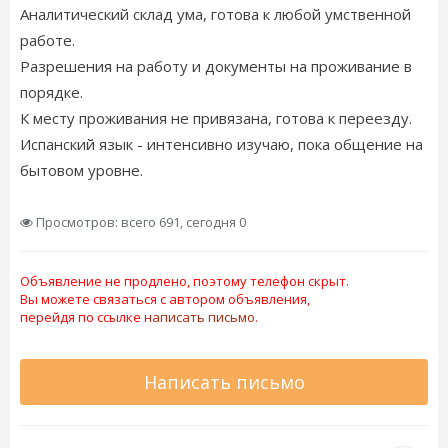
Аналитический склад ума, готова к любой умственной
работе.
Разрешения на работу и документы на проживание в
порядке.
К месту проживания не привязана, готова к переезду.
Испанский язык - интенсивно изучаю, пока общение на
бытовом уровне.
Просмотров: всего 691, сегодня 0
Объявление не продлено, поэтому телефон скрыт.
Вы можете связаться с автором объявления,
перейдя по ссылке
написать письмо.
Написать письмо