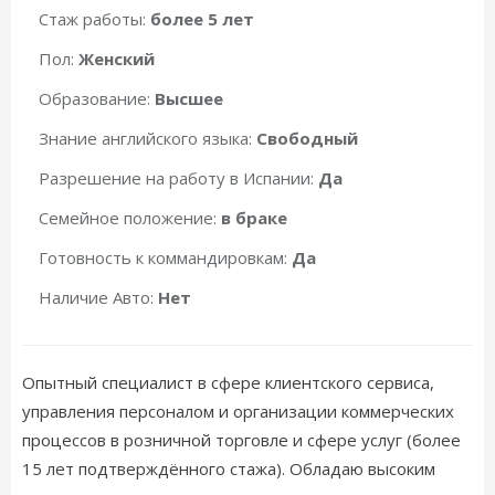
Стаж работы:
более 5 лет
Пол:
Женский
Образование:
Высшее
Знание английского языка:
Свободный
Разрешение на работу в Испании:
Да
Семейное положение:
в браке
Готовность к коммандировкам:
Да
Наличие Авто:
Нет
Опытный специалист в сфере клиентского сервиса,
управления персоналом и организации коммерческих
процессов в розничной торговле и сфере услуг (более
15 лет подтверждённого стажа). Обладаю высоким