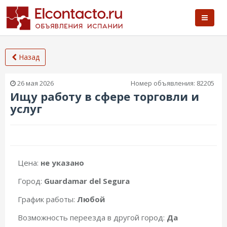
Назад
26 мая 2026
Номер объявления:
82205
Ищу работу в сфере торговли и
услуг
Цена:
не указано
Город:
Guardamar del Segura
График работы:
Любой
Возможность переезда в другой город:
Да