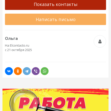
Показать контакты
Написать письмо
Ольга
На Elcontacto.ru
с 21 октября 2025