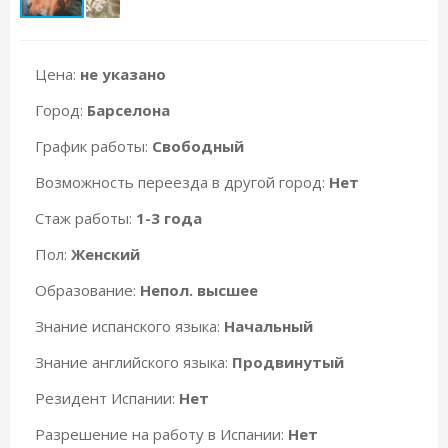
Цена:
не указано
Город:
Барселона
График работы:
Свободный
Возможность переезда в другой город:
Нет
Стаж работы:
1-3 года
Пол:
Женский
Образование:
Непол. высшее
Знание испанского языка:
Начальный
Знание английского языка:
Продвинутый
Резидент Испании:
Нет
Разрешение на работу в Испании:
Нет