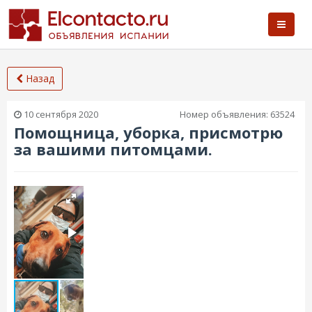
Назад
10 сентября 2020
Номер объявления:
63524
Помощница, уборка, присмотрю
за вашими питомцами.