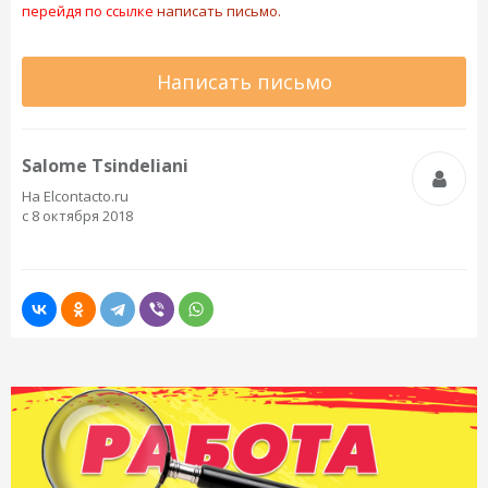
перейдя по ссылке
написать письмо.
Написать письмо
Salome Tsindeliani
На Elcontacto.ru
с 8 октября 2018