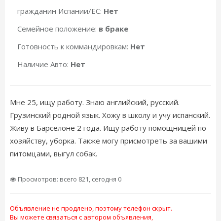
гражданин Испании/ЕС:
Нет
Семейное положение:
в браке
Готовность к коммандировкам:
Нет
Наличие Авто:
Нет
Мне 25, ищу работу. Знаю английский, русский.
Грузинский родной язык. Хожу в школу и учу испанский.
Живу в Барселоне 2 года. Ищу работу помощницей по
хозяйству, уборка. Также могу присмотреть за вашими
питомцами, выгул собак.
Просмотров: всего 821, сегодня 0
Объявление не продлено, поэтому телефон скрыт.
Вы можете связаться с автором объявления,