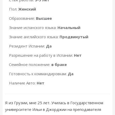
Пол:
Женский
Образование:
Высшее
Знание испанского языка:
Начальный
Знание английского языка:
Продвинутый
Резидент Испании:
Да
Разрешение на работу в Испании:
Нет
Семейное положение:
в браке
Готовность к коммандировкам:
Да
Наличие Авто:
Нет
Я из Грузии, мне 25 лет. Училась в Государственном
университете Ильи в Джорджии на преподавателя