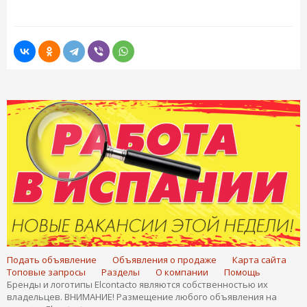
Подать объявление
Объявления о продаже
Карта сайта
Топовые запросы
Разделы
О компании
Помощь
Бренды и логотипы Elcontacto являются собственностью их
владельцев. ВНИМАНИЕ! Размещение любого объявления на