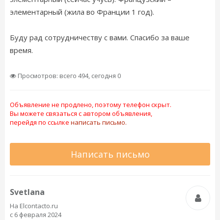
элементарный (жила во Франции 1 год).
Буду рад сотрудничеству с вами. Спасибо за ваше
время.
Просмотров: всего 494, сегодня 0
Объявление не продлено, поэтому телефон скрыт.
Вы можете связаться с автором объявления,
перейдя по ссылке
написать письмо.
Написать письмо
Svetlana
На Elcontacto.ru
с 6 февраля 2024