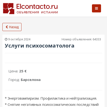
Назад
9 октября 2024
Номер объявления:
64333
Услуги психосоматолога
Цена:
25 €
Город:
Барселона
* Энерговампиризм. Профилактика и нейтрализация.
* Снятие негативных психосоматических последствий