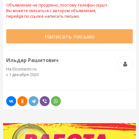
Объявление не продлено, поэтому телефон скрыт.
Вы можете связаться с автором объявления,
перейдя по ссылке
написать письмо.
Написать письмо
Ильдар Рашитович
На Elcontacto.ru
с 1 декабря 2020