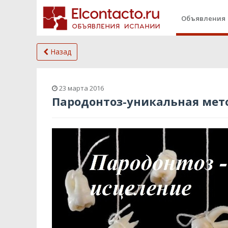
Объявления
Назад
23 марта 2016
Пародонтоз-уникальная мет