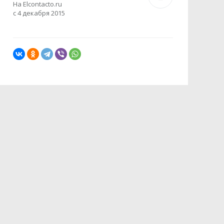
На Elcontacto.ru
с 4 декабря 2015