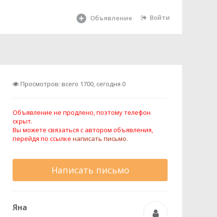
Войти
Объявление
Просмотров: всего 1700, сегодня 0
Объявление не продлено, поэтому телефон
скрыт.
Вы можете связаться с автором объявления,
перейдя по ссылке
написать письмо.
Написать письмо
Яна