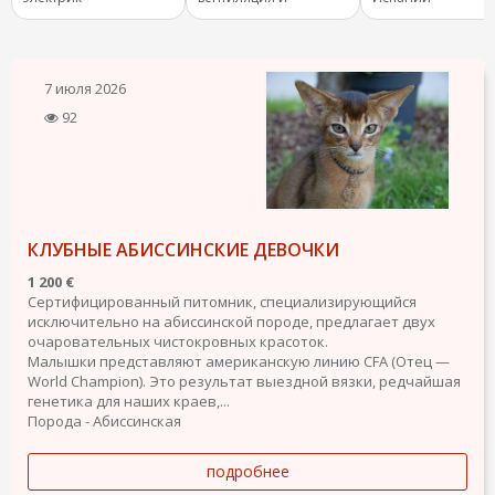
отопление.
7 июля 2026
92
КЛУБНЫЕ АБИССИНСКИЕ ДЕВОЧКИ
1 200 €
Сертифицированный питомник, специализирующийся
исключительно на абиссинской породе, предлагает двух
очаровательных чистокровных красоток.
Малышки представляют американскую линию CFA (Отец —
World Champion). Это результат выездной вязки, редчайшая
генетика для наших краев,...
Порода - Абиссинская
подробнее