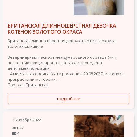
БРИТАНСКАЯ ДЛИННОШЕРСТНАЯ ДЕВОЧКА,
КОТЕНОК ЗОЛОТОГО ОКРАСА
Британская длинношерстная девочка, котенок окраса
золотая шиншила
Ветеринарный паспорт международного образца (чип,
полностью вакцинирована, а также проведена
дегильментализация)
4 месячная девочка (дата рождения: 20.08.2022), котенок с
прекрасными манерами,...
Порода - Британская
подробнее
26 ноября 2022
877
4