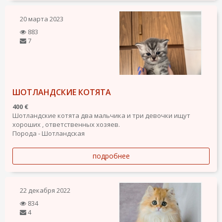
20 марта 2023
883
7
ШОТЛАНДСКИЕ КОТЯТА
400 €
Шотландские котята два мальчика и три девочки ищут
хороших , ответственных хозяев.
Порода - Шотландская
подробнее
22 декабря 2022
834
4