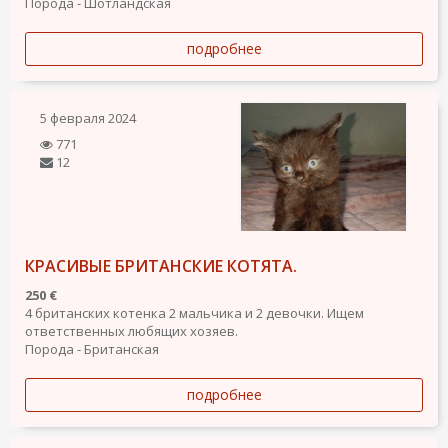
Порода - Шотландская
подробнее
5 февраля 2024
771
12
КРАСИВЫЕ БРИТАНСКИЕ КОТЯТА.
250 €
4 британских котенка 2 мальчика и 2 девочки. Ищем
ответственных любящих хозяев.
Порода - Британская
подробнее