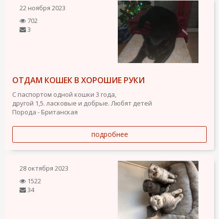
22 ноября 2023
702
3
ОТДАМ КОШЕК В ХОРОШИЕ РУКИ
С паспортом одной кошки 3 года,
другой 1,5. ласковые и добрые. Любят детей
Порода - Британская
подробнее
28 октября 2023
1522
34