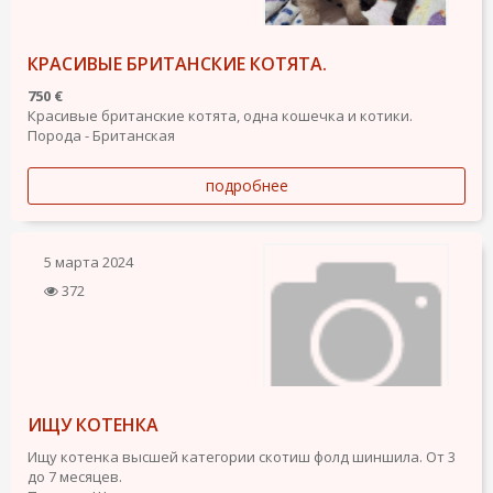
КРАСИВЫЕ БРИТАНСКИЕ КОТЯТА.
750 €
Красивые британские котята, одна кошечка и котики.
Порода - Британская
подробнее
5 марта 2024
372
ИЩУ КОТЕНКА
Ищу котенка высшей категории скотиш фолд шиншила. От 3
до 7 месяцев.