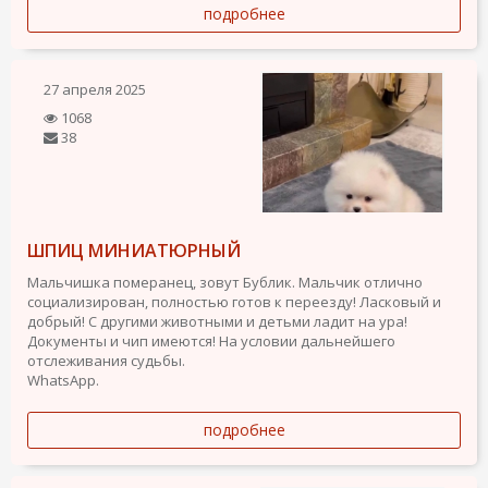
подробнее
27 апреля 2025
1068
38
ШПИЦ МИНИАТЮРНЫЙ
Мальчишка померанец, зовут Бублик. Мальчик отлично
социализирован, полностью готов к переезду! Ласковый и
добрый! С другими животными и детьми ладит на ура!
Документы и чип имеются! На условии дальнейшего
отслеживания судьбы.
WhatsApp.
подробнее