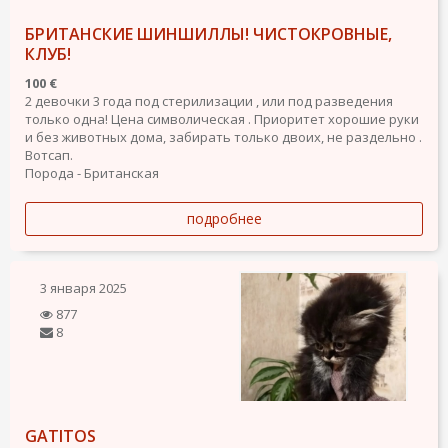
БРИТАНСКИЕ ШИНШИЛЛЫ! ЧИСТОКРОВНЫЕ,
КЛУБ!
100 €
2 девочки 3 года под стерилизации , или под разведения
только одна! Цена символическая . Приоритет хорошие руки
и без животных дома, забирать только двоих, не раздельно .
Вотсап.
Порода - Британская
подробнее
3 января 2025
877
8
GATITOS