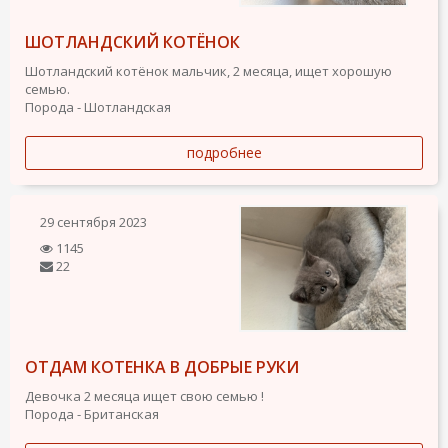
ШОТЛАНДСКИЙ КОТЁНОК
Шотландский котёнок мальчик, 2 месяца, ищет хорошую
семью.
Порода - Шотландская
подробнее
29 сентября 2023
1145
22
ОТДАМ КОТЕНКА В ДОБРЫЕ РУКИ
Девочка 2 месяца ищет свою семью !
Порода - Британская