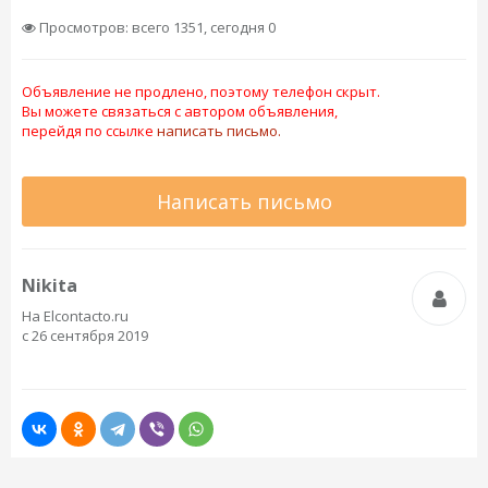
Просмотров: всего 1351, сегодня 0
Объявление не продлено, поэтому телефон скрыт.
Вы можете связаться с автором объявления,
перейдя по ссылке
написать письмо.
Написать письмо
Nikita
На Elcontacto.ru
с 26 сентября 2019