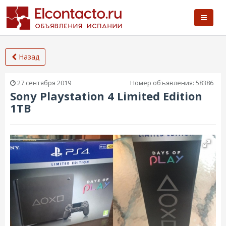
Назад
27 сентября 2019
Номер объявления:
58386
Sony Playstation 4 Limited Edition
1TB