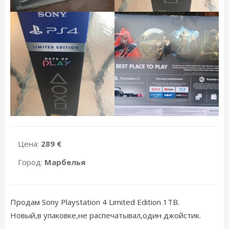
Цена:
289 €
Город:
Марбелья
Продам Sony Playstation 4 Limited Edition 1TB.
Новый,в упаковке,не распечатывал,один джойстик.