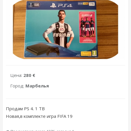
Цена:
280 €
Город:
Марбелья
Продам PS 4. 1 TB
Новая,в комплекте игра FIFA 19