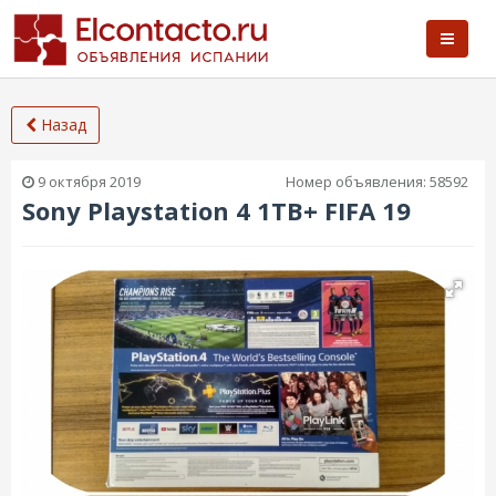
Назад
9 октября 2019
Номер объявления:
58592
Sony Playstation 4 1TB+ FIFA 19