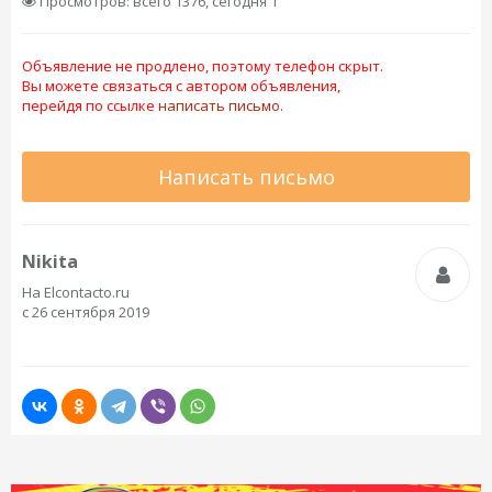
Просмотров: всего 1376, сегодня 1
Объявление не продлено, поэтому телефон скрыт.
Вы можете связаться с автором объявления,
перейдя по ссылке
написать письмо.
Написать письмо
Nikita
На Elcontacto.ru
с 26 сентября 2019