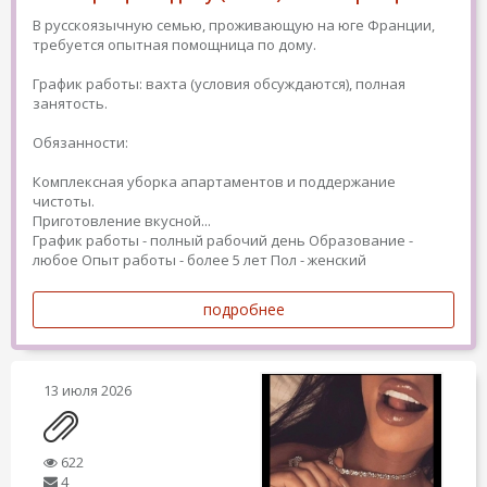
В русскоязычную семью, проживающую на юге Франции,
требуется опытная помощница по дому.
График работы: вахта (условия обсуждаются), полная
занятость.
Обязанности:
Комплексная уборка апартаментов и поддержание
чистоты.
Приготовление вкусной...
График работы - полный рабочий день
Образование -
любое
Опыт работы - более 5 лет
Пол - женский
подробнее
13 июля 2026
622
4