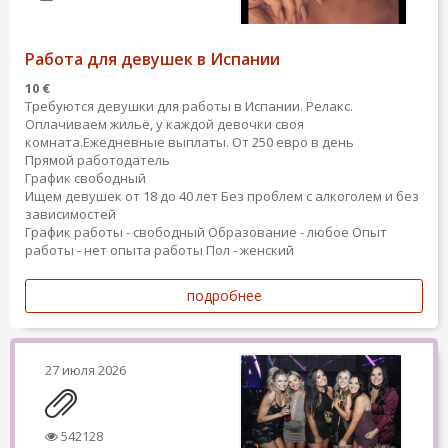
Работа для девушек в Испании
10 €
Требуются девушки для работы в Испании. Релакс.
Оплачиваем жильё, у каждой девочки своя
комната.Ежедневные выплаты. От 250 евро в день
Прямой работодатель
График свободный
Ищем девушек от 18 до 40 лет Без проблем с алкоголем и без
зависимостей
График работы - свободный
Образование - любое
Опыт
работы - нет опыта работы
Пол - женский
подробнее
27 июля 2026
542128