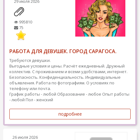
29 июля 2026
995810
75
РАБОТА ДЛЯ ДЕВУШЕК. ГОРОД САРАГОСА.
Требуются девушки.
Выгодные условия и цены. Расчёт ежедневный. Дружный
коллектив. С проживанием и всеми удобствами, интернет.
Безопасность. Конфиденциальность. Индивидуальные
объявления. Работа по фотографиям. О условиях по
телефону или почта.
График работы - любой
Образование - любое
Опыт работы
- любой
Пол - женский
подробнее
26 июля 2026