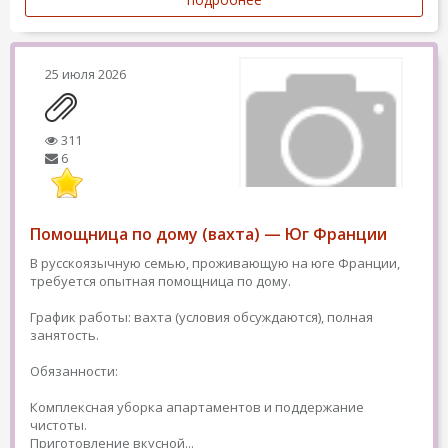
25 июля 2026
311
6
Помощница по дому (вахта) — Юг Франции
В русскоязычную семью, проживающую на юге Франции,
требуется опытная помощница по дому.
График работы: вахта (условия обсуждаются), полная
занятость.
Обязанности:
Комплексная уборка апартаментов и поддержание
чистоты.
Приготовление вкусной...