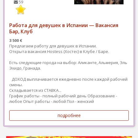
59
Работа для девушек в Испании — Вакансия
Бар, Клуб
3 500 €
Предлагаем работу для девушек в Испании.
Открыта вакансия Hostess (Хостес) в Клубе / Баре.
Есть следующие города на выбор: Аликанте, Альмерия, Эль
Эхидо, Гранада.
ДОХОД выплачивается ежедневно после каждой рабочей
смены.
Складывается из СТАВКА...
График работы - полный рабочий день
Образование -
любое
Опыт работы - любой
Пол - женский
подробнее