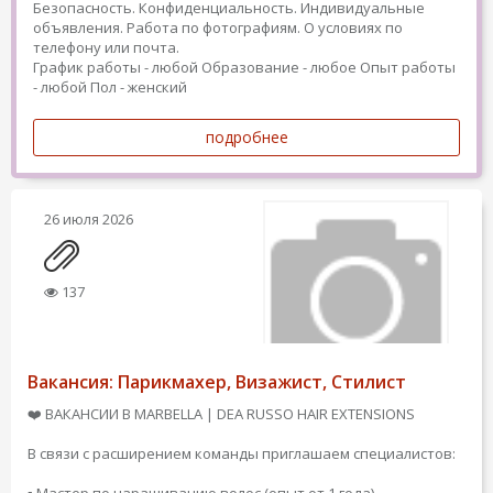
Безопасность. Конфиденциальность. Индивидуальные
объявления. Работа по фотографиям. О условиях по
телефону или почта.
График работы - любой
Образование - любое
Опыт работы
- любой
Пол - женский
подробнее
26 июля 2026
137
Вакансия: Парикмахер, Визажист, Стилист
❤️ ВАКАНСИИ В MARBELLA | DEA RUSSO HAIR EXTENSIONS
В связи с расширением команды приглашаем специалистов: