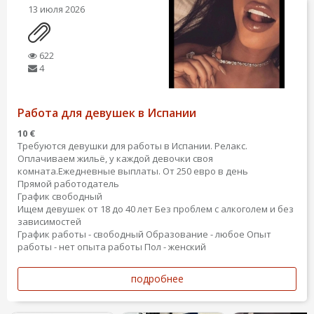
13 июля 2026
622
4
Работа для девушек в Испании
10 €
Требуются девушки для работы в Испании. Релакс.
Оплачиваем жильё, у каждой девочки своя
комната.Ежедневные выплаты. От 250 евро в день
Прямой работодатель
График свободный
Ищем девушек от 18 до 40 лет Без проблем с алкоголем и без
зависимостей
График работы - свободный
Образование - любое
Опыт
работы - нет опыта работы
Пол - женский
подробнее