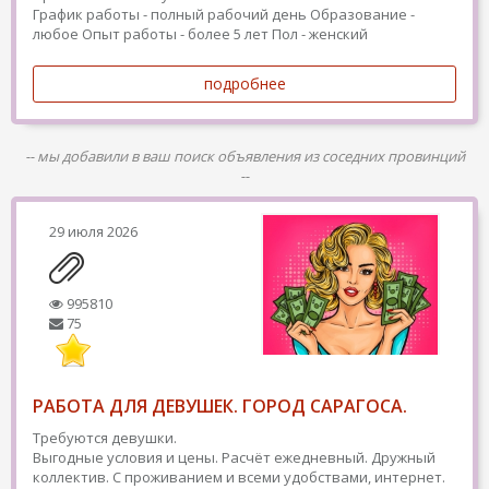
График работы - полный рабочий день
Образование -
любое
Опыт работы - более 5 лет
Пол - женский
подробнее
-- мы добавили в ваш поиск объявления из соседних провинций
--
29 июля 2026
995810
75
РАБОТА ДЛЯ ДЕВУШЕК. ГОРОД САРАГОСА.
Требуются девушки.
Выгодные условия и цены. Расчёт ежедневный. Дружный
коллектив. С проживанием и всеми удобствами, интернет.