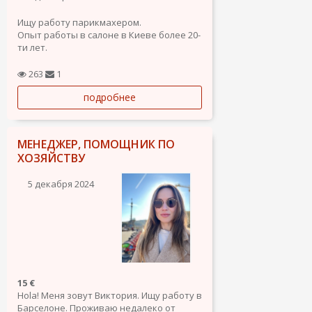
Ищу работу парикмахером.
Опыт работы в салоне в Киеве более 20-
ти лет.
263
1
подробнее
МЕНЕДЖЕР, ПОМОЩНИК ПО
ХОЗЯЙСТВУ
5 декабря 2024
15 €
Hola! Меня зовут Виктория. Ищу работу в
Барселоне. Проживаю недалеко от