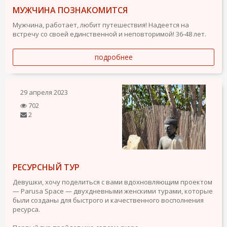
МУЖЧИНА ПОЗНАКОМИТСЯ
Мужчина, работает, любит путешествия! Надеется на
встречу со своей единственной и неповторимой! 36-48 лет.
подробнее
29 апреля 2023
702
2
РЕСУРСНЫЙ ТУР
Девушки, хочу поделиться с вами вдохновляющим проектом
— Parusa Space — двухдневными женскими турами, которые
были созданы для быстрого и качественного восполнения
ресурса.