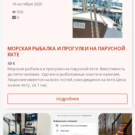
16 октября 2025
556
6
МОРСКАЯ РЫБАЛКА И ПРОГУЛКИ НА ПАРУСНОЙ
ЯХТЕ
50 €
Морская рыбалка и прогулки на парусной яхте. Вместимость
до пяти человек. Удочки и рыболовные снасти в наличии.
Лицензия имеется на всех гостей, находящихся на яхте.Цена
за всю яхту, за 1 час.
подробнее