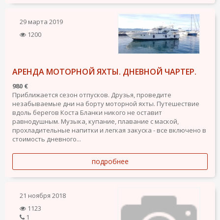
29 марта 2019
1200
АРЕНДА МОТОРНОЙ ЯХТЫ. ДНЕВНОЙ ЧАРТЕР.
980 €
Приближается сезон отпусков. Друзья, проведите
незабываемые дни на борту моторной яхты. Путешествие
вдоль берегов Коста Бланки никого не оставит
равнодушным. Музыка, купание, плавание с маской,
прохладительные напитки и легкая закуска - все включено в
стоимость дневного...
подробнее
21 ноября 2018
1123
1