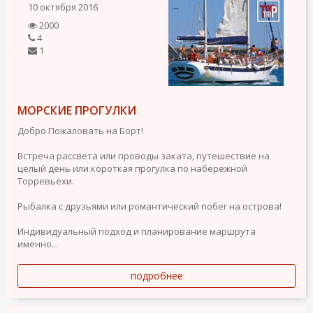
10 октября 2016
2000
4
1
МОРСКИЕ ПРОГУЛКИ
Добро Пожаловать на Борт!
Встреча рассвета или проводы заката, путешествие на
целый день или короткая прогулка по набережной
Торревьехи.
Рыбалка с друзьями или романтический побег на острова!
Индивидуальный подход и планирование маршрута
именно...
подробнее