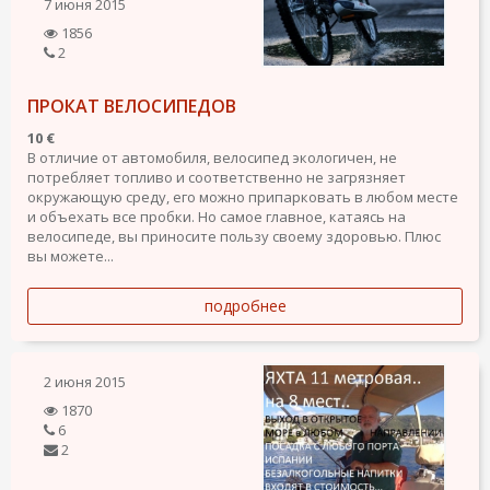
7 июня 2015
1856
2
ПРОКАТ ВЕЛОСИПЕДОВ
10 €
В отличие от автомобиля, велосипед экологичен, не
потребляет топливо и соответственно не загрязняет
окружающую среду, его можно припарковать в любом месте
и объехать все пробки. Но самое главное, катаясь на
велосипеде, вы приносите пользу своему здоровью. Плюс
вы можете...
подробнее
2 июня 2015
1870
6
2