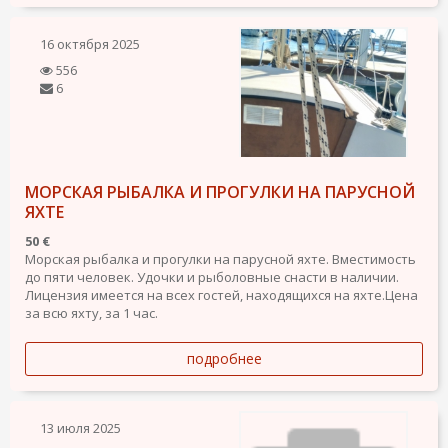
16 октября 2025
556
6
МОРСКАЯ РЫБАЛКА И ПРОГУЛКИ НА ПАРУСНОЙ
ЯХТЕ
50 €
Морская рыбалка и прогулки на парусной яхте. Вместимость
до пяти человек. Удочки и рыболовные снасти в наличии.
Лицензия имеется на всех гостей, находящихся на яхте.Цена
за всю яхту, за 1 час.
подробнее
13 июля 2025