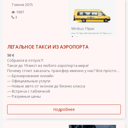
7 июня 2015
1997
3
ЛЕГАЛЬНОЕ ТАКСИ ИЗ АЭРОПОРТА
50 €
Собрался в отпуск?!
Такси до 19 мест из любого аэропорта мира!
Почему стоит заказать трансфер именно у нас? Все просто…
— Бронирование онлайн
— Официальные услуги
— Новые авто от эконом до бизнес класса
— Встреча с табличкой
— Разумные цены
подробнее