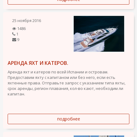
25 ноября 2016
1486
1
9
АРЕНДА ЯХТ И КАТЕРОВ.
Аренда яхт и катеров по всей Испании и островам.
Предоставим яхту с капитаном или без него, если есть
яхтенные права. Отправьте запрос с указанием типа яхты,
срок аренды, регион плавания, кол-во кают, необходим ли
капитан.
подробнее