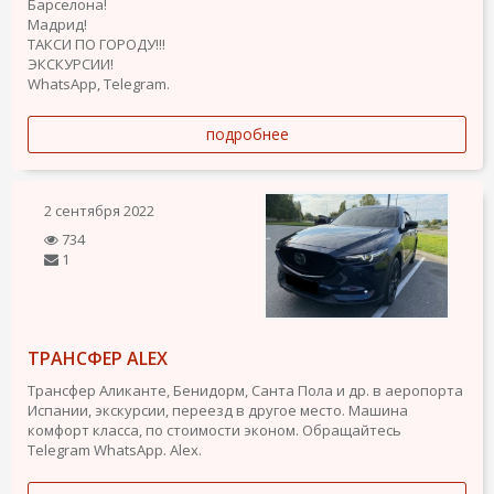
Барселона!
Мадрид!
ТАКСИ ПО ГОРОДУ!!!
ЭКСКУРСИИ!
WhatsApp, Telegram.
подробнее
2 сентября 2022
734
1
ТРАНСФЕР ALEX
Трансфер Аликанте, Бенидорм, Санта Пола и др. в аеропорта
Испании, экскурсии, переезд в другое место. Машина
комфорт класса, по стоимости эконом. Обращайтесь
Telegram WhatsApp. Alex.