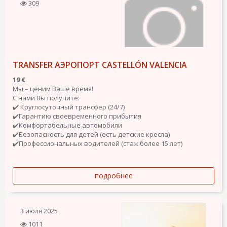
309
TRANSFER АЭРОПОРТ CASTELLÓN VALENCIA
19 €
Мы – ценим Ваше время!
С нами Вы получите:
✔️ Круглосуточный трансфер (24/7)
✔️Гарантию своевременного прибытия
✔️Комфортабельные автомобили
✔️Безопасность для детей (есть детские кресла)
✔️Профессиональных водителей (стаж более 15 лет)
подробнее
3 июля 2025
1011