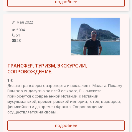
подробнее
31 мая 2022
5004
64
28
ТРАНСФЕР, ТУРИЗМ, ЭКСКУРСИИ,
СОПРОВОЖДЕНИЕ.
1 €
Делаю трансферы с аэропорта и вокзалов г. Малага. Покажу
Вам всю Андалусию во всей ее красе, Вы сможете
прикоснутся к современной Испании, к Испании
мусульманской, времен римской империи, готов, варваров,
финикийцев и до времен Франко. Сопровождение
осуществляется на своем...
подробнее