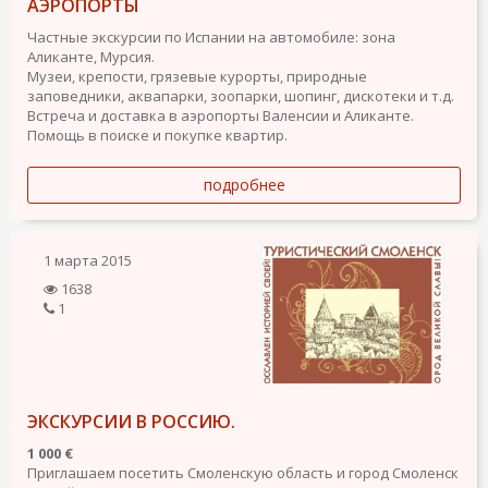
АЭРОПОРТЫ
Частные экскурсии по Испании на автомобиле: зона
Аликанте, Мурсия.
Музеи, крепости, грязевые курорты, природные
заповедники, аквапарки, зоопарки, шопинг, дискотеки и т.д.
Встреча и доставка в аэропорты Валенсии и Аликанте.
Помощь в поиске и покупке квартир.
подробнее
1 марта 2015
1638
1
ЭКСКУРСИИ В РОССИЮ.
1 000 €
Приглашаем посетить Смоленскую область и город Смоленск