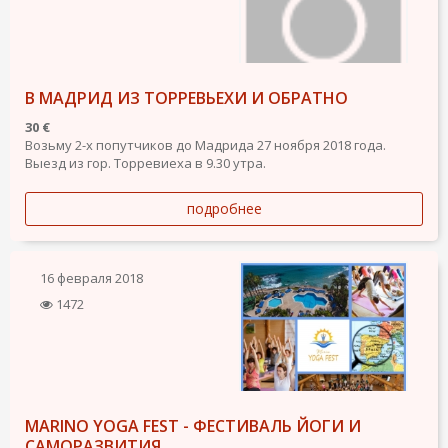
В МАДРИД ИЗ ТОРРЕВЬЕХИ И ОБРАТНО
30 €
Возьму 2-х попутчиков до Мадрида 27 ноября 2018 года.
Выезд из гор. Торревиеха в 9.30 утра.
подробнее
16 февраля 2018
1472
MARINO YOGA FEST - ФЕСТИВАЛЬ ЙОГИ И
САМОРАЗВИТИЯ