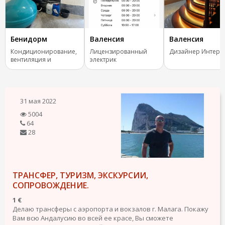
Бенидорм
Валенсия
Валенсия
Кондиционирование,
Лицензированный
Дизайнер Интерь
вентиляция и
электрик
отопление.
31 мая 2022
5004
64
28
ТРАНСФЕР, ТУРИЗМ, ЭКСКУРСИИ,
СОПРОВОЖДЕНИЕ.
1 €
Делаю трансферы с аэропорта и вокзалов г. Малага. Покажу
Вам всю Андалусию во всей ее красе, Вы сможете