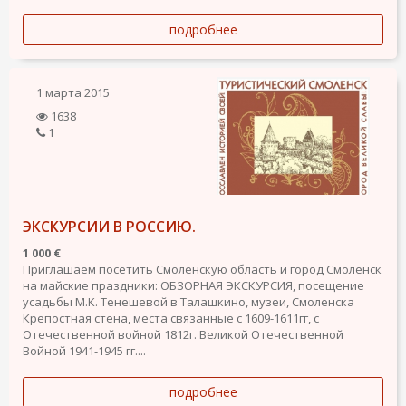
подробнее
1 марта 2015
1638
1
ЭКСКУРСИИ В РОССИЮ.
1 000 €
Приглашаем посетить Смоленскую область и город Смоленск
на майские праздники: ОБЗОРНАЯ ЭКСКУРСИЯ, посещение
усадьбы М.К. Тенешевой в Талашкино, музеи, Смоленска
Крепостная стена, места связанные с 1609-1611гг, с
Отечественной войной 1812г. Великой Отечественной
Войной 1941-1945 гг....
подробнее