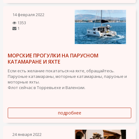
14 февраля 2022
1353
1
МОРСКИЕ ПРОГУЛКИ НА ПАРУСНОМ
КАТАМАРАНЕ И ЯХТЕ
Если есть желание покататься на яхте, обращайтесь.
Парусные катамараны, моторные катамараны, парусные и
моторные яхты.
Флот сейчас в Торревьехе и Валенсии.
подробнее
24 января 2022