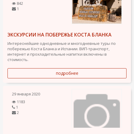
842
1
ЭКСКУРСИИ НА ПОБЕРЕЖЬЕ КОСТА БЛАНКА
Интереснейшие однодневные и многодневные туры по
побережью Коста Бланка и Испании. ВИП-транспорт,
интернет и прохладительные напитки включены в
стоимость.
подробнее
29 января 2020
1183
1
2