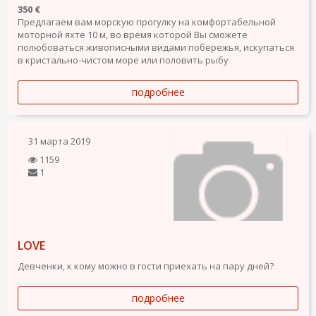
350 €
Предлагаем вам морскую прогулку на комфортабельной
моторной яхте 10 м, во время которой Вы сможете
полюбоваться живописными видами побережья, искупаться
в кристально-чистом море или половить рыбу
подробнее
31 марта 2019
1159
1
LOVE
Девченки, к кому можно в гости приехать на пару дней?
подробнее