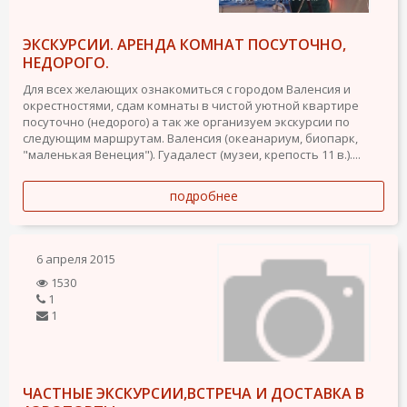
ЭКСКУРСИИ. АРЕНДА КОМНАТ ПОСУТОЧНО,
НЕДОРОГО.
Для всех желающих ознакомиться с городом Валенсия и
окрестностями, сдам комнаты в чистой уютной квартире
посуточно (недорого) а так же организуем экскурсии по
следующим маршрутам. Валенсия (океанариум, биопарк,
"маленькая Венеция"). Гуадалест (музеи, крепость 11 в.)....
подробнее
6 апреля 2015
1530
1
1
ЧАСТНЫЕ ЭКСКУРСИИ,ВСТРЕЧА И ДОСТАВКА В