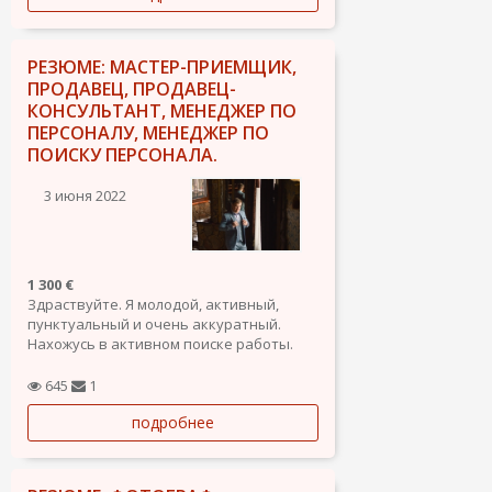
РЕЗЮМЕ: МАСТЕР-ПРИЕМЩИК,
ПРОДАВЕЦ, ПРОДАВЕЦ-
КОНСУЛЬТАНТ, МЕНЕДЖЕР ПО
ПЕРСОНАЛУ, МЕНЕДЖЕР ПО
ПОИСКУ ПЕРСОНАЛА.
3 июня 2022
1 300 €
Здраствуйте. Я молодой, активный,
пунктуальный и очень аккуратный.
Нахожусь в активном поиске работы.
Готов учиться всему.
645
1
подробнее