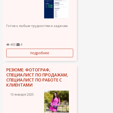
Готов к любым трудностям и задачам
403
4
подробнее
РЕЗЮМЕ: ФОТОГРАФ,
СПЕЦИАЛИСТ ПО ПРОДАЖАМ,
СПЕЦИАЛИСТ ПО РАБОТЕ С
КЛИЕНТАМИ
13 января 2025