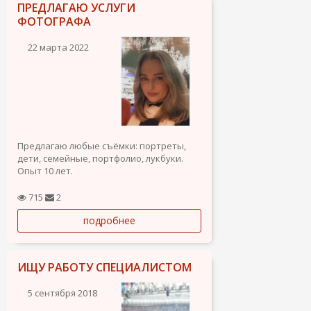
ПРЕДЛАГАЮ УСЛУГИ
ФОТОГРАФА
22 марта 2022
Предлагаю любые съёмки: портреты,
дети, семейные, портфолио, лукбуки.
Опыт 10 лет.
715
2
подробнее
ИЩУ РАБОТУ СПЕЦИАЛИСТОМ
5 сентября 2018