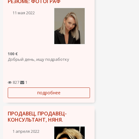
РЕЗЮМЕ: ФОТОГРАФ
11 мая 2022
100 €
Добрый день, ищу подработку
827
1
подробнее
ПРОДАВЕЦ, ПРОДАВЕЦ-
КОНСУЛЬТАНТ, НЯНЯ.
1 апреля 2022