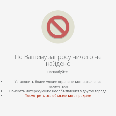
По Вашему запросу ничего не
найдено
Попробуйте:
Установить более мягкие ограничения на значения
параметров
Поискать интересующие Вас объявления в другом городе
Посмотреть все объявления о продаже