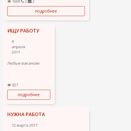
1600
2
2
подробнее
ИЩУ РАБОТУ
9
апреля
2017
Любые вакансии
927
подробнее
НУЖНА РАБОТА
12 марта 2017