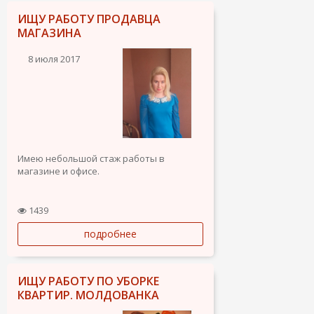
ИЩУ РАБОТУ ПРОДАВЦА
МАГАЗИНА
8 июля 2017
Имею небольшой стаж работы в
магазине и офисе.
1439
подробнее
ИЩУ РАБОТУ ПО УБОРКЕ
КВАРТИР. МОЛДОВАНКА