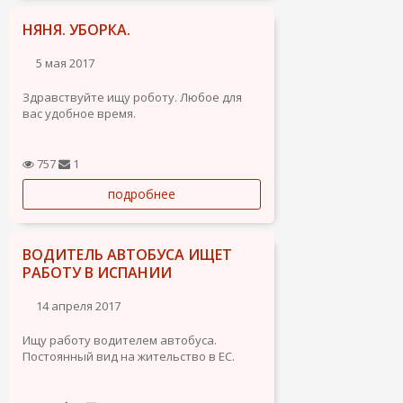
Испанию.
НЯНЯ. УБОРКА.
5 мая 2017
Здравствуйте ищу роботу. Любое для
вас удобное время.
757
1
подробнее
ВОДИТЕЛЬ АВТОБУСА ИЩЕТ
РАБОТУ В ИСПАНИИ
14 апреля 2017
Ищу работу водителем автобуса.
Постоянный вид на жительство в ЕС.