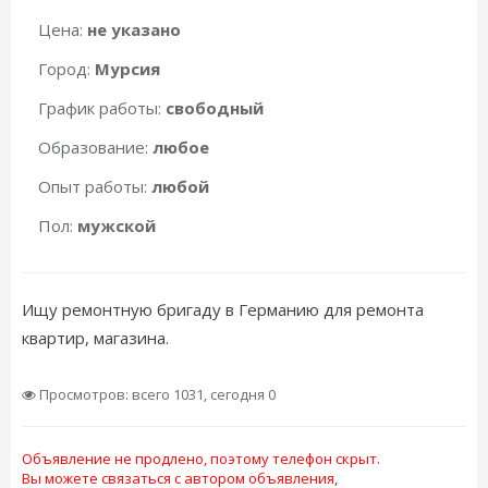
Цена:
не указано
Город:
Мурсия
График работы:
свободный
Образование:
любое
Опыт работы:
любой
Пол:
мужской
Ищу ремонтную бригаду в Германию для ремонта
квартир, магазина.
Просмотров: всего 1031, сегодня 0
Объявление не продлено, поэтому телефон скрыт.
Вы можете связаться с автором объявления,