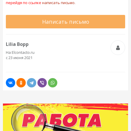
перейдя по ссылке
написать письмо.
Написать письмо
Lilia Bopp
На Elcontacto.ru
с 23 июня 2021