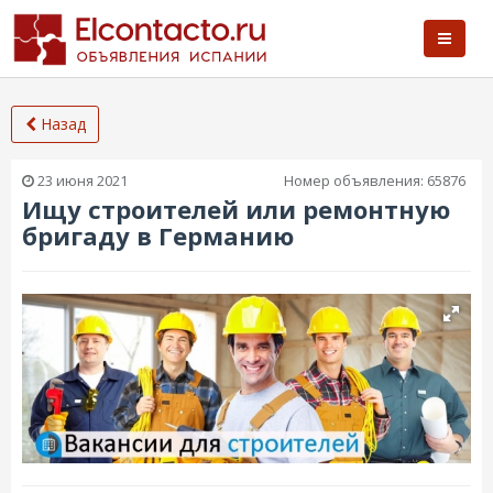
Назад
23 июня 2021
Номер объявления:
65876
Ищу строителей или ремонтную
бригаду в Германию